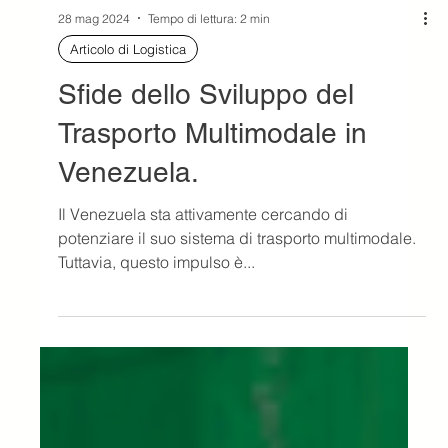
28 mag 2024
Tempo di lettura: 2 min
Articolo di Logistica
Sfide dello Sviluppo del
Trasporto Multimodale in
Venezuela.
Il Venezuela sta attivamente cercando di
potenziare il suo sistema di trasporto multimodale.
Tuttavia, questo impulso è...