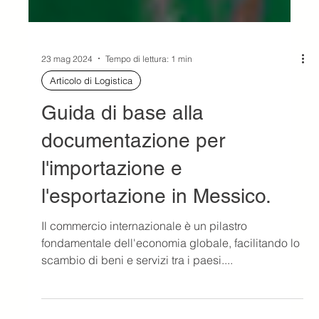
23 mag 2024
Tempo di lettura: 1 min
Articolo di Logistica
Guida di base alla