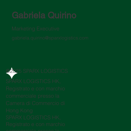
Gabriela Quirino
Marketing Executive
gabriela.quirino@sparxlogistics.com
@2025 SPARX LOGISTICS
SPARX LOGISTICS HK,
Registrato e con marchio
commerciale presso la
Camera di Commercio di
Hong Kong
SPARX LOGISTICS HK,
Registrato e con marchio
commerciale presso la