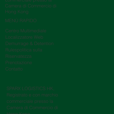
Camera di Commercio di
Hong Kong
MENÙ RAPIDO
Centro Multimediale
Localizzatore Web
Demurrage & Detention
Rulespolitica sulla
Riservatezza
Prenotazione
Contatto
SPARX LOGISTICS HK,
Registrato e con marchio
commerciale presso la
Camera di Commercio di
Hong Kong