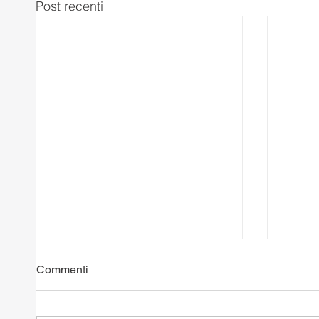
Post recenti
Commenti