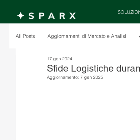
SOLUZIO
All Posts
Aggiornamenti di Mercato e Analisi
17 gen 2024
Sfide Logistiche dura
Aggiornamento:
7 gen 2025