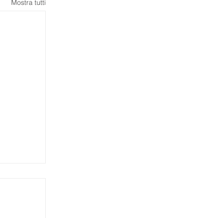
Mostra tutti