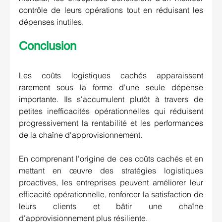
contrôle de leurs opérations tout en réduisant les 
dépenses inutiles.
Conclusion
Les coûts logistiques cachés apparaissent 
rarement sous la forme d'une seule dépense 
importante. Ils s'accumulent plutôt à travers de 
petites inefficacités opérationnelles qui réduisent 
progressivement la rentabilité et les performances 
de la chaîne d'approvisionnement.
En comprenant l'origine de ces coûts cachés et en 
mettant en œuvre des stratégies logistiques 
proactives, les entreprises peuvent améliorer leur 
efficacité opérationnelle, renforcer la satisfaction de 
leurs clients et bâtir une chaîne 
d'approvisionnement plus résiliente.