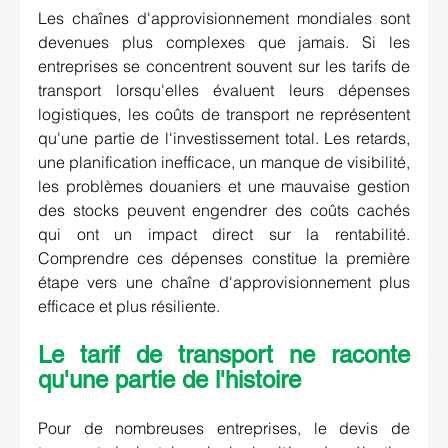
Les chaînes d'approvisionnement mondiales
 sont 
devenues plus complexes que jamais. Si les 
entreprises se concentrent souvent sur les tarifs de 
transport lorsqu'elles évaluent leurs dépenses 
logistiques, les coûts de transport ne représentent 
qu'une partie de l'investissement total. 
Les retards, 
une planification inefficace, un manque de visibilité, 
les problèmes douaniers et une mauvaise gestion 
des stocks peuvent engendrer des coûts cachés 
qui ont un impact direct sur la rentabilité. 
Comprendre ces dépenses constitue la première 
étape vers une chaîne d'approvisionnement plus 
efficace et plus résiliente.
Le tarif de transport ne raconte 
qu'une partie de l'histoire
Pour de nombreuses entreprises, le devis de 