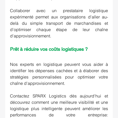
Collaborer avec un prestataire logistique 
expérimenté permet aux organisations d'aller au-
delà du simple transport de marchandises et 
d'optimiser chaque étape de leur chaîne 
d'approvisionnement.
Prêt à réduire vos coûts logistiques ?
Nos experts en logistique peuvent vous aider à 
identifier les dépenses cachées et à élaborer des 
stratégies personnalisées pour optimiser votre 
chaîne d'approvisionnement.
Contactez SPARX Logistics dès aujourd'hui et 
découvrez comment une meilleure visibilité et une 
logistique plus intelligente peuvent améliorer les 
performances de votre entreprise: