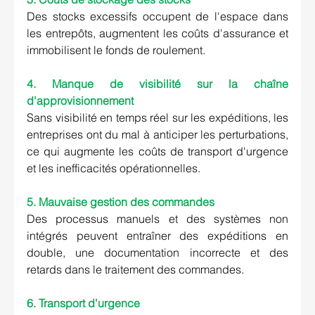
Des stocks excessifs occupent de l'espace dans 
les entrepôts, augmentent les coûts d'assurance et 
immobilisent le fonds de roulement.
4. Manque de visibilité sur la chaîne 
d'approvisionnement
Sans visibilité en temps réel sur les expéditions, les 
entreprises ont du mal à anticiper les perturbations, 
ce qui augmente les coûts de transport d'urgence 
et les inefficacités opérationnelles.
5. Mauvaise gestion des commandes
Des processus manuels et des systèmes non 
intégrés peuvent entraîner des expéditions en 
double, une documentation incorrecte et des 
retards dans le traitement des commandes.
6. Transport d'urgence