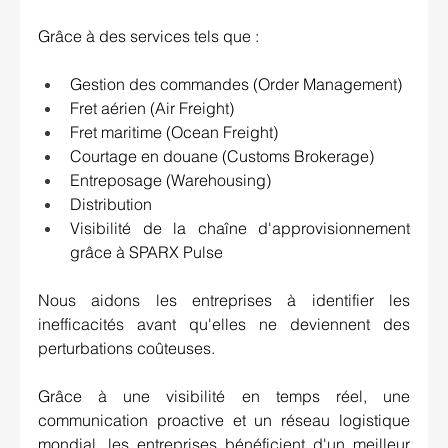
Grâce à des services tels que :
Gestion des commandes (Order Management)
Fret aérien (Air Freight)
Fret maritime (Ocean Freight)
Courtage en douane (Customs Brokerage)
Entreposage (Warehousing)
Distribution
Visibilité de la chaîne d'approvisionnement 
grâce à SPARX Pulse
Nous aidons les entreprises à identifier les 
inefficacités avant qu'elles ne deviennent des 
perturbations coûteuses.
Grâce à une visibilité en temps réel, une 
communication proactive et un réseau logistique 
mondial, les entreprises bénéficient d'un meilleur 