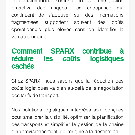
de décision fondée sur les données et une gestion 
proactive des risques. Les entreprises qui 
continuent de s'appuyer sur des informations 
fragmentées supportent souvent des coûts 
opérationnels plus élevés sans en identifier la 
véritable origine.
Comment SPARX contribue à 
réduire les coûts logistiques 
cachés
Chez SPARX, nous savons que la réduction des 
coûts logistiques va bien au-delà de la négociation 
des tarifs de transport.
Nos solutions logistiques intégrées sont conçues 
pour améliorer la visibilité, optimiser la planification 
des transports et simplifier la gestion de la chaîne 
d'approvisionnement, de l'origine à la destination.