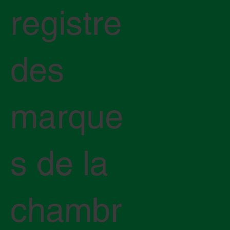
registre
des
marque
s de la
chambr