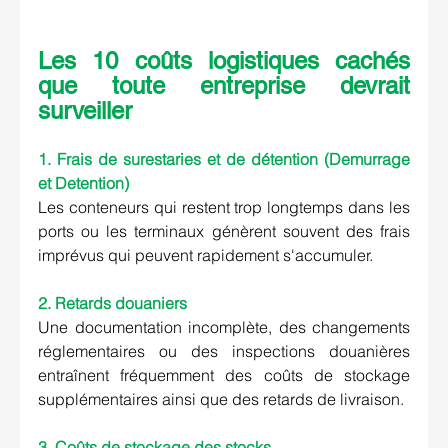
Les 10 coûts logistiques cachés 
que toute entreprise devrait 
surveiller
1. Frais de surestaries et de détention (Demurrage 
et Detention)
Les conteneurs qui restent trop longtemps dans les 
ports ou les terminaux génèrent souvent des frais 
imprévus qui peuvent rapidement s'accumuler.
2. Retards douaniers
Une documentation incomplète, des changements 
réglementaires ou des inspections douanières 
entraînent fréquemment des coûts de stockage 
supplémentaires ainsi que des retards de livraison.
3. Coûts de stockage des stocks