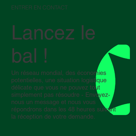
expéditions.
ENTRER EN CONTACT
Lancez le
bal !
Un réseau mondial, des économies
potentielles, une situation logistique
délicate que vous ne pouvez tout
simplement pas résoudre - Envoyez-
nous un message et nous vous
répondrons dans les 48 heures suivant
la réception de votre demande.