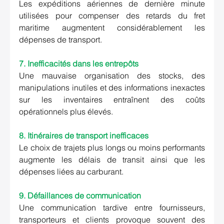
Les expéditions aériennes de dernière minute 
utilisées pour compenser des retards du fret 
maritime augmentent considérablement les 
dépenses de transport.
7. Inefficacités dans les entrepôts
Une mauvaise organisation des stocks, des 
manipulations inutiles et des informations inexactes 
sur les inventaires entraînent des coûts 
opérationnels plus élevés.
8. Itinéraires de transport inefficaces
Le choix de trajets plus longs ou moins performants 
augmente les délais de transit ainsi que les 
dépenses liées au carburant.
9. Défaillances de communication
Une communication tardive entre fournisseurs, 
transporteurs et clients provoque souvent des 