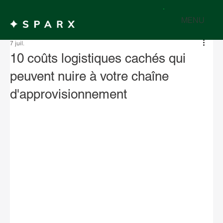
MENU
7 juil.
10 coûts logistiques cachés qui
peuvent nuire à votre chaîne
d'approvisionnement