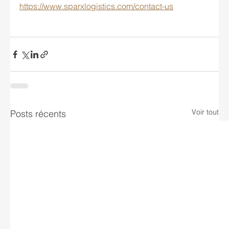
https://www.sparxlogistics.com/contact-us
Voir tout
Posts récents