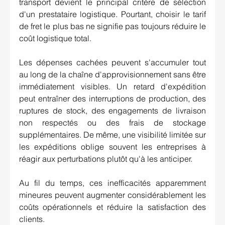
transport devient le principal critère de sélection 
d'un prestataire logistique. Pourtant, choisir le tarif 
de fret le plus bas ne signifie pas toujours réduire le 
coût logistique total.
Les dépenses cachées peuvent s'accumuler tout 
au long de la chaîne d'approvisionnement sans être 
immédiatement visibles. Un retard d'expédition 
peut entraîner des interruptions de production, des 
ruptures de stock, des engagements de livraison 
non respectés ou des frais de stockage 
supplémentaires. De même, une visibilité limitée sur 
les expéditions oblige souvent les entreprises à 
réagir aux perturbations plutôt qu'à les anticiper.
Au fil du temps, ces inefficacités apparemment 
mineures peuvent augmenter considérablement les 
coûts opérationnels et réduire la satisfaction des 
clients.