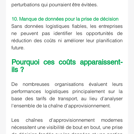
perturbations qui pourraient être évitées.
10. Manque de données pour la prise de décision
Sans données logistiques fiables, les entreprises 
ne peuvent pas identifier les opportunités de 
réduction des coûts ni améliorer leur planification 
future.
Pourquoi ces coûts apparaissent-
ils ?
De nombreuses organisations évaluent leurs 
performances logistiques principalement sur la 
base des tarifs de transport, au lieu d'analyser 
l'ensemble de la chaîne d'approvisionnement.
Les chaînes d'approvisionnement modernes 
nécessitent une visibilité de bout en bout, une prise 