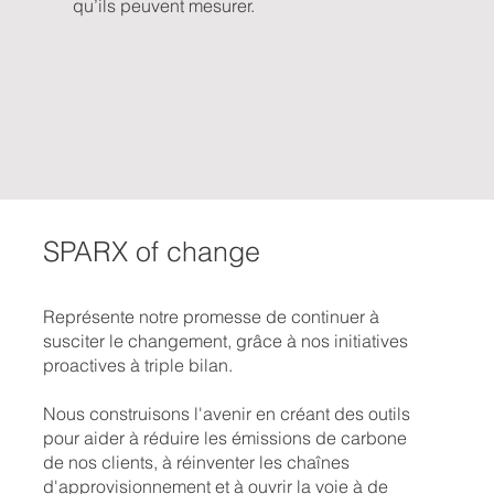
qu’ils peuvent mesurer.
SPARX of change
Représente notre promesse de continuer à
susciter le changement, grâce à nos initiatives
proactives à triple bilan.
Nous construisons l'avenir en créant des outils
pour aider à réduire les émissions de carbone
de nos clients, à réinventer les chaînes
d'approvisionnement et à ouvrir la voie à de