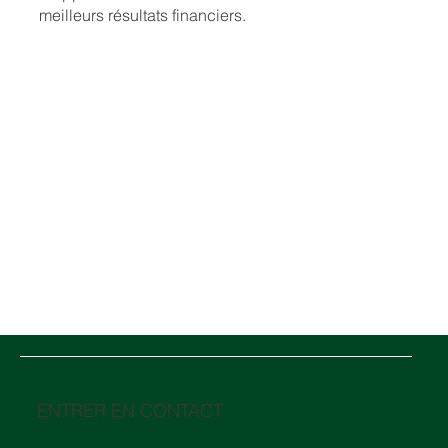
meilleurs résultats financiers.
ENTRER EN CONTACT