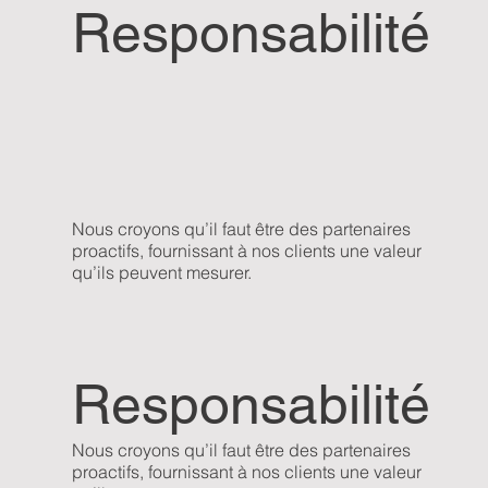
Responsabilité
Nous croyons qu’il faut être des partenaires
proactifs, fournissant à nos clients une valeur
qu’ils peuvent mesurer.
Responsabilité
Nous croyons qu’il faut être des partenaires
proactifs, fournissant à nos clients une valeur