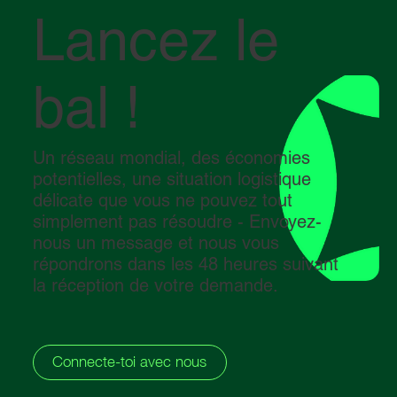
Lancez le
bal !
Un réseau mondial, des économies
potentielles, une situation logistique
délicate que vous ne pouvez tout
simplement pas résoudre - Envoyez-
nous un message et nous vous
répondrons dans les 48 heures suivant
la réception de votre demande.
Connecte-toi avec nous