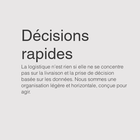
Décisions
rapides
La logistique n’est rien si elle ne se concentre
pas sur la livraison et la prise de décision
basée sur les données. Nous sommes une
organisation légère et horizontale, conçue pour
agir.