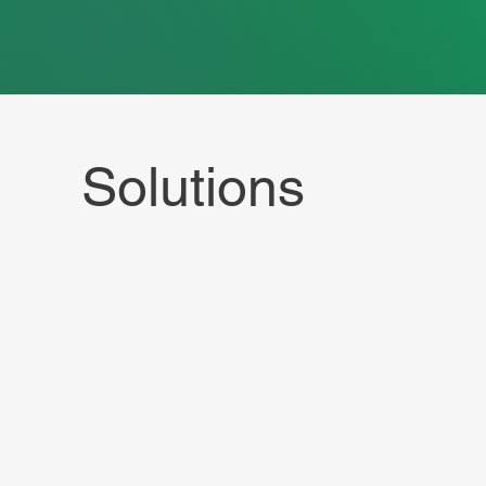
Solutions