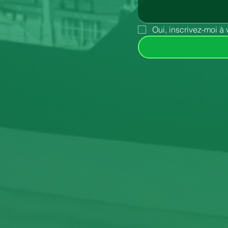
Oui, inscrivez-moi à 