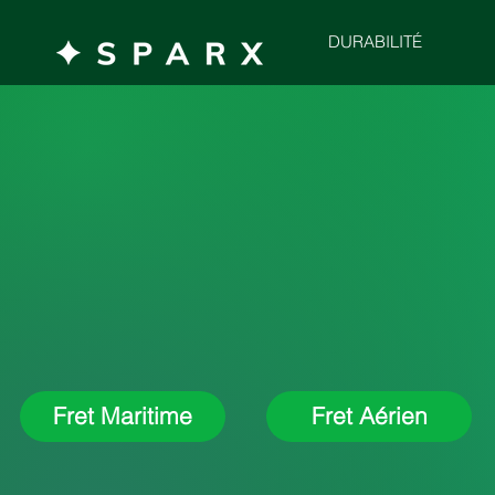
DURABILITÉ
Fret Maritime
Fret Aérien