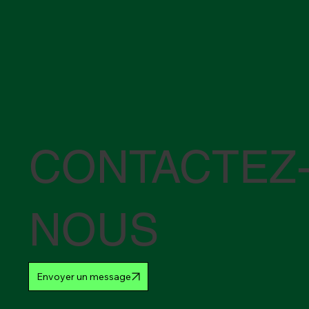
CONTACTEZ
NOUS
Envoyer un message