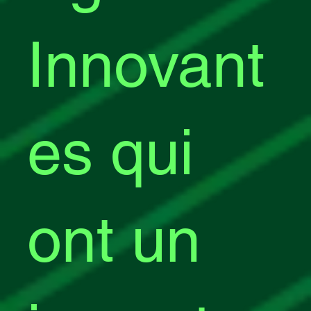
Innovant
es qui
ont un