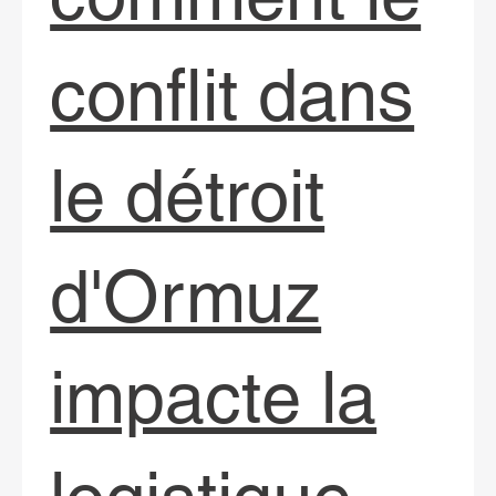
conflit dans
le détroit
d'Ormuz
impacte la