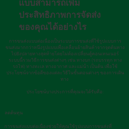
แบบสามารถเพิ่ม
ประสิทธิภาพการจัดส่ง
ของคุณได้อย่างไร
การขนส่งแบบต่อเนื่องเป็นระบบการขนส่งที่ใช้รูปแบบการ
ขนส่งมากกว่าหนึ่งรูปแบบเพื่อเคลื่อนย้ายสินค้าจากจุดต้นทาง
ไปยังปลายทางสุดท้ายโดยไม่ต้องเปลี่ยนตู้คอนเทนเนอร์
ระบบนี้รวมวิธีการขนส่งต่างๆ เช่น ทางบก (รถบรรทุก ทาง
รถไฟ) ทางทะเล ทางอากาศ และแม่น้ํา เป็นต้น เพื่อใช้
ประโยชน์จากข้อดีของแต่ละวิธีในขั้นตอนต่างๆ ของการเดิน
ทาง
ประโยชน์บางประการที่คุณจะได้รับคือ:
ลดต้นทุน
การขนส่งแบบต่อเนื่องช่วยให้คุณใช้รูปแบบการขนส่งที่