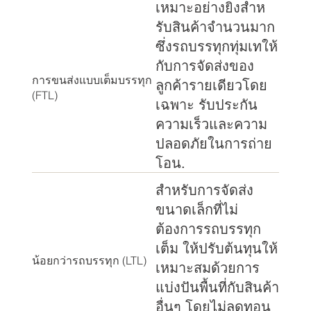
เหมาะอย่างยิ่งสําห
รับสินค้าจํานวนมาก
ซึ่งรถบรรทุกทุ่มเทให้
กับการจัดส่งของ
การขนส่งแบบเต็มบรรทุก
ลูกค้ารายเดียวโดย
(FTL)
เฉพาะ รับประกัน
ความเร็วและความ
ปลอดภัยในการถ่าย
โอน.
สําหรับการจัดส่ง
ขนาดเล็กที่ไม่
ต้องการรถบรรทุก
เต็ม ให้ปรับต้นทุนให้
น้อยกว่ารถบรรทุก (LTL)
เหมาะสมด้วยการ
แบ่งปันพื้นที่กับสินค้า
อื่นๆ โดยไม่ลดทอน