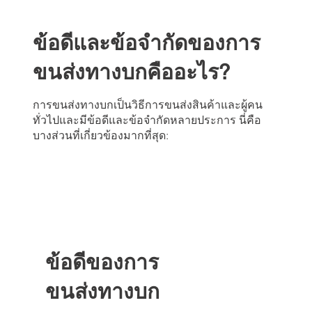
ข้อดีและข้อจํากัดของการ
ขนส่งทางบกคืออะไร?
การขนส่งทางบกเป็นวิธีการขนส่งสินค้าและผู้คน
ทั่วไปและมีข้อดีและข้อจํากัดหลายประการ นี่คือ
บางส่วนที่เกี่ยวข้องมากที่สุด:
ข้อดีของการ
ขนส่งทางบก