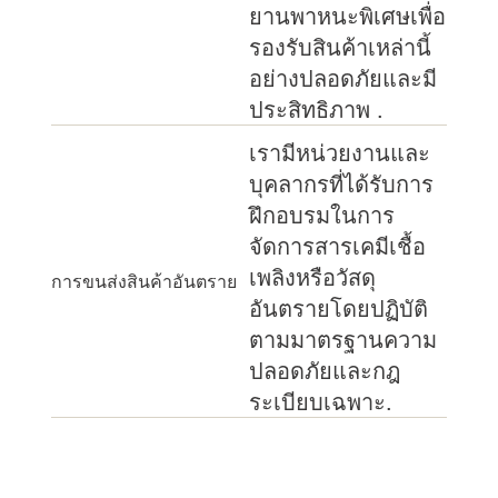
ยานพาหนะพิเศษเพื่อ
รองรับสินค้าเหล่านี้
อย่างปลอดภัยและมี
ประสิทธิภาพ .
เรามีหน่วยงานและ
บุคลากรที่ได้รับการ
ฝึกอบรมในการ
จัดการสารเคมีเชื้อ
เพลิงหรือวัสดุ
การขนส่งสินค้าอันตราย
อันตรายโดยปฏิบัติ
ตามมาตรฐานความ
ปลอดภัยและกฎ
ระเบียบเฉพาะ.