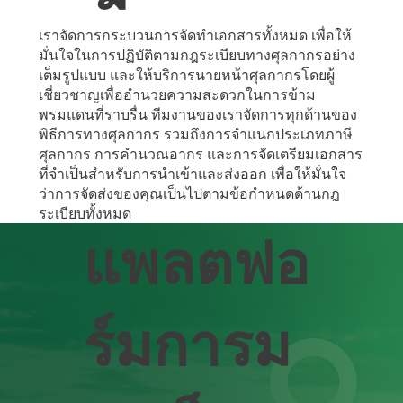
เราจัดการกระบวนการจัดทําเอกสารทั้งหมด เพื่อให้
มั่นใจในการปฏิบัติตามกฎระเบียบทางศุลกากรอย่าง
เต็มรูปแบบ และให้บริการนายหน้าศุลกากรโดยผู้
เชี่ยวชาญเพื่ออํานวยความสะดวกในการข้าม
พรมแดนที่ราบรื่น ทีมงานของเราจัดการทุกด้านของ
พิธีการทางศุลกากร รวมถึงการจําแนกประเภทภาษี
ศุลกากร การคํานวณอากร และการจัดเตรียมเอกสาร
ที่จําเป็นสําหรับการนําเข้าและส่งออก เพื่อให้มั่นใจ
ว่าการจัดส่งของคุณเป็นไปตามข้อกําหนดด้านกฎ
ระเบียบทั้งหมด
แพลตฟอ
ร์มการม