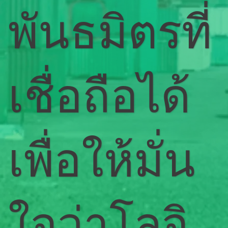
พันธมิตรที่
เชื่อถือได้
เพื่อให้มั่น
ใจว่าโลจิ