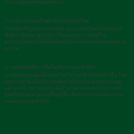
ระหว่างตู้คอนเทนเนอร์ต่างๆ
การลดการปล่อยก๊าซคาร์บอนไดออกไซด์
การเลือกใช้รูปแบบการขนส่ง เช่น ทางรถไฟหรือทางทะเล
ซึ่งมีประสิทธิภาพมากกว่าในแง่ของการปล่อยก๊าซ
คาร์บอนไดออกไซด์เมื่อเทียบกับการขนส่งทางถนนหรือทาง
อากาศ
ความยืดหยุ่นที่มากขึ้นในเส้นทางและตัวเลือก
การขนส่งแบบต่อเนื่องช่วยให้สามารถเข้าถึงเส้นทางอื่น โดย
เฉพาะอย่างยิ่งเมื่อมีการหยุดชะงักในบางรูปแบบการขนส่ง
นอกจากนี้ intermodality ยังอํานวยความสะดวกในการเข้า
ถึงเครือข่ายปลายทางที่ใหญ่ขึ้น เนื่องจากการขนส่งบางรูป
แบบครอบคลุมทั่วโลก