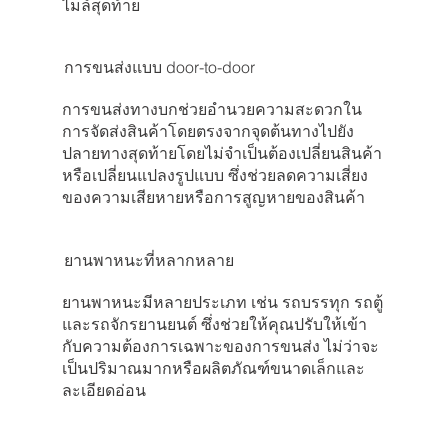
ไมล์สุดท้าย
การขนส่งแบบ door-to-door
การขนส่งทางบกช่วยอํานวยความสะดวกใน
การจัดส่งสินค้าโดยตรงจากจุดต้นทางไปยัง
ปลายทางสุดท้ายโดยไม่จําเป็นต้องเปลี่ยนสินค้า
หรือเปลี่ยนแปลงรูปแบบ ซึ่งช่วยลดความเสี่ยง
ของความเสียหายหรือการสูญหายของสินค้า
ยานพาหนะที่หลากหลาย
ยานพาหนะมีหลายประเภท เช่น รถบรรทุก รถตู้
และรถจักรยานยนต์ ซึ่งช่วยให้คุณปรับให้เข้า
กับความต้องการเฉพาะของการขนส่ง ไม่ว่าจะ
เป็นปริมาณมากหรือผลิตภัณฑ์ขนาดเล็กและ
ละเอียดอ่อน