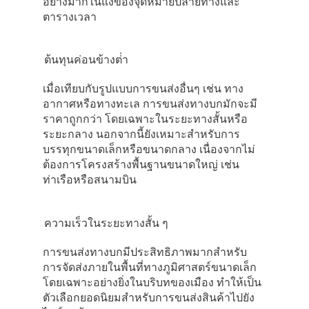
อย่างมากในแง่ของจุดหมายปลายทางและ
ตารางเวลา
ต้นทุนค่อนข้างต่ํา
เมื่อเทียบกับรูปแบบการขนส่งอื่นๆ เช่น ทาง
อากาศหรือทางทะเล การขนส่งทางบกมักจะมี
ราคาถูกกว่า โดยเฉพาะในระยะทางสั้นหรือ
ระยะกลาง นอกจากนี้ยังเหมาะสําหรับการ
บรรทุกขนาดเล็กหรือขนาดกลาง เนื่องจากไม่
ต้องการโครงสร้างพื้นฐานขนาดใหญ่ เช่น
ท่าเรือหรือสนามบิน
ความเร็วในระยะทางสั้น ๆ
การขนส่งทางบกมีประสิทธิภาพมากสําหรับ
การจัดส่งภายในพื้นที่ทางภูมิศาสตร์ขนาดเล็ก
โดยเฉพาะอย่างยิ่งในบริบทของเมือง ทําให้เป็น
ตัวเลือกยอดนิยมสําหรับการขนส่งสินค้าไปยัง