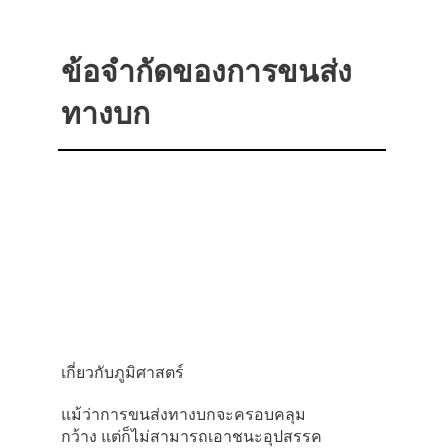
ข้อจํากัดของการขนส่ง
ทางบก
เกี่ยวกับภูมิศาสตร์
แม้ว่าการขนส่งทางบกจะครอบคลุม
กว้าง แต่ก็ไม่สามารถเอาชนะอุปสรรค