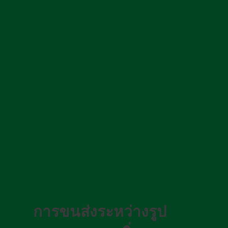
การขนส่งระหว่างรูป