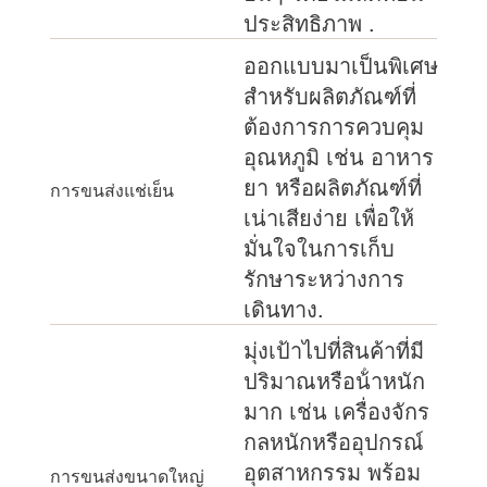
ประสิทธิภาพ .
ออกแบบมาเป็นพิเศษ
สําหรับผลิตภัณฑ์ที่
ต้องการการควบคุม
อุณหภูมิ เช่น อาหาร
ยา หรือผลิตภัณฑ์ที่
การขนส่งแช่เย็น
เน่าเสียง่าย เพื่อให้
มั่นใจในการเก็บ
รักษาระหว่างการ
เดินทาง.
มุ่งเป้าไปที่สินค้าที่มี
ปริมาณหรือน้ําหนัก
มาก เช่น เครื่องจักร
กลหนักหรืออุปกรณ์
อุตสาหกรรม พร้อม
การขนส่งขนาดใหญ่