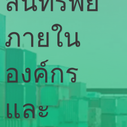
สินทรัพย์
ภายใน
องค์กร
และ