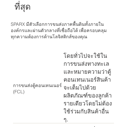
ที่สุด
SPARX มีตัวเลือกการขนส่งภาคพื้นดินทั้งภายใน
องค์กรและผ่านตัวกลางที่เชื่อถือได้ เพื่อครอบคลุม
ทุกความต้องการด้านโลจิสติกส์ของคุณ
โดยทั่วไปจะใช้ใน
การขนส่งทางทะเล
และหมายความว่าตู้
คอนเทนเนอร์สินค้า
การขนส่งตู้คอนเทนเนอร์
จะเต็มไปด้วย
(FCL)
ผลิตภัณฑ์ของลูกค้า
รายเดียวโดยไม่ต้อง
ใช้ร่วมกับสินค้าอื่น
ๆ.