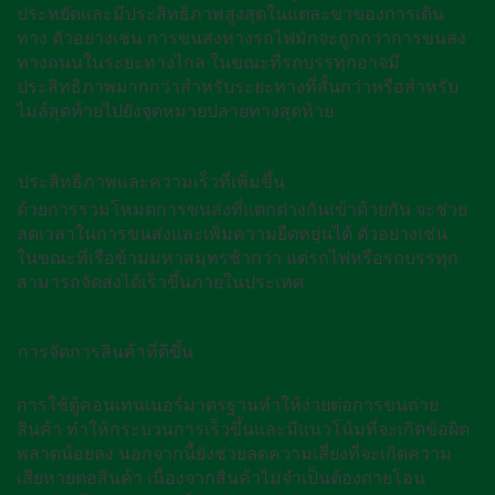
ประหยัดและมีประสิทธิภาพสูงสุดในแต่ละขาของการเดิน
ทาง ตัวอย่างเช่น การขนส่งทางรถไฟมักจะถูกกว่าการขนส่ง
ทางถนนในระยะทางไกล ในขณะที่รถบรรทุกอาจมี
ประสิทธิภาพมากกว่าสําหรับระยะทางที่สั้นกว่าหรือสําหรับ
ไมล์สุดท้ายไปยังจุดหมายปลายทางสุดท้าย
ประสิทธิภาพและความเร็วที่เพิ่มขึ้น
ด้วยการรวมโหมดการขนส่งที่แตกต่างกันเข้าด้วยกัน จะช่วย
ลดเวลาในการขนส่งและเพิ่มความยืดหยุ่นได้ ตัวอย่างเช่น
ในขณะที่เรือข้ามมหาสมุทรช้ากว่า แต่รถไฟหรือรถบรรทุก
สามารถจัดส่งได้เร็วขึ้นภายในประเทศ
การจัดการสินค้าที่ดีขึ้น
การใช้ตู้คอนเทนเนอร์มาตรฐานทําให้ง่ายต่อการขนถ่าย
สินค้า ทําให้กระบวนการเร็วขึ้นและมีแนวโน้มที่จะเกิดข้อผิด
พลาดน้อยลง นอกจากนี้ยังช่วยลดความเสี่ยงที่จะเกิดความ
เสียหายต่อสินค้า เนื่องจากสินค้าไม่จําเป็นต้องถ่ายโอน