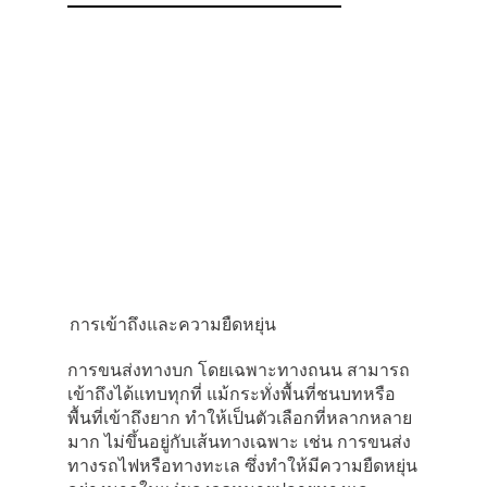
การเข้าถึงและความยืดหยุ่น
การขนส่งทางบก โดยเฉพาะทางถนน สามารถ
เข้าถึงได้แทบทุกที่ แม้กระทั่งพื้นที่ชนบทหรือ
พื้นที่เข้าถึงยาก ทําให้เป็นตัวเลือกที่หลากหลาย
มาก ไม่ขึ้นอยู่กับเส้นทางเฉพาะ เช่น การขนส่ง
ทางรถไฟหรือทางทะเล ซึ่งทําให้มีความยืดหยุ่น