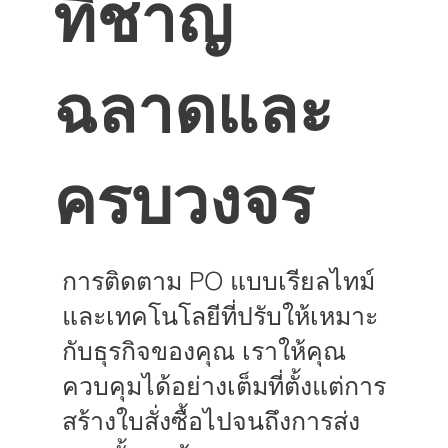
ที่ชาญ
ฉลาดและ
ครบวงจร
การติดตาม PO แบบเรียลไทม์
และเทคโนโลยีที่ปรับให้เหมาะ
กับธุรกิจของคุณ เราให้คุณ
ควบคุมได้อย่างเต็มที่ตั้งแต่การ
สร้างใบสั่งซื้อไปจนถึงการส่ง