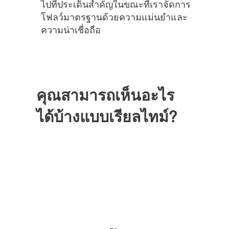
ไปที่ประเด็นสําคัญในขณะที่เราจัดการ
โฟลว์มาตรฐานด้วยความแม่นยําและ
ความน่าเชื่อถือ
คุณสามารถเห็นอะไร
ได้บ้างแบบเรียลไทม์?