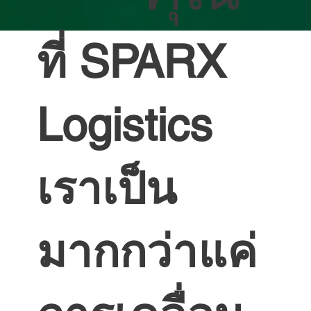
ที่ SPARX
Logistics
เราเป็น
มากกว่าแค่