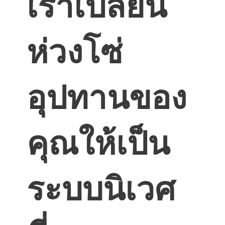
เราเปลี่ยน
ห่วงโซ่
อุปทานของ
คุณให้เป็น
ระบบนิเวศ