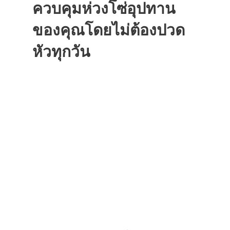
ควบคุมห่วงโซ่อุปทาน
ของคุณโดยไม่ต้องปวด
หัวทุกวัน