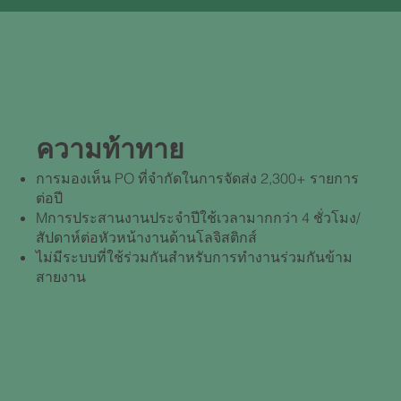
ความท้าทาย​
การมองเห็น PO ที่จํากัดในการจัดส่ง 2,300+ รายการ
ต่อปี
Mการประสานงานประจําปีใช้เวลามากกว่า 4 ชั่วโมง/
สัปดาห์ต่อหัวหน้างานด้านโลจิสติกส์
ไม่มีระบบที่ใช้ร่วมกันสําหรับการทํางานร่วมกันข้าม
สายงาน