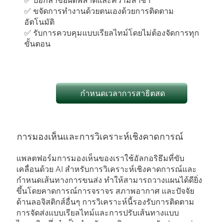
✅ ขจัดการทํางานด้วยตนเองด้วยการติดตาม
อัตโนมัติ
✅ รับการควบคุมแบบเรียลไทม์โดยไม่ต้องจัดการทุก
ขั้นตอน
กําหนดเวลาการสาธิตสด
การมองเห็นและการวิเคราะห์เชิงคาดการณ์
แพลตฟอร์มการมองเห็นของเราใช้อัลกอริธึมที่ขับ
เคลื่อนด้วย AI สําหรับการวิเคราะห์เชิงคาดการณ์และ
กําหนดเส้นทางการขนส่ง ทําให้สามารถวางแผนได้ดียิ่ง
ขึ้นโดยคาดการณ์การจราจร สภาพอากาศ และปัจจัย
ด้านลอจิสติกส์อื่นๆ การวิเคราะห์นี้รองรับการติดตาม
การจัดส่งแบบเรียลไทม์และการปรับเส้นทางแบบ