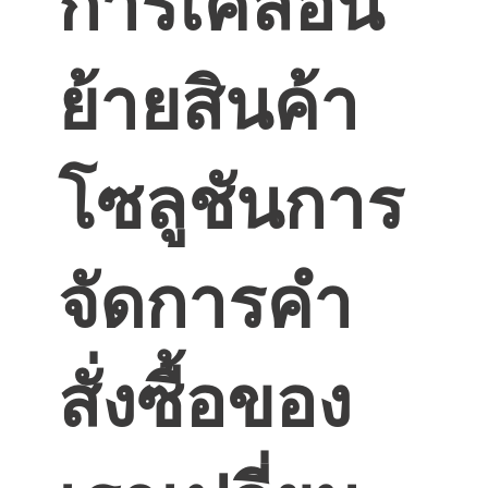
การเคลื่อน
ย้ายสินค้า
โซลูชันการ
จัดการคํา
สั่งซื้อของ