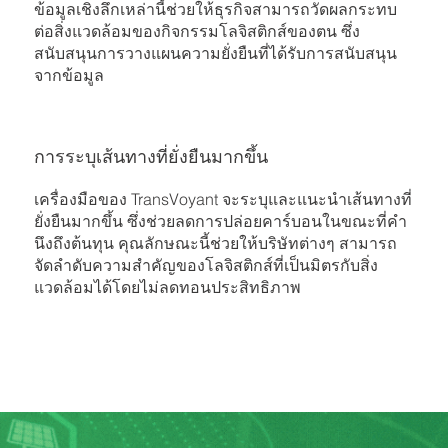
ข้อมูลเชิงลึกเหล่านี้ช่วยให้ธุรกิจสามารถวัดผลกระทบ
ต่อสิ่งแวดล้อมของกิจกรรมโลจิสติกส์ของตน ซึ่ง
สนับสนุนการวางแผนความยั่งยืนที่ได้รับการสนับสนุน
จากข้อมูล
การระบุเส้นทางที่ยั่งยืนมากขึ้น
เครื่องมือของ TransVoyant จะระบุและแนะนําเส้นทางที่
ยั่งยืนมากขึ้น ซึ่งช่วยลดการปล่อยคาร์บอนในขณะที่คํา
นึงถึงต้นทุน คุณลักษณะนี้ช่วยให้บริษัทต่างๆ สามารถ
จัดลําดับความสําคัญของโลจิสติกส์ที่เป็นมิตรกับสิ่ง
แวดล้อมได้โดยไม่ลดทอนประสิทธิภาพ