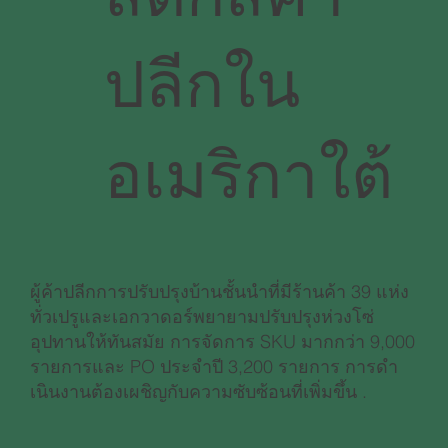
ปลีกใน
อเมริกาใต้
ผู้ค้าปลีกการปรับปรุงบ้านชั้นนําที่มีร้านค้า 39 แห่ง
ทั่วเปรูและเอกวาดอร์พยายามปรับปรุงห่วงโซ่
อุปทานให้ทันสมัย การจัดการ SKU มากกว่า 9,000
รายการและ PO ประจําปี 3,200 รายการ การดํา
เนินงานต้องเผชิญกับความซับซ้อนที่เพิ่มขึ้น .