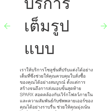
บริการ
เต็มรูป
แบบ
เราให้บริการโซลูชั่นที่ปรับแต่งได้อย่าง
เต็มที่ซึ่งช่วยให้คุณควบคุมใบสั่งซื้อ
ของคุณได้อย่างสมบูรณ์ ตั้งแต่การ
สร้างจนถึงการส่งมอบขั้นสุดท้าย
SPARX สอดคล้องกับเวิร์กโฟลว์ภายใน
และความสัมพันธ์กับซัพพลายเออร์ของ
คุณได้อย่างราบรื่น ช่วยให้คุณมุ่งเน้น