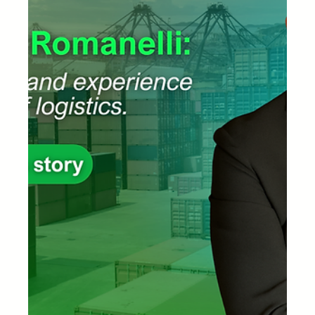
สินค้าทัณฑ์บน ( Bonded Warehouse ) คลังสินค้าแบบ
ดั้งเดิม แม้ว่าทั้งคู่จะให้บริการด้าน