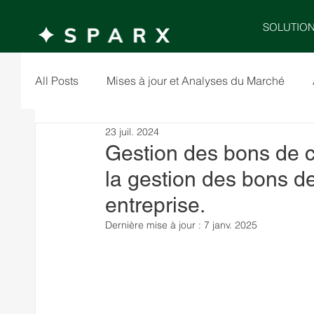
SOLUTIO
All Posts
Mises à jour et Analyses du Marché
23 juil. 2024
Gestion des bons de
la gestion des bons 
entreprise.
Dernière mise à jour :
7 janv. 2025