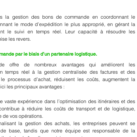
dans la gestion des bons de commande en coordonnant le 
nnant le mode d’expédition le plus approprié, en gérant la 
t le suivi en temps réel. Leur capacité à résoudre les 
se les revers. 
de par le biais d’un partenaire logistique.   
 offre de nombreux avantages qui améliorent les 
n temps réel à la gestion centralisée des factures et des 
 le processus d’achat, réduisent les coûts, augmentent la 
ici les principaux avantages : 
 vaste expérience dans l’optimisation des itinéraires et des 
ontribue à réduire les coûts de transport et de logistique, 
e de vos opérations.  
nalisant la gestion des achats, les entreprises peuvent se 
de base, tandis que notre équipe est responsable de la 