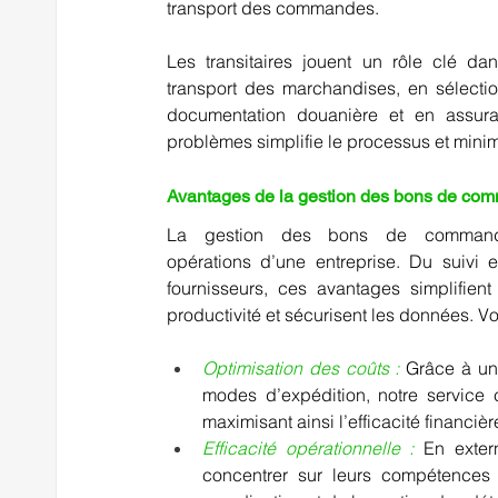
transport des commandes.  
Les transitaires jouent un rôle clé 
transport des marchandises, en sélectio
documentation douanière et en assuran
problèmes simplifie le processus et minimi
Avantages de la gestion des bons de comman
La gestion des bons de commande
opérations d’une entreprise. Du suivi e
fournisseurs, ces avantages simplifient
productivité et sécurisent les données. Vo
Optimisation des coûts :
Grâce à une
modes d’expédition, notre service c
maximisant ainsi l’efficacité financièr
Efficacité opérationnelle : 
En exter
concentrer sur leurs compétences 