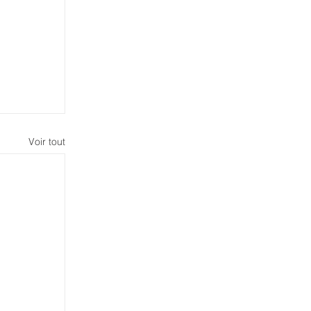
Voir tout