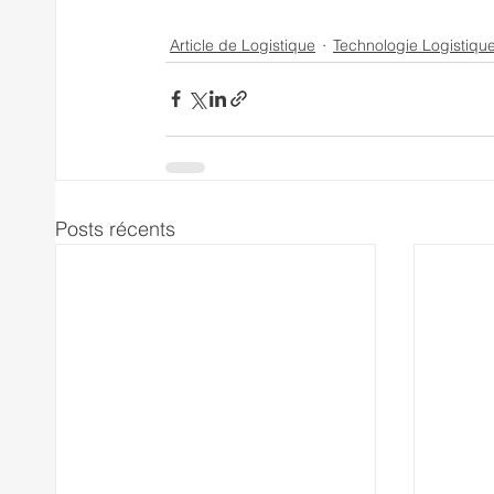
Article de Logistique
Technologie Logistiqu
Posts récents