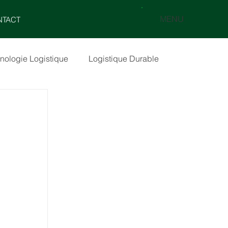
MENU
NTACT
nologie Logistique
Logistique Durable