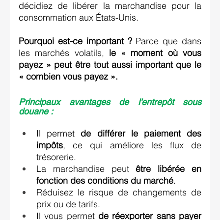
décidiez de libérer la marchandise pour la 
consommation aux États-Unis. 
Pourquoi est-ce important ?
 Parce que dans 
les marchés volatils, 
le « moment où vous 
payez » peut être tout aussi important que le 
« combien vous payez ».
Principaux avantages de l'entrepôt sous 
douane : 
Il permet 
de différer le paiement des 
impôts
, ce qui améliore les flux de 
trésorerie. 
La marchandise peut 
être libérée en 
fonction des conditions du marché
. 
Réduisez le risque de changements de 
prix ou de tarifs. 
Il vous permet 
de réexporter sans payer 