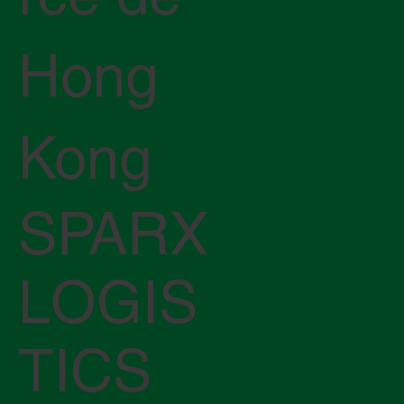
Hong
Kong
SPARX
LOGIS
TICS