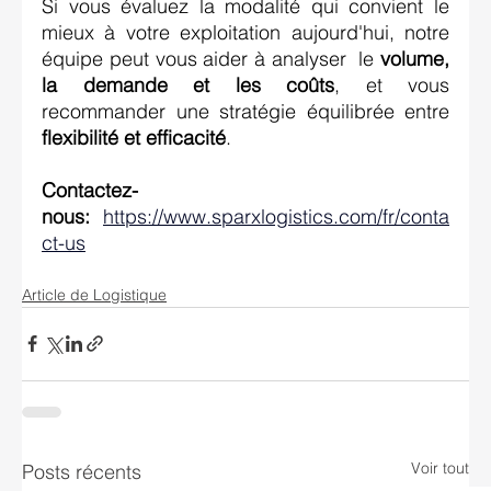
Si vous évaluez la modalité qui convient le 
mieux à votre exploitation aujourd'hui, notre 
équipe peut vous aider à analyser  le 
volume, 
la demande et les coûts
, et vous 
recommander une stratégie équilibrée entre 
flexibilité et efficacité
. 
Contactez-
nous:
https://www.sparxlogistics.com/fr/conta
ct-us
Article de Logistique
Voir tout
Posts récents