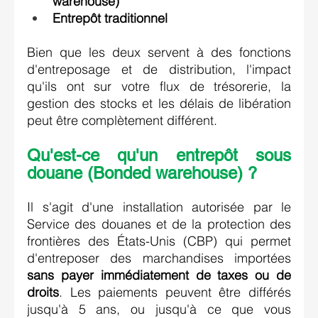
warehouse
)
Entrepôt traditionnel
Bien que les deux servent à des fonctions 
d'entreposage et de distribution, l'impact 
qu'ils ont sur votre flux de trésorerie, la 
gestion des stocks et les délais de libération 
peut être complètement différent. 
Qu'est-ce qu'un entrepôt sous 
douane (Bonded warehouse) ? 
Il s'agit d'une installation autorisée par 
le 
Service des douanes et de la protection des 
frontières des États-Unis (CBP)
 qui permet 
d'entreposer des marchandises importées 
sans payer immédiatement de taxes ou de 
droits
. Les paiements peuvent être différés 
jusqu'à 5 ans, ou jusqu'à ce que vous 