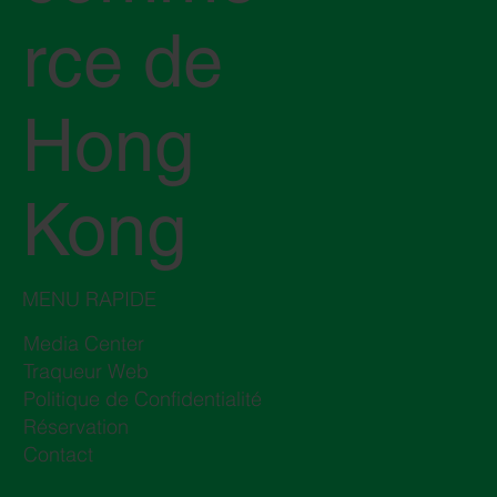
rce de
Hong
Kong
MENU RAPIDE
Media Center
Traqueur Web
Politique de Confidentialité
Réservation
Contact