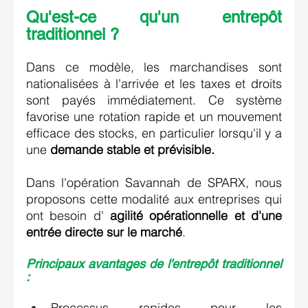
Qu'est-ce qu'un 
entrepôt 
traditionnel ? 
Dans ce modèle, les marchandises sont 
nationalisées à l'arrivée et les taxes et droits 
sont payés immédiatement. Ce système 
favorise une rotation rapide et un mouvement 
efficace des stocks, en particulier lorsqu'il y a 
une 
demande stable et prévisible.
Dans l'opération Savannah de SPARX, nous 
proposons cette modalité aux entreprises qui 
ont besoin d' 
agilité opérationnelle et d'une 
entrée directe sur le marché
. 
Principaux avantages de l'entrepôt traditionnel 
: 
Processus rapides pour les 