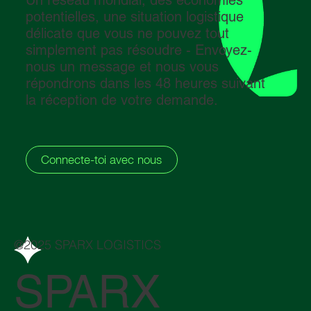
potentielles, une situation logistique
délicate que vous ne pouvez tout
simplement pas résoudre - Envoyez-
nous un message et nous vous
répondrons dans les 48 heures suivant
la réception de votre demande.
Connecte-toi avec nous
@2025 SPARX LOGISTICS
SPARX