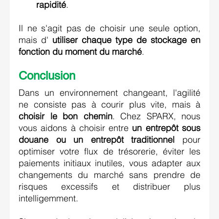
rapidité
. 
Il ne s'agit pas de choisir une seule option, 
mais d' 
utiliser chaque type de stockage en 
fonction du moment du marché
. 
Conclusion 
Dans un environnement changeant, l'agilité 
ne consiste pas à courir plus vite, mais à 
choisir le bon chemin
. Chez SPARX, nous 
vous aidons à choisir entre 
un entrepôt sous 
douane ou un entrepôt traditionnel
 pour 
optimiser votre flux de trésorerie, éviter les 
paiements initiaux inutiles, vous adapter aux 
changements du marché sans prendre de 
risques excessifs et distribuer plus 
intelligemment. 