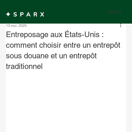
MENU
13 nov. 2025
Entreposage aux États-Unis :
comment choisir entre un entrepôt
sous douane et un entrepôt
traditionnel