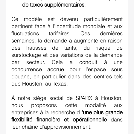
de taxes supplémentaires
. 
Ce modèle est devenu particulièrement 
pertinent face à l'incertitude mondiale et aux 
fluctuations tarifaires. Ces dernières 
semaines, la demande a augmenté en raison 
des hausses de tarifs, du risque de 
surstockage et des variations de la demande 
par secteur. Cela a conduit à une 
concurrence accrue pour l'espace sous 
douane, en particulier dans des centres tels 
que Houston, au Texas. 
À notre siège social de SPARX à Houston, 
nous proposons cette modalité aux 
entreprises à la recherche d 
'une plus grande 
flexibilité financière et opérationnelle
 dans 
leur chaîne d'approvisionnement. 