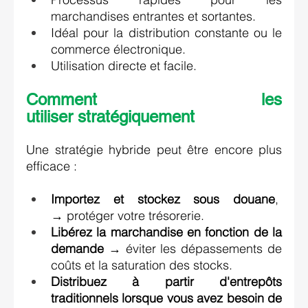
marchandises entrantes et sortantes. 
Idéal pour la distribution constante ou le 
commerce électronique. 
Utilisation directe et facile. 
Comment les 
utiliser stratégiquement 
Une stratégie hybride peut être encore plus 
efficace : 
Importez et stockez sous douane
,  
→ protéger votre trésorerie. 
Libérez la marchandise en fonction de la 
demande
 → éviter les dépassements de 
coûts et la saturation des stocks. 
Distribuez à partir d'entrepôts 
traditionnels lorsque vous avez besoin de 