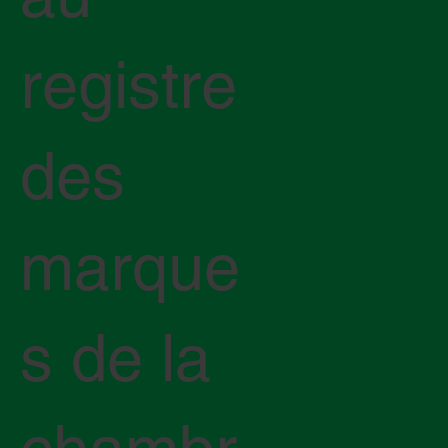
registre
des
marque
s de la