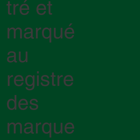
tré et
marqué
au
registre
des
marque