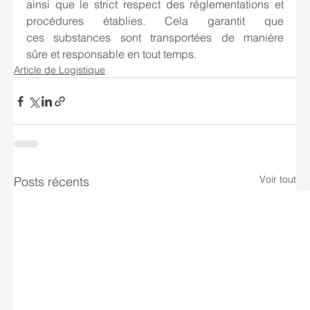
ainsi que le strict respect des réglementations et 
procédures établies. Cela garantit que 
ces substances sont transportées de manière 
sûre et responsable en tout temps. 
Article de Logistique
Voir tout
Posts récents