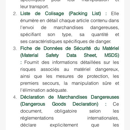
leur transport. 
Liste de Colisage (Packing List) :
 Elle 
énumère en détail chaque article contenu dans 
l'envoi de marchandises dangereuses, 
spécifiant son type, sa quantité et 
ses caractéristiques spécifiques de danger. 
Fiche de Données de Sécurité du Matériel 
(Material Safety Data Sheet, MSDS) 
:
 Fournit des informations détaillées sur les 
risques associés au matériel dangereux, 
ainsi que les mesures de protection, les 
premiers secours, la manipulation sûre et 
l'élimination adéquate. 
Déclaration de Marchandises Dangereuses 
(Dangerous Goods Declaration) :
 Ce 
document, obligatoire selon les 
réglementations internationales, 
déclare explicitement que les 