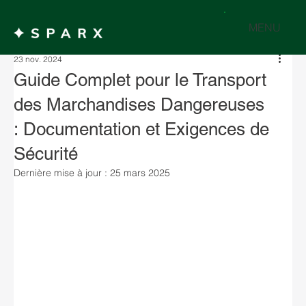
MENU
23 nov. 2024
Guide Complet pour le Transport
des Marchandises Dangereuses
: Documentation et Exigences de
Sécurité
Dernière mise à jour :
25 mars 2025