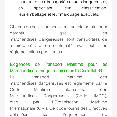
marchandises transportées sont dangereuses, 
en spécifiant leur classification, 
leur emballage et leur marquage adéquats. 
Chacun de ces documents joue un rôle crucial pour 
garantir que les 
marchandises dangereuses sont transportées de 
manière sûre et en conformité avec toutes les 
réglementations pertinentes. 
Exigences de Transport Maritime pour les 
Marchandises Dangereuses selon le Code IMDG
Le transport maritime des 
marchandises dangereuses est réglementé par le 
Code Maritime International des 
Marchandises Dangereuses (Code IMDG), 
établi par l'Organisation Maritime 
Internationale (OMI). Ce code fournit des directives 
détaillées sur l'équipement de 