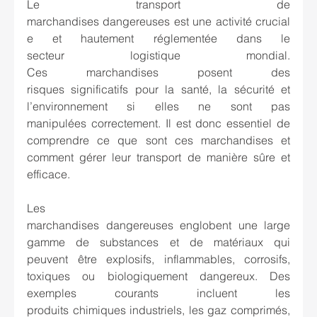
Le transport de 
marchandises dangereuses est une activité crucial
e et hautement réglementée dans le 
secteur logistique mondial. 
Ces marchandises posent des 
risques significatifs pour la santé, la sécurité et 
l’environnement si elles ne sont pas 
manipulées correctement. Il est donc essentiel de 
comprendre ce que sont ces marchandises et 
comment gérer leur transport de manière sûre et 
efficace. 
Les 
marchandises dangereuses englobent une large 
gamme de substances et de matériaux qui 
peuvent être explosifs, inflammables, corrosifs, 
toxiques ou biologiquement dangereux. Des 
exemples courants incluent les 
produits chimiques industriels, les gaz comprimés, 