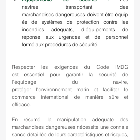
navires transportant des 
marchandises dangereuses doivent être équip
és de systèmes de protection contre les 
incendies adéquats, d'équipements de 
réponse aux urgences et de personnel 
formé aux procédures de sécurité. 
Respecter les exigences du Code IMDG 
est essentiel pour garantir la sécurité de 
l'équipage du navire, 
protéger l'environnement marin et faciliter le 
commerce international de manière sûre et 
efficace. 
En résumé, la manipulation adéquate des 
marchandises dangereuses nécessite une connais
sance détaillée de leurs caractéristiques et risques, 