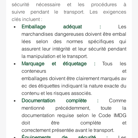
sécurité nécessaire et les procédures à 
suivre pendant le transport. Les exigences 
clés incluent : 
Emballage adéquat :
Les 
marchandises dangereuses doivent être embal
lées selon des normes spécifiques qui 
assurent leur intégrité et leur sécurité pendant 
la manipulation et le transport. 
Marquage et étiquetage :
 Tous les 
conteneurs et 
emballages doivent être clairement marqués av
ec des étiquettes indiquant la nature exacte du 
contenu et les risques associés. 
Documentation complète :
Comme 
mentionné précédemment, toute la 
documentation requise selon le Code IMDG 
doit être complète et 
correctement présentée avant le transport. 
Équipements de sécurité :
 Les 