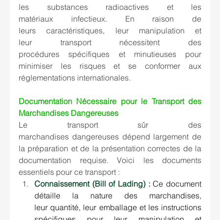
les substances radioactives et les 
matériaux infectieux. En raison de 
leurs caractéristiques, leur manipulation et 
leur transport nécessitent des 
procédures spécifiques et minutieuses pour 
minimiser les risques et se conformer aux 
réglementations internationales. 
Documentation Nécessaire pour le Transport des 
Marchandises Dangereuses
Le transport sûr des 
marchandises dangereuses dépend largement de 
la préparation et de la présentation correctes de la 
documentation requise. Voici les documents 
essentiels pour ce transport : 
Connaissement (Bill of Lading) :
Ce document 
détaille la nature des marchandises, 
leur quantité, leur emballage et les instructions 
spécifiques pour leur manipulation et 