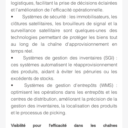
logistiques, facilitant la prise de décisions éclairées 
et l'amélioration de l'efficacité opérationnelle.
•	Systèmes de sécurité : les immobilisateurs, les 
clôtures satellitaires, les brouilleurs de signal et la 
surveillance satellitaire sont quelques-unes des 
technologies permettant de protéger les biens tout 
au long de la chaîne d'approvisionnement en 
temps réel.
•	Systèmes de gestion des inventaires (SGI) : 
ces systèmes automatisent le réapprovisionnement 
des produits, aidant à éviter les pénuries ou les 
excédents de stocks.
•	Systèmes de gestion d'entrepôts (WMS) : 
optimisent les opérations dans les entrepôts et les 
centres de distribution, améliorant la précision de la 
gestion des inventaires, la localisation des produits 
et le processus de picking.
Visibilité pour l'efficacité dans les chaînes 