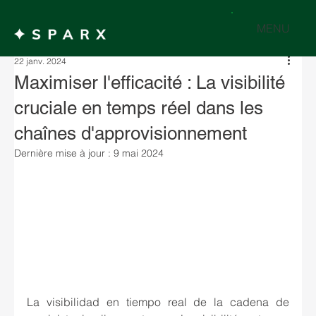
MENU
22 janv. 2024
Maximiser l'efficacité : La visibilité
cruciale en temps réel dans les
chaînes d'approvisionnement
Dernière mise à jour :
9 mai 2024
La visibilidad en tiempo real de la cadena de 