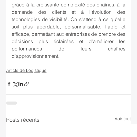
grâce à la croissante complexité des chaînes, à la 
demande des clients et à l'évolution des 
technologies de visibilité. On s'attend à ce qu'elle 
soit plus abordable, personnalisable, fiable et 
efficace, permettant aux entreprises de prendre des 
décisions plus éclairées et d'améliorer les 
performances de leurs chaînes 
d'approvisionnement.
Article de Logistique
Voir tout
Posts récents