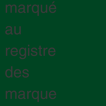
marqué
au
registre
des
marque