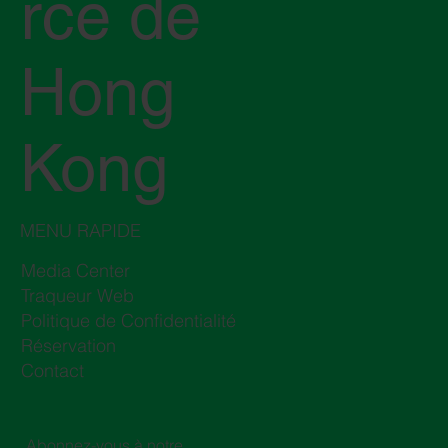
rce de
Hong
Kong
MENU RAPIDE
Media Center
Traqueur Web
Politique de Confidentialité
Réservation
Contact
Abonnez-vous à notre