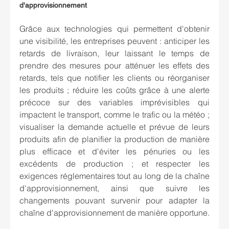
d'approvisionnement
Grâce aux technologies qui permettent d'obtenir 
une visibilité, les entreprises peuvent : anticiper les 
retards de livraison, leur laissant le temps de 
prendre des mesures pour atténuer les effets des 
retards, tels que notifier les clients ou réorganiser 
les produits ; réduire les coûts grâce à une alerte 
précoce sur des variables imprévisibles qui 
impactent le transport, comme le trafic ou la météo ; 
visualiser la demande actuelle et prévue de leurs 
produits afin de planifier la production de manière 
plus efficace et d'éviter les pénuries ou les 
excédents de production ; et respecter les 
exigences réglementaires tout au long de la chaîne 
d'approvisionnement, ainsi que suivre les 
changements pouvant survenir pour adapter la 
chaîne d'approvisionnement de manière opportune.