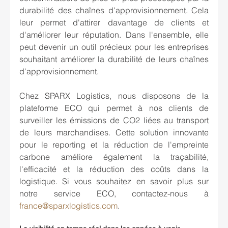
durabilité des chaînes d'approvisionnement. Cela 
leur permet d'attirer davantage de clients et 
d'améliorer leur réputation. Dans l'ensemble, elle 
peut devenir un outil précieux pour les entreprises 
souhaitant améliorer la durabilité de leurs chaînes 
d'approvisionnement.
Chez SPARX Logistics, nous disposons de la 
plateforme ECO qui permet à nos clients de 
surveiller les émissions de CO2 liées au transport 
de leurs marchandises. Cette solution innovante 
pour le reporting et la réduction de l'empreinte 
carbone améliore également la traçabilité, 
l'efficacité et la réduction des coûts dans la 
logistique. Si vous souhaitez en savoir plus sur 
notre service ECO, contactez-nous à 
france@sparxlogistics.com
. 