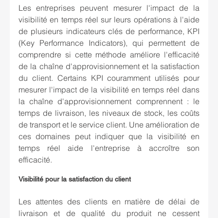
Les entreprises peuvent mesurer l'impact de la 
visibilité en temps réel sur leurs opérations à l'aide 
de plusieurs indicateurs clés de performance, KPI 
(Key Performance Indicators), qui permettent de 
comprendre si cette méthode améliore l'efficacité 
de la chaîne d'approvisionnement et la satisfaction 
du client. Certains KPI couramment utilisés pour 
mesurer l'impact de la visibilité en temps réel dans 
la chaîne d'approvisionnement comprennent : le 
temps de livraison, les niveaux de stock, les coûts 
de transport et le service client. Une amélioration de 
ces domaines peut indiquer que la visibilité en 
temps réel aide l'entreprise à accroître son 
efficacité.
Visibilité pour la satisfaction du client
Les attentes des clients en matière de délai de 
livraison et de qualité du produit ne cessent 