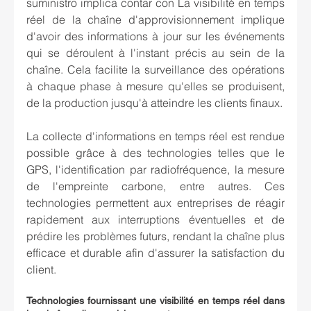
suministro implica contar con La visibilité en temps 
réel de la chaîne d'approvisionnement implique 
d'avoir des informations à jour sur les événements 
qui se déroulent à l'instant précis au sein de la 
chaîne. Cela facilite la surveillance des opérations 
à chaque phase à mesure qu'elles se produisent, 
de la production jusqu'à atteindre les clients finaux.
La collecte d'informations en temps réel est rendue 
possible grâce à des technologies telles que le 
GPS, l'identification par radiofréquence, la mesure 
de l'empreinte carbone, entre autres. Ces 
technologies permettent aux entreprises de réagir 
rapidement aux interruptions éventuelles et de 
prédire les problèmes futurs, rendant la chaîne plus 
efficace et durable afin d'assurer la satisfaction du 
client.
Technologies fournissant une visibilité en temps réel dans 