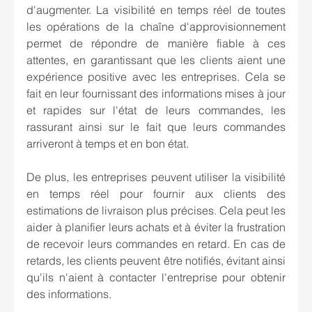
d'augmenter. La visibilité en temps réel de toutes 
les opérations de la chaîne d'approvisionnement 
permet de répondre de manière fiable à ces 
attentes, en garantissant que les clients aient une 
expérience positive avec les entreprises. Cela se 
fait en leur fournissant des informations mises à jour 
et rapides sur l'état de leurs commandes, les 
rassurant ainsi sur le fait que leurs commandes 
arriveront à temps et en bon état.
De plus, les entreprises peuvent utiliser la visibilité 
en temps réel pour fournir aux clients des 
estimations de livraison plus précises. Cela peut les 
aider à planifier leurs achats et à éviter la frustration 
de recevoir leurs commandes en retard. En cas de 
retards, les clients peuvent être notifiés, évitant ainsi 
qu'ils n'aient à contacter l'entreprise pour obtenir 
des informations.