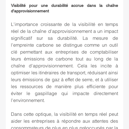
Visibilité pour une durabilité accrue dans la chaîne 
d'approvisionnement
L'importance croissante de la visibilité en temps 
réel de la chaîne d'approvisionnement a un impact 
significatif sur sa durabilité. La mesure de 
l'empreinte carbone se distingue comme un outil 
clé permettant aux entreprises de comptabiliser 
leurs émissions de carbone tout au long de la 
chaîne d'approvisionnement. Cela les incite à 
optimiser les itinéraires de transport, réduisant ainsi 
leurs émissions de gaz à effet de serre, et à utiliser 
les ressources de manière plus efficiente pour 
éviter le gaspillage qui impacte directement 
l'environnement.
Dans cette optique, la visibilité en temps réel peut 
aider les entreprises à répondre aux attentes des 
consommateurs de plus en plus préoccupés par la 