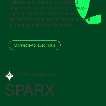
délicate que vous ne pouvez tout
simplement pas résoudre - Envoyez-
nous un message et nous vous
répondrons dans les 48 heures suivant
la réception de votre demande.
Connecte-toi avec nous
@2025 SPARX LOGISTICS
SPARX