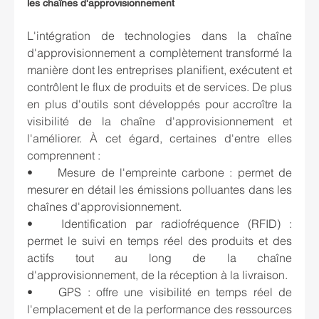
les chaînes d'approvisionnement
L'intégration de technologies dans la chaîne 
d'approvisionnement a complètement transformé la 
manière dont les entreprises planifient, exécutent et 
contrôlent le flux de produits et de services. De plus 
en plus d'outils sont développés pour accroître la 
visibilité de la chaîne d'approvisionnement et 
l'améliorer. À cet égard, certaines d'entre elles 
comprennent :
•	Mesure de l'empreinte carbone : permet de 
mesurer en détail les émissions polluantes dans les 
chaînes d'approvisionnement.
•	Identification par radiofréquence (RFID) : 
permet le suivi en temps réel des produits et des 
actifs tout au long de la chaîne 
d'approvisionnement, de la réception à la livraison.
•	GPS : offre une visibilité en temps réel de 
l'emplacement et de la performance des ressources 