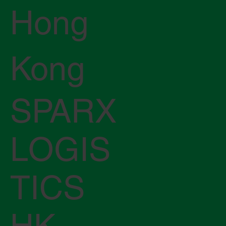
Hong
Kong
SPARX
LOGIS
TICS