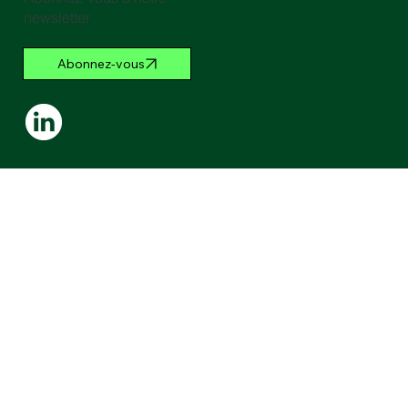
newsletter
Abonnez-vous