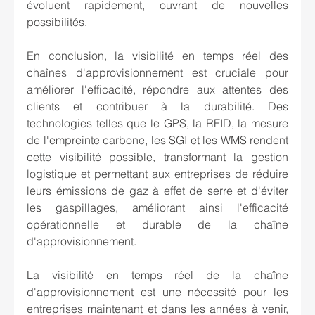
évoluent rapidement, ouvrant de nouvelles 
possibilités.
En conclusion, la visibilité en temps réel des 
chaînes d'approvisionnement est cruciale pour 
améliorer l'efficacité, répondre aux attentes des 
clients et contribuer à la durabilité. Des 
technologies telles que le GPS, la RFID, la mesure 
de l'empreinte carbone, les SGI et les WMS rendent 
cette visibilité possible, transformant la gestion 
logistique et permettant aux entreprises de réduire 
leurs émissions de gaz à effet de serre et d'éviter 
les gaspillages, améliorant ainsi l'efficacité 
opérationnelle et durable de la chaîne 
d'approvisionnement.
La visibilité en temps réel de la chaîne 
d'approvisionnement est une nécessité pour les 
entreprises maintenant et dans les années à venir, 