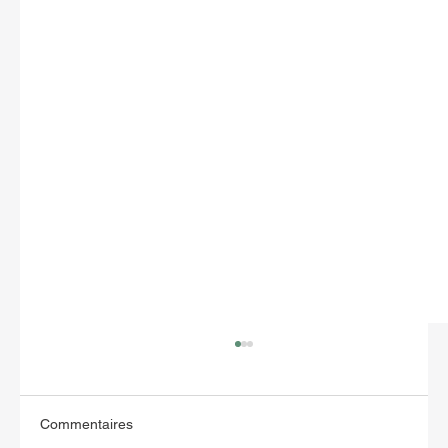
Commentaires