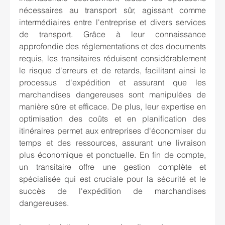
nécessaires au transport sûr, agissant comme 
intermédiaires entre l'entreprise et divers services 
de transport. Grâce à leur connaissance 
approfondie des réglementations et des documents 
requis, les transitaires réduisent considérablement 
le risque d'erreurs et de retards, facilitant ainsi le 
processus d'expédition et assurant que les 
marchandises dangereuses sont manipulées de 
manière sûre et efficace. De plus, leur expertise en 
optimisation des coûts et en planification des 
itinéraires permet aux entreprises d'économiser du 
temps et des ressources, assurant une livraison 
plus économique et ponctuelle. En fin de compte, 
un transitaire offre une gestion complète et 
spécialisée qui est cruciale pour la sécurité et le 
succès de l'expédition de marchandises 
dangereuses.