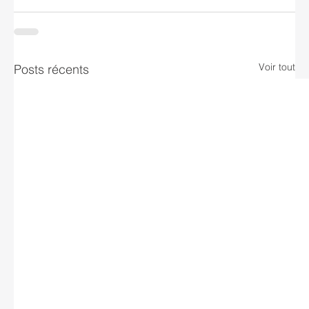
Voir tout
Posts récents