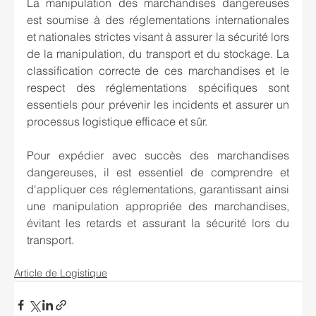
La manipulation des marchandises dangereuses 
est soumise à des réglementations internationales 
et nationales strictes visant à assurer la sécurité lors 
de la manipulation, du transport et du stockage. La 
classification correcte de ces marchandises et le 
respect des réglementations spécifiques sont 
essentiels pour prévenir les incidents et assurer un 
processus logistique efficace et sûr.
Pour expédier avec succès des marchandises 
dangereuses, il est essentiel de comprendre et 
d'appliquer ces réglementations, garantissant ainsi 
une manipulation appropriée des marchandises, 
évitant les retards et assurant la sécurité lors du 
transport.
Article de Logistique