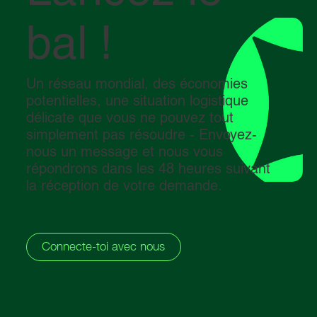
bal !
Un réseau mondial, des économies
potentielles, une situation logistique
délicate que vous ne pouvez tout
simplement pas résoudre - Envoyez-
nous un message et nous vous
répondrons dans les 48 heures suivant
la réception de votre demande.
Connecte-toi avec nous