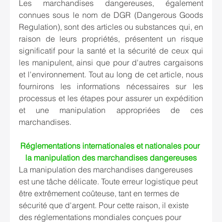
Les marchandises dangereuses, également 
connues sous le nom de DGR (Dangerous Goods 
Regulation), sont des articles ou substances qui, en 
raison de leurs propriétés, présentent un risque 
significatif pour la santé et la sécurité de ceux qui 
les manipulent, ainsi que pour d'autres cargaisons 
et l'environnement. Tout au long de cet article, nous 
fournirons les informations nécessaires sur les 
processus et les étapes pour assurer un expédition 
et une manipulation appropriées de ces 
marchandises.
Réglementations internationales et nationales pour 
la manipulation des marchandises dangereuses
La manipulation des marchandises dangereuses 
est une tâche délicate. Toute erreur logistique peut 
être extrêmement coûteuse, tant en termes de 
sécurité que d'argent. Pour cette raison, il existe 
des réglementations mondiales conçues pour 