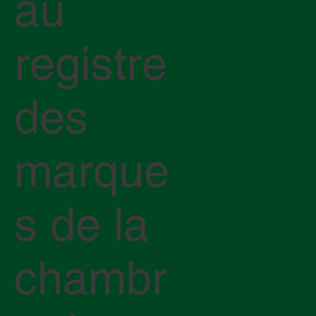
au
registre
des
marque
s de la
chambr