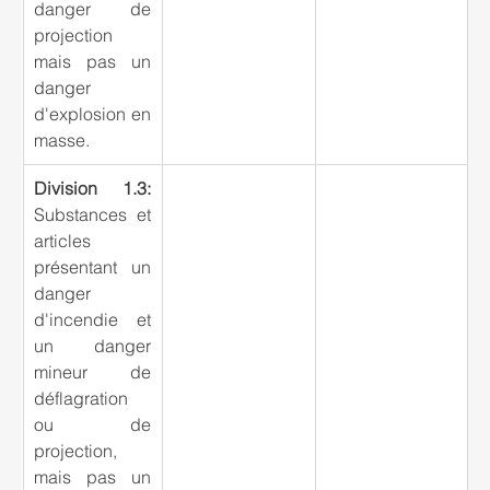
danger de 
projection 
mais pas un 
danger 
d'explosion en 
masse.
Division 1.3: 
Substances et 
articles 
présentant un 
danger 
d'incendie et 
un danger 
mineur de 
déflagration 
ou de 
projection, 
mais pas un 