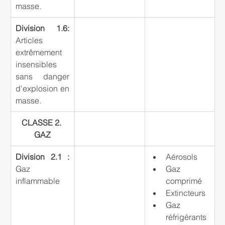
masse.
Division 1.6: 
Articles 
extrêmement 
insensibles 
sans danger 
d'explosion en 
masse.
CLASSE 2. 
GAZ
Division 2.1 : 
Aérosols
Gaz 
Gaz 
inflammable
comprimé
Extincteurs
Gaz 
réfrigérants