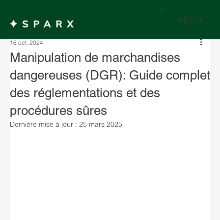
MENU
16 oct. 2024
Manipulation de marchandises
dangereuses (DGR): Guide complet
des réglementations et des
procédures sûres
Dernière mise à jour :
25 mars 2025