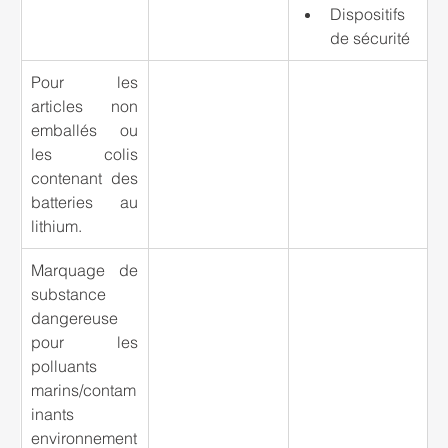
Dispositifs 
de sécurité
Pour les 
articles non 
emballés ou 
les colis 
contenant des 
batteries au 
lithium.
Marquage de 
substance 
dangereuse 
pour les 
polluants 
marins/contam
inants 
environnement