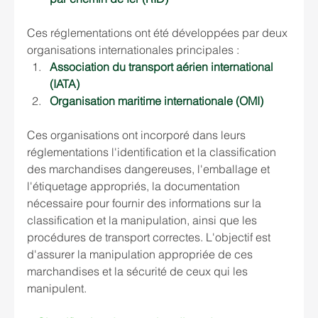
Ces réglementations ont été développées par deux 
organisations internationales principales :
Association du transport aérien international 
(IATA)
Organisation maritime internationale (OMI)
Ces organisations ont incorporé dans leurs 
réglementations l'identification et la classification 
des marchandises dangereuses, l'emballage et 
l'étiquetage appropriés, la documentation 
nécessaire pour fournir des informations sur la 
classification et la manipulation, ainsi que les 
procédures de transport correctes. L'objectif est 
d'assurer la manipulation appropriée de ces 
marchandises et la sécurité de ceux qui les 
manipulent.