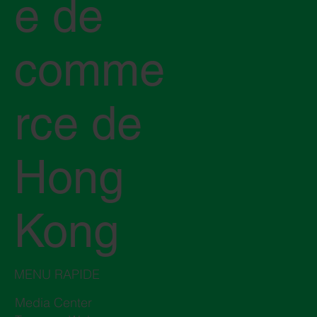
e de
comme
rce de
Hong
Kong
MENU RAPIDE
Media Center