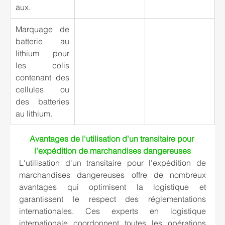
aux.
Marquage de 
batterie au 
lithium pour 
les colis 
contenant des 
cellules ou 
des batteries 
au lithium.
Avantages de l'utilisation d'un transitaire pour 
l'expédition de marchandises dangereuses
L'utilisation d'un transitaire pour l'expédition de 
marchandises dangereuses offre de nombreux 
avantages qui optimisent la logistique et 
garantissent le respect des réglementations 
internationales. Ces experts en logistique 
internationale coordonnent toutes les opérations 