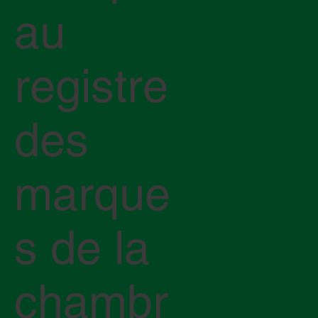
au
registre
des
marque
s de la
chambr