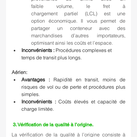
faible volume, le fret à 
chargement partiel (LCL) est une 
option économique. Il vous permet de 
partager un conteneur avec des 
marchandises d’autres importateurs, 
optimisant ainsi les coûts et l’espace. 
Inconvénients : 
Procédures complexes et 
temps de transit plus longs. 
Aérien: 
Avantages
 : 
Rapidité en transit, moins de 
risques de vol ou de perte et procédures plus 
simples.  
Inconvénients : 
Coûts élevés et capacité de 
charge limitée. 
 3. 
Vérification de la qualité à l’origine.
La vérification de la qualité à l’origine consiste à 