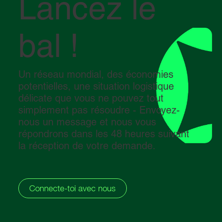
Lancez le
bal !
Un réseau mondial, des économies
potentielles, une situation logistique
délicate que vous ne pouvez tout
simplement pas résoudre - Envoyez-
nous un message et nous vous
répondrons dans les 48 heures suivant
la réception de votre demande.
Connecte-toi avec nous