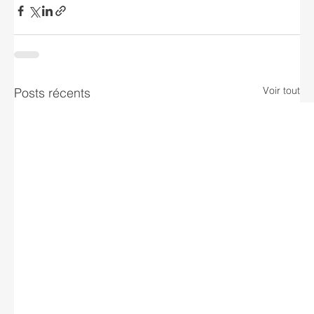
Voir tout
Posts récents