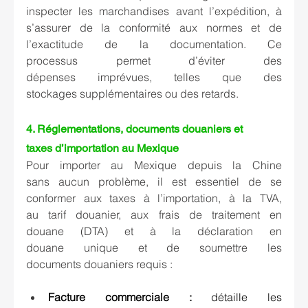
inspecter les marchandises avant l’expédition, à 
s’assurer de la conformité aux normes et de 
l’exactitude de la documentation. Ce 
processus permet d’éviter des 
dépenses imprévues, telles que des 
stockages supplémentaires ou des retards. 
4. 
Réglementations, documents douaniers et 
taxes d’importation au Mexique 
Pour importer au Mexique depuis la Chine 
sans aucun problème, il est essentiel de se 
conformer aux taxes à l’importation, à la TVA, 
au tarif douanier, aux frais de traitement en 
douane (DTA) et à la déclaration en 
douane unique et de soumettre les 
documents douaniers requis : 
Facture commerciale :
 détaille les 