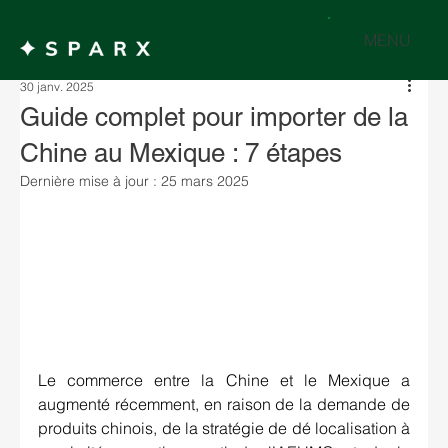
MENU
30 janv. 2025
Guide complet pour importer de la
Chine au Mexique : 7 étapes
Dernière mise à jour :
25 mars 2025
Le commerce entre la Chine et le Mexique a 
augmenté récemment, en raison de la demande de 
produits chinois, de la stratégie de dé localisation à 