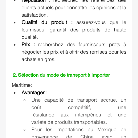
clients actuels pour connaître les opinions et la 
satisfaction.  
Qualité du produit :
 assurez-vous que le 
fournisseur garantit des produits de haute 
qualité.  
Prix : 
recherchez des fournisseurs prêts à 
négocier les prix et à offrir des remises pour les 
achats en gros. 
 2. Sélection du mode de transport à importer
Maritime: 
Avantages:
Une capacité de transport accrue, un 
coût compétitif, une 
résistance aux intempéries et une 
variété de produits transportables.  
Pour les importations au Mexique en 
provenance de Chine avec un 