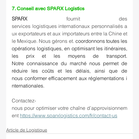
7. 
Conseil avec SPARX Logistics 
SPARX
 fournit des 
services logistiques internationaux personnalisés a
ux exportateurs et aux importateurs entre la Chine et 
le Mexique. Nous gérons et. 
coordonnons toutes les 
opérations logistiques, en optimisant les itinéraires, 
les prix et les moyens de transport. 
Notre connaissance du marché nous permet de 
réduire les coûts et les délais, ainsi que de 
nous conformer efficacement aux réglementations i
nternationales.  
Contactez-
nous pour optimiser votre chaîne d’approvisionnem
ent 
https://www.sparxlogistics.com/fr/contact-us
Article de Logistique