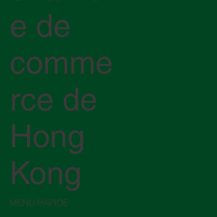
e de
comme
rce de
Hong
Kong
MENU RAPIDE