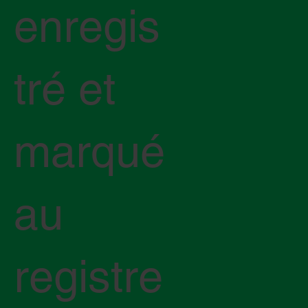
enregis
tré et
marqué
au
registre