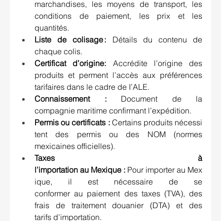
marchandises, les moyens de transport, les 
conditions de paiement, les prix et les 
quantités.  
Liste de colisage :
 Détails du contenu de 
chaque colis.  
Certificat d’origine: 
Accrédite l’origine des 
produits et perment l’accès aux préférences 
tarifaires dans le cadre de I’ALE.
Connaissement :
 Document de la 
compagnie maritime confirmant l’expédition.  
Permis ou certificats : 
Certains produits nécessi
tent des permis ou des NOM (normes 
mexicaines officielles).  
Taxes à 
l’importation au Mexique :
 Pour importer au Mex
ique, il est nécessaire de se 
conformer au paiement des taxes (TVA), des 
frais de traitement douanier (DTA) et des 
tarifs d’importation. 