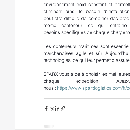
environnement froid constant et permett
éliminant ainsi le besoin d’installatio
peut être difficile de combiner des prod
même conteneur, ce qui entraîne 
besoins spécifiques de chaque chargeme
Les conteneurs maritimes sont essentie
marchandises agile et sûr. Aujourd’hu
technologies, ce qui leur permet d’assurer 
SPARX vous aide à choisir les meilleures 
chaque expédition. Ave
nous : 
https://www.sparxlogistics.com/fr/c