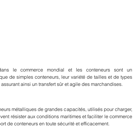
 dans le commerce mondial et les conteneurs sont un 
que de simples conteneurs, leur variété de tailles et de types 
 assurant ainsi un transfert sûr et agile des marchandises.    
urs métalliques de grandes capacités, utilisés pour charger, 
vent résister aux conditions maritimes et faciliter le commerce 
ort de conteneurs en toute sécurité et efficacement. 