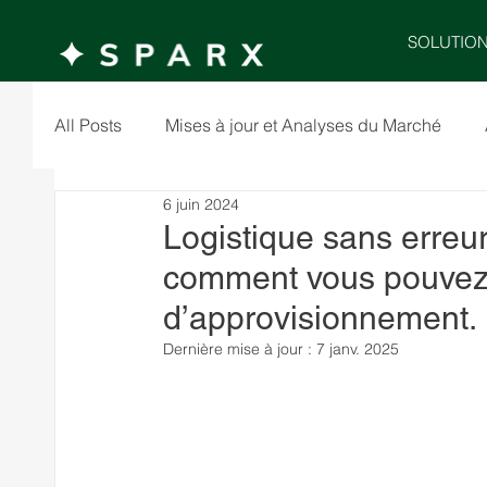
SOLUTIO
All Posts
Mises à jour et Analyses du Marché
6 juin 2024
Logistique sans erreur
comment vous pouvez 
d’approvisionnement.
Dernière mise à jour :
7 janv. 2025