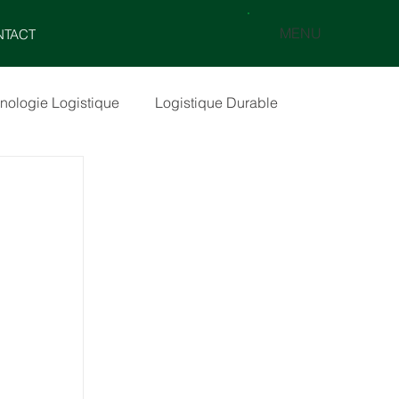
MENU
NTACT
nologie Logistique
Logistique Durable