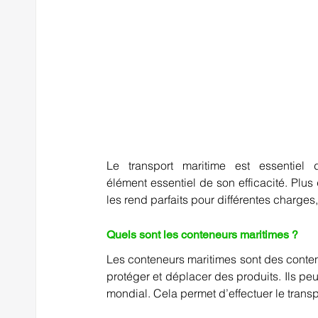
Le transport maritime est essentiel
élément essentiel de son efficacité. Plus 
les rend parfaits pour différentes charges,
Quels sont les conteneurs maritimes ?   
Les conteneurs maritimes sont des contene
protéger et déplacer des produits. Ils peu
mondial. Cela permet d’effectuer le transp