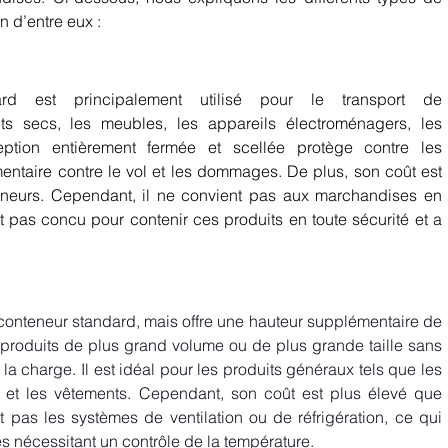
n d’entre eux : 
ard est principalement utilisé pour le transport de 
ts secs, les meubles, les appareils électroménagers, les 
ption entièrement fermée et scellée protège contre les 
entaire contre le vol et les dommages. De plus, son coût est 
teneurs. Cependant, il ne convient pas aux marchandises en 
st pas concu pour contenir ces produits en toute sécurité et a 
conteneur standard, mais offre une hauteur supplémentaire de 
produits de plus grand volume ou de plus grande taille sans 
 la charge. Il est idéal pour les produits généraux tels que les 
 et les vêtements. Cependant, son coût est plus élevé que 
 pas les systèmes de ventilation ou de réfrigération, ce qui 
es nécessitant un contrôle de la température. 