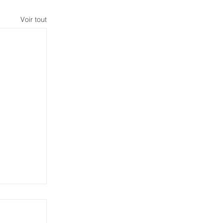
Voir tout