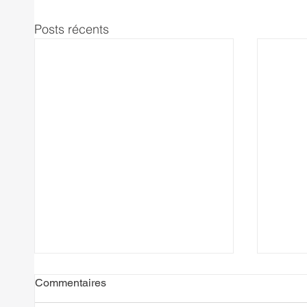
Posts récents
Commentaires