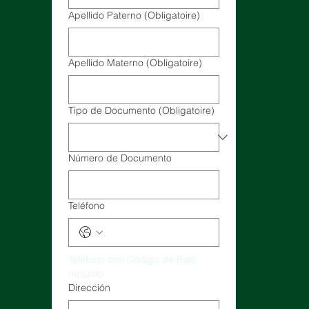
Apellido Paterno
(Obligatoire)
Apellido Materno
(Obligatoire)
Tipo de Documento
(Obligatoire)
Número de Documento
Teléfono
Teléfono con Código de País 
Incluído
Dirección