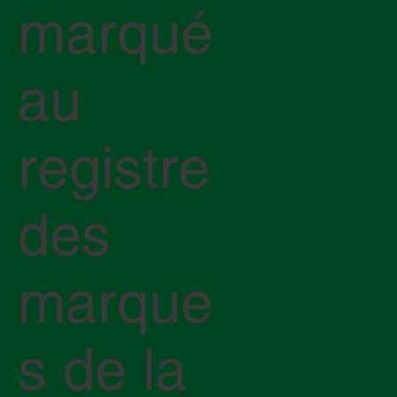
marqué
au
registre
des
marque
s de la