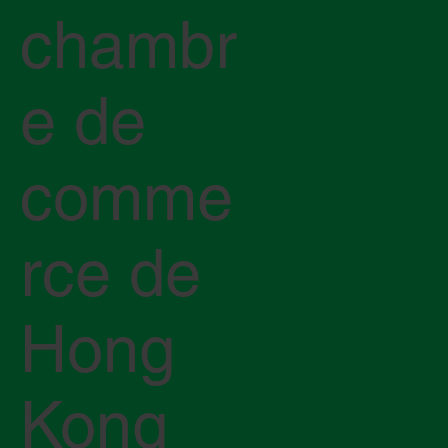
chambr
e de
comme
rce de
Hong
Kong