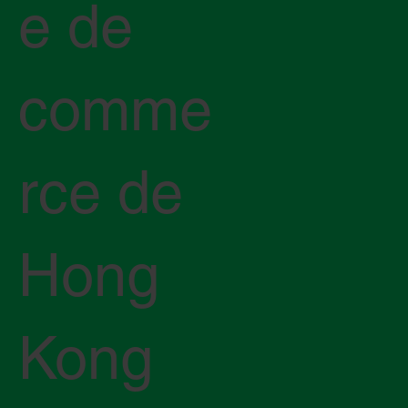
e de
comme
rce de
Hong
Kong