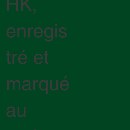
HK,
enregis
tré et
marqué
au