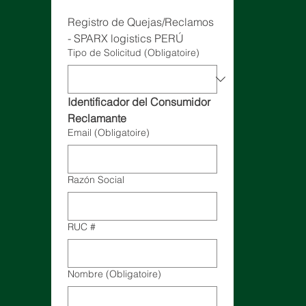
Registro de Quejas/Reclamos 
- SPARX logistics PERÚ
Tipo de Solicitud
(Obligatoire)
Identificador del Consumidor 
Reclamante
Email
(Obligatoire)
Razón Social
RUC #
Nombre
(Obligatoire)