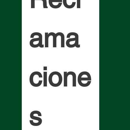
ama
cione
s 