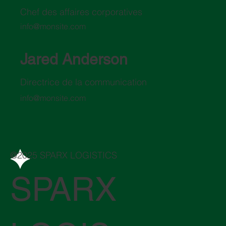
Chef des affaires corporatives
info@monsite.com
Jared Anderson
Directrice de la communication
info@monsite.com
@2025 SPARX LOGISTICS
SPARX