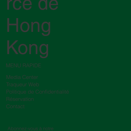
rce de
Hong
Kong
MENU RAPIDE
Media Center
Traqueur Web
Politique de Confidentialité
Réservation
Contact
Abonnez-vous à notre