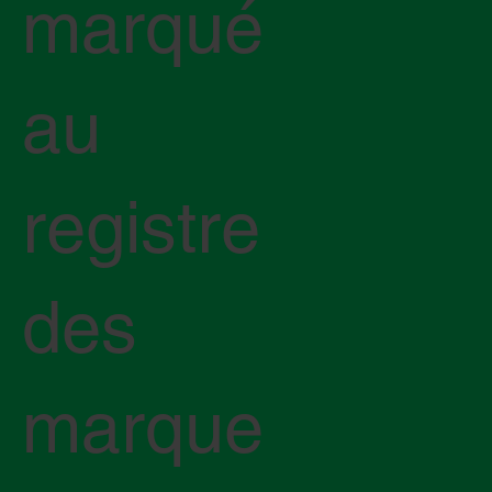
marqué
au
registre
des
marque