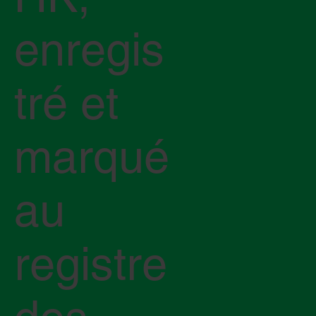
enregis
tré et
marqué
au
registre