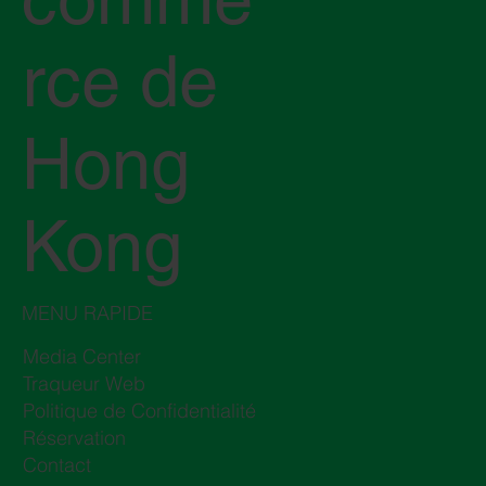
rce de
Hong
Kong
MENU RAPIDE
Media Center
Traqueur Web
Politique de Confidentialité
Réservation
Contact