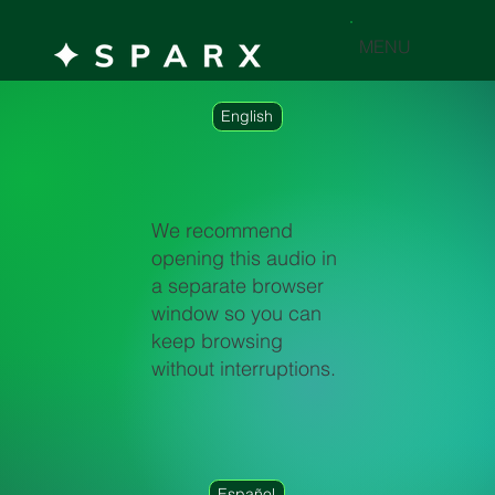
MENU
English
We recommend
opening this audio in
a separate browser
window so you can
keep browsing
without interruptions.
Español