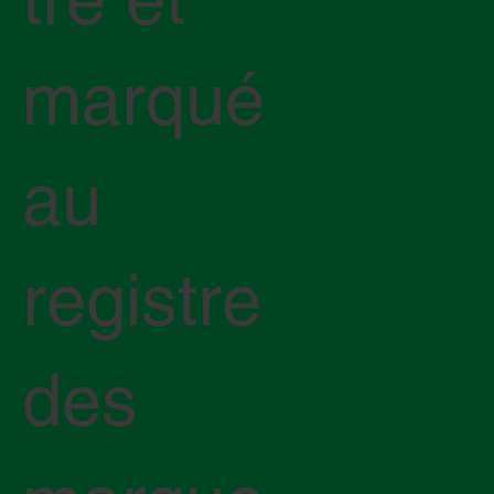
marqué
au
registre
des