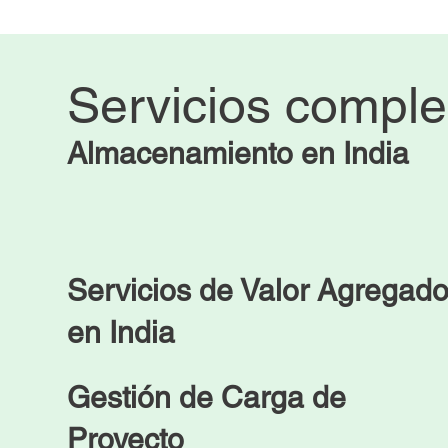
Servicios compl
Almacenamiento en India
Servicios de Valor Agregad
en India
Gestión de Carga de
Proyecto