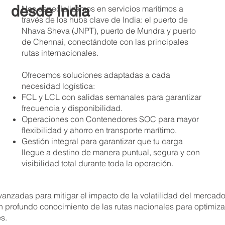
desde India
Nos especializamos en servicios marítimos a
través de los hubs clave de India: el puerto de
Nhava Sheva (JNPT), puerto de Mundra y puerto
de Chennai, conectándote con las principales
rutas internacionales.
Ofrecemos soluciones adaptadas a cada
necesidad logística:
FCL y LCL con salidas semanales para garantizar
frecuencia y disponibilidad.
Operaciones con Contenedores SOC para mayor
flexibilidad y ahorro en transporte marítimo.
Gestión integral para garantizar que tu carga
llegue a destino de manera puntual, segura y con
visibilidad total durante toda la operación.
anzadas para mitigar el impacto de la volatilidad del mercad
n profundo conocimiento de las rutas nacionales para optimiza
les.