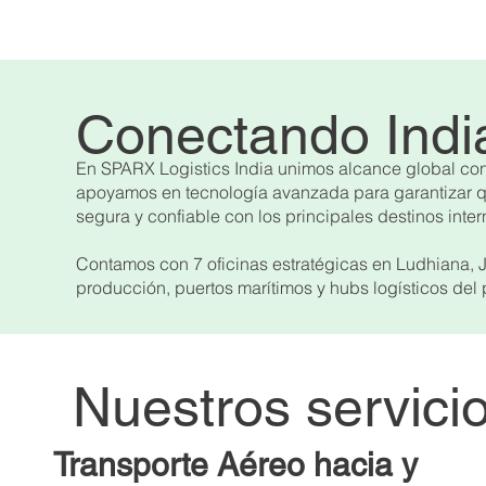
Conectando Indi
En SPARX Logistics India unimos alcance global con 
apoyamos en tecnología avanzada para garantizar que
segura y confiable con los principales destinos inte
Contamos con 7 oficinas estratégicas en Ludhiana,
producción, puertos marítimos y hubs logísticos de
Nuestros servicio
Transporte Aéreo hacia y