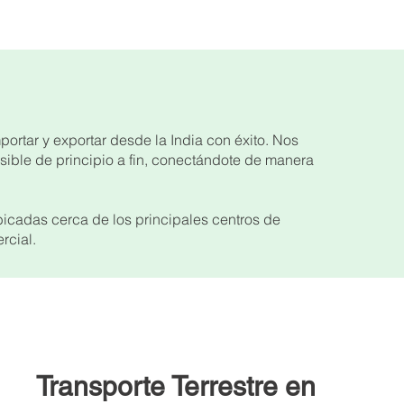
ortar y exportar desde la India con éxito. Nos
sible de principio a fin, conectándote de manera
icadas cerca de los principales centros de
rcial.
Transporte Terrestre en