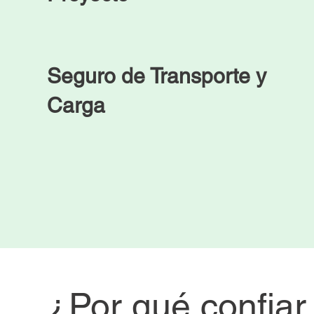
Seguro de Transporte y
Carga
¿Por qué confia