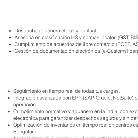
Despacho aduanero eficaz y puntual
Asesoría en clasificación HS y normas locales (GST, BI
Cumplimiento de acuerdos de libre comercio (RCEP, 
Gestión de documentación electrónica (e‑Customs) para 
Seguimiento en tiempo real de todas tus cargas.
Integración avanzada con ERP (SAP, Oracle, NetSuite) par
operación.
Cumplimiento normativo y aduanero en la India, con exp
electrónica para garantizar despachos seguros y sin d
Optimización de inventarios en tiempo real en centros 
Bengaluru.