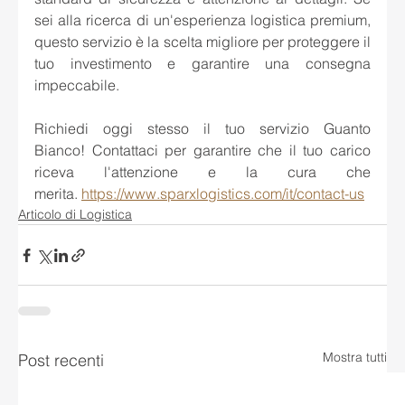
sei alla ricerca di un'esperienza logistica premium, 
questo servizio è la scelta migliore per proteggere il 
tuo investimento e garantire una consegna 
impeccabile.
Richiedi oggi stesso il tuo servizio Guanto 
Bianco! Contattaci per garantire che il tuo carico 
riceva l'attenzione e la cura che 
merita. 
https://www.sparxlogistics.com/it/contact-us
Articolo di Logistica
Mostra tutti
Post recenti