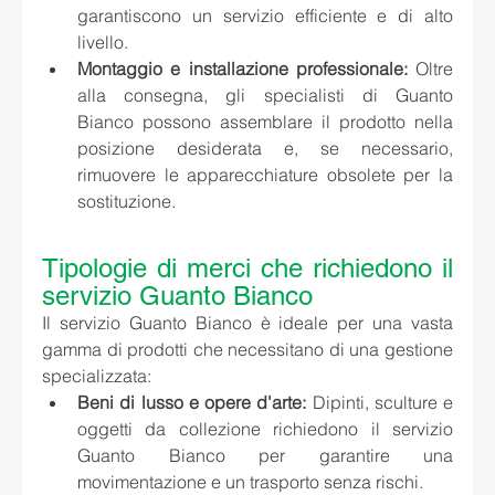
garantiscono un servizio efficiente e di alto 
livello.
Montaggio e installazione professionale:
 Oltre 
alla consegna, gli specialisti di Guanto 
Bianco possono assemblare il prodotto nella 
posizione desiderata e, se necessario, 
rimuovere le apparecchiature obsolete per la 
sostituzione.
Tipologie di merci che richiedono il 
servizio Guanto Bianco
Il servizio Guanto Bianco è ideale per una vasta 
gamma di prodotti che necessitano di una gestione 
specializzata:
Beni di lusso e opere d'arte:
 Dipinti, sculture e 
oggetti da collezione richiedono il servizio 
Guanto Bianco per garantire una 
movimentazione e un trasporto senza rischi.