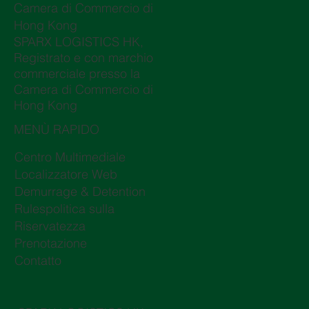
Camera di Commercio di
Hong Kong
SPARX LOGISTICS HK,
Registrato e con marchio
commerciale presso la
Camera di Commercio di
Hong Kong
MENÙ RAPIDO
Centro Multimediale
Localizzatore Web
Demurrage & Detention
Rulespolitica sulla
Riservatezza
Prenotazione
Contatto