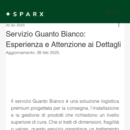
MENU
20 dic 2023
Servizio Guanto Bianco:
Esperienza e Attenzione ai Dettagli
Aggiornamento:
26 feb 2025
Il servizio Guanto Bianco è una soluzione logistica 
premium progettata per la consegna, l'installazione 
e la gestione di prodotti che richiedono un livello 
superiore di cura. Che si tratti di dimensioni, fragilità 
o valore, questo servizio garantisce un trattamento 