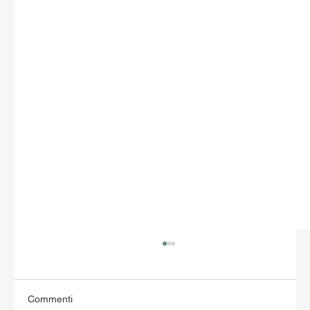
Commenti