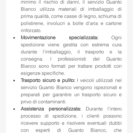
minimo il rischio di danni, il servizio Guanto 
Bianco utilizza materiali di imballaggio di 
prima qualità, come casse di legno, schiuma di 
polistirene, involucri a bolle d'aria e cartone 
rinforzato.
Movimentazione specializzata:
 Ogni 
spedizione viene gestita con estrema cura 
durante l'imballaggio, il trasporto e la 
consegna. I professionisti del Guanto 
Bianco sono formati per trattare prodotti con 
esigenze specifiche.
Trasporto sicuro e pulito:
 I veicoli utilizzati nel 
servizio Guanto Bianco vengono ispezionati e 
preparati per garantire un trasporto sicuro e 
privo di contaminanti.
Assistenza personalizzata:
 Durante l'intero 
processo di spedizione, i clienti possono 
ricevere supporto e risolvere eventuali dubbi 
con esperti di Guanto Bianco, che 