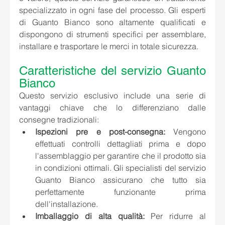
specializzato in ogni fase del processo. Gli esperti 
di Guanto Bianco sono altamente qualificati e 
dispongono di strumenti specifici per assemblare, 
installare e trasportare le merci in totale sicurezza.
Caratteristiche del servizio Guanto 
Bianco
Questo servizio esclusivo include una serie di 
vantaggi chiave che lo differenziano dalle 
consegne tradizionali:
Ispezioni pre e post-consegna:
 Vengono 
effettuati controlli dettagliati prima e dopo 
l'assemblaggio per garantire che il prodotto sia 
in condizioni ottimali. Gli specialisti del servizio 
Guanto Bianco assicurano che tutto sia 
perfettamente funzionante prima 
dell'installazione.
Imballaggio di alta qualità:
 Per ridurre al 