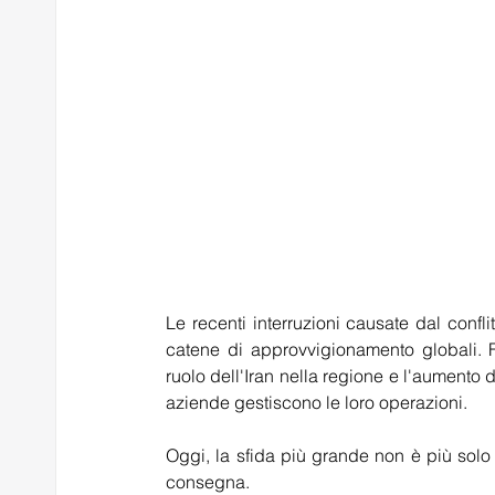
Le recenti interruzioni causate dal confl
catene di approvvigionamento globali. Fa
ruolo dell'Iran nella regione e l'aumento 
aziende gestiscono le loro operazioni.  
Oggi, la sfida più grande non è più solo i
consegna. 