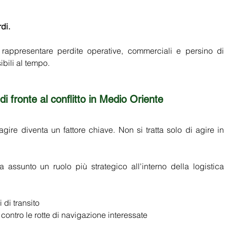
di. 
rappresentare perdite operative, commerciali e persino di 
bili al tempo. 
i fronte al conflitto in Medio Oriente
agire diventa un fattore chiave. Non si tratta solo di agire in 
 
 assunto un ruolo più strategico all'interno della logistica 
di transito 
contro le rotte di navigazione interessate 