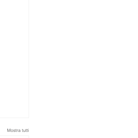
Mostra tutti