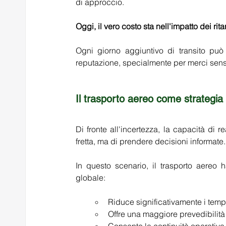
di approccio. 
Oggi, il vero costo sta nell'impatto dei ritar
Ogni giorno aggiuntivo di transito può 
reputazione, specialmente per merci sensi
Il trasporto aereo come strategia d
Di fronte all'incertezza, la capacità di re
fretta, ma di prendere decisioni informate.
In questo scenario, il trasporto aereo ha
globale: 
Riduce significativamente i tempi 
Offre una maggiore prevedibilità 