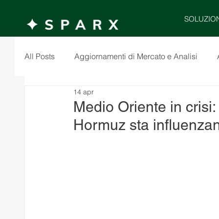
SOLUZIO
All Posts
Aggiornamenti di Mercato e Analisi
14 apr
Medio Oriente in crisi: 
Hormuz sta influenzand