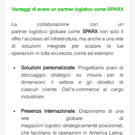
Vantaggi di avere un partner logistico come SPARX 
La collaborazione con un 
partner logistico globale come 
SPARX
 non solo ti 
offre l'accesso all'infrastruttura, ma anche a una rete 
di soluzioni integrate per scalare le tue 
operazioni in tutta sicurezza, come ad esempio:  
Soluzioni personalizzate
. Progettiamo piani di 
stoccaggio strategici su misura per le 
dimensioni, il settore e gli obiettivi di 
ciascun cliente. Dall'e-commerce al cargo 
industriale. 
Presenza internazionale
. Disponiamo di una 
rete globale di 
magazzini logistici strategicamente posizionati, 
che facilitano le operazioni in America Latina, 