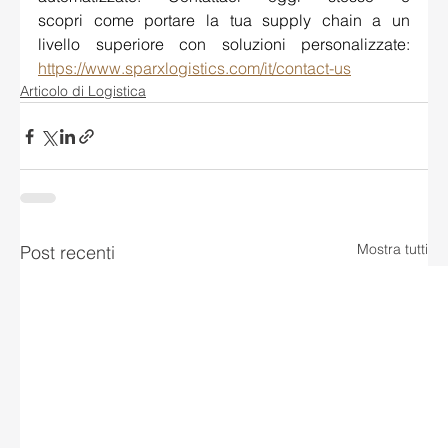
scopri come portare la tua supply chain a un 
livello superiore con soluzioni personalizzate: 
https://www.sparxlogistics.com/it/contact-us
Articolo di Logistica
Mostra tutti
Post recenti