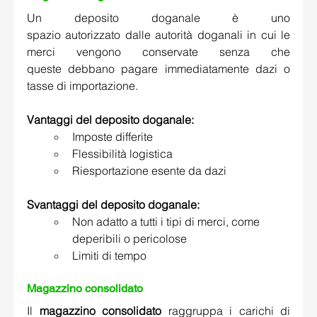
Un deposito doganale è uno 
spazio autorizzato dalle autorità doganali in cui le 
merci vengono conservate senza che 
queste debbano pagare immediatamente dazi o 
tasse di importazione.  
Vantaggi del deposito doganale:
Imposte differite 
Flessibilità logistica 
Riesportazione esente da dazi 
Svantaggi del deposito doganale:
Non adatto a tutti i tipi di merci, come 
deperibili o pericolose 
Limiti di tempo 
Magazzino consolidato
Il 
magazzino consolidato
 raggruppa i carichi di 