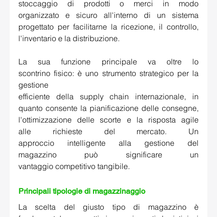
stoccaggio di prodotti o merci in modo 
organizzato e sicuro all'interno di un sistema 
progettato per facilitarne la ricezione, il controllo, 
l'inventario e la distribuzione. 
La sua funzione principale va oltre lo 
scontrino fisico: è uno strumento strategico per la 
gestione 
efficiente della supply chain internazionale, in 
quanto consente la pianificazione delle consegne, 
l'ottimizzazione delle scorte e la risposta agile 
alle richieste del mercato. Un 
approccio intelligente alla gestione del 
magazzino può significare un 
vantaggio competitivo tangibile. 
Principali tipologie di magazzinaggio
La scelta del giusto tipo di magazzino è 