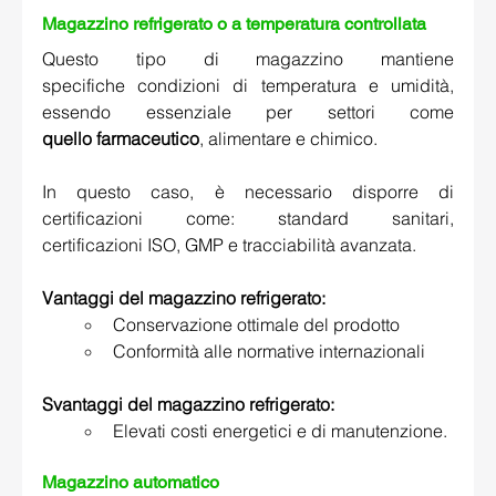
Magazzino refrigerato o a temperatura controllata 
Questo tipo di magazzino mantiene 
specifiche condizioni di temperatura e umidità, 
essendo essenziale per settori come 
quello farmaceutico
, alimentare e chimico. 
In questo caso, è necessario disporre di 
certificazioni come: standard sanitari, 
certificazioni ISO, GMP e tracciabilità avanzata. 
Vantaggi del magazzino refrigerato:
Conservazione ottimale del prodotto 
Conformità alle normative internazionali 
Svantaggi del magazzino refrigerato: 
Elevati costi energetici e di manutenzione. 
Magazzino automatico  