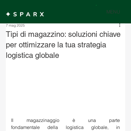
MENU
7 mag 2025
Tipi di magazzino: soluzioni chiave
per ottimizzare la tua strategia
logistica globale
Il 
magazzinaggio 
è una parte 
fondamentale della logistica globale, in 