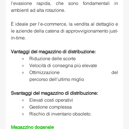
l'evasione rapida, che sono fondamentali in 
ambienti ad alta rotazione. 
È ideale per l'e-commerce, la vendita al dettaglio e 
le aziende della catena di approvvigionamento just-
in-time. 
Vantaggi del magazzino di distribuzione:
Riduzione delle scorte 
Velocità di consegna più elevate 
Ottimizzazione del 
percorso dell'ultimo miglio 
Svantaggi del magazzino di distribuzione:
Elevati costi operativi 
Gestione complessa 
Rischio di inventario obsoleto. 
Magazzino doganale 