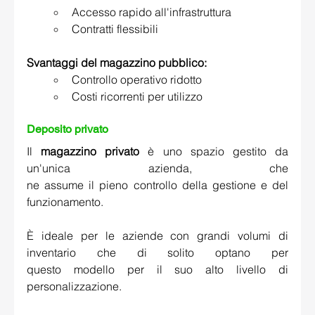
Accesso rapido all'infrastruttura 
Contratti flessibili 
Svantaggi del magazzino pubblico:
Controllo operativo ridotto 
Costi ricorrenti per utilizzo 
Deposito privato 
Il 
magazzino privato
 è uno spazio gestito da 
un'unica azienda, che 
ne assume il pieno controllo della gestione e del 
funzionamento. 
È ideale per le aziende con grandi volumi di 
inventario che di solito optano per 
questo modello per il suo alto livello di 
personalizzazione. 