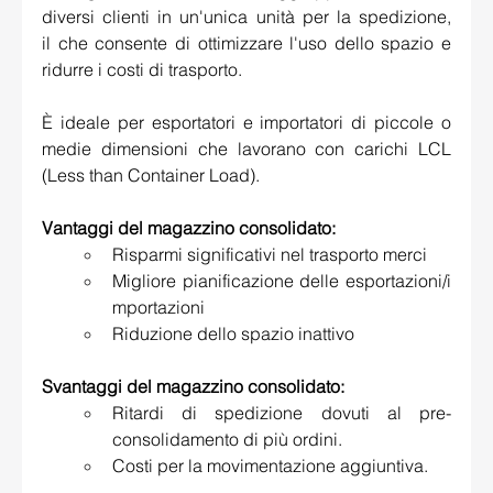
diversi clienti in un'unica unità per la spedizione, 
il che consente di ottimizzare l'uso dello spazio e 
ridurre i costi di trasporto. 
È ideale per esportatori e importatori di piccole o 
medie dimensioni che lavorano con carichi LCL 
(Less than Container Load). 
Vantaggi del magazzino consolidato: 
Risparmi significativi nel trasporto merci 
Migliore pianificazione delle esportazioni/i
mportazioni 
Riduzione dello spazio inattivo 
Svantaggi del magazzino consolidato:
Ritardi di spedizione dovuti al pre-
consolidamento di più ordini. 
Costi per la movimentazione aggiuntiva. 