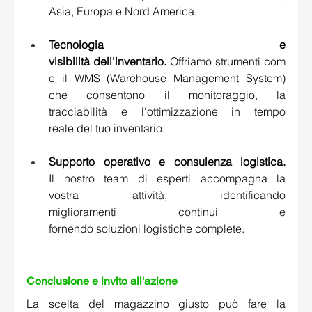
Asia, Europa e Nord America. 
Tecnologia e 
visibilità dell'inventario.
 Offriamo strumenti com
e il WMS (Warehouse Management System) 
che consentono il monitoraggio, la 
tracciabilità e l'ottimizzazione in tempo 
reale del tuo inventario. 
Supporto operativo e consulenza logistica. 
Il nostro team di esperti accompagna la 
vostra attività, identificando 
miglioramenti continui e 
fornendo soluzioni logistiche complete. 
Conclusione e invito all'azione 
La scelta del magazzino giusto può fare la 