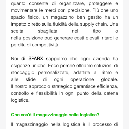
quanto consente di organizzare, proteggere e 
movimentare le merci con precisione. Più che uno 
spazio fisico, un magazzino ben gestito ha un 
impatto diretto sulla fluidità della supply chain. Una 
scelta sbagliata nel tipo o 
nella posizione può generare costi elevati, ritardi e 
perdita di competitività.  
Noi 
di SPARX
 sappiamo che ogni azienda ha 
esigenze uniche. Ecco perché offriamo soluzioni di 
stoccaggio personalizzate, adattate al ritmo e 
alle sfide di ogni operazione globale. 
Il nostro approccio strategico garantisce efficienza, 
controllo e flessibilità in ogni punto della catena 
logistica. 
Che cos'è il magazzinaggio nella logistica?  
Il magazzinaggio nella logistica è il processo di 