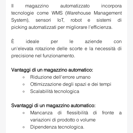
Il magazzino automatizzato incorpora 
tecnologie come WMS (Warehouse Management 
System), sensori IoT, robot e sistemi di 
picking automatizzati per migliorare l'efficienza. 
È ideale per le aziende con 
un'elevata rotazione delle scorte e la necessità di 
precisione nel funzionamento. 
Vantaggi di un magazzino automatico:
Riduzione dell'errore umano 
Ottimizzazione degli spazi e dei tempi 
Scalabilità tecnologica 
Svantaggi di un magazzino automatico:
Mancanza di flessibilità di fronte a 
variazioni di prodotto o volume 
Dipendenza tecnologica.  