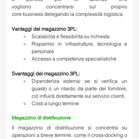
vogliono concentrarsi sul proprio 
core business delegando la complessità logistica. 
Vantaggi del magazzino 3PL:
Scalabilità e flessibilità su richiesta 
Risparmio in infrastrutture, tecnologia e 
personale 
Accesso a competenze specialistiche 
Svantaggi del magazzino 3PL:
Dipendenza esterna: se si verifica un 
guasto o un ritardo da parte del fornitore, 
ciò influirà direttamente sul servizio clienti. 
Costi a lungo termine 
Magazzino di distribuzione
Il magazzino di distribuzione si concentra su 
operazioni a breve termine, come il cross-docking o 