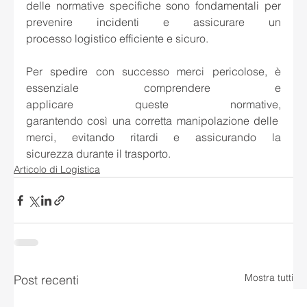
delle normative specifiche sono fondamentali per 
prevenire incidenti e assicurare un 
processo logistico efficiente e sicuro. 
Per spedire con successo merci pericolose, è 
essenziale comprendere e 
applicare queste normative, 
garantendo così una corretta manipolazione delle 
merci, evitando ritardi e assicurando la 
sicurezza durante il trasporto. 
Articolo di Logistica
Mostra tutti
Post recenti