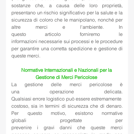
sostanze che, a causa delle loro proprietà, 
presentano un rischio significativo per la salute e la 
sicurezza di coloro che le manipolano, nonché per 
altre merci e l'ambiente. In 
questo articolo forniremo le 
informazioni necessarie sui processi e le procedure 
per garantire una corretta spedizione e gestione di 
queste merci. 
Normative Internazionali e Nazionali per la 
Gestione di Merci Pericolose
La gestione delle merci pericolose è 
una operazione delicata. 
Qualsiasi errore logistico può essere estremamente 
costoso, sia in termini di sicurezza che di denaro. 
Per questo motivo, esistono normative 
globali progettate per 
prevenire i gravi danni che queste merci 