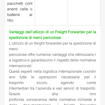
pacchetti cont
enenti celle o 
batterie al 
litio. 
Vantaggi dell'utilizzo di un Freight Forwarder per la 
spedizione di merci pericolose
L'utilizzo di un freight forwarder per la spedizione di 
merci 
pericolose offre numerosi vantaggi che ottimizzano l
a logistica e garantiscono il rispetto delle normative 
internazionali. 
Questi esperti nella logistica internazionale coordin
ano tutte le operazioni necessarie per il 
trasporto sicuro, agendo come 
intermediari tra l'azienda e vari servizi di trasporto. 
Grazie alla loro 
profonda conoscenza delle normative richieste e 