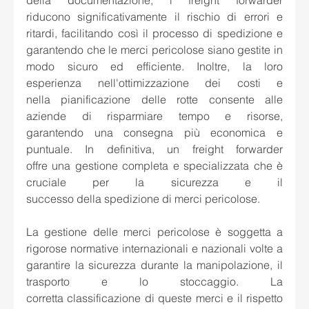
della documentazione, i freight forwarder 
riducono significativamente il rischio di errori e 
ritardi, facilitando così il processo di spedizione e 
garantendo che le merci pericolose siano gestite in 
modo sicuro ed efficiente. Inoltre, la loro 
esperienza nell'ottimizzazione dei costi e 
nella pianificazione delle rotte consente alle 
aziende di risparmiare tempo e risorse, 
garantendo una consegna più economica e 
puntuale. In definitiva, un freight forwarder 
offre una gestione completa e specializzata che è 
cruciale per la sicurezza e il 
successo della spedizione di merci pericolose. 
La gestione delle merci pericolose è soggetta a 
rigorose normative internazionali e nazionali volte a 
garantire la sicurezza durante la manipolazione, il 
trasporto e lo stoccaggio. La 
corretta classificazione di queste merci e il rispetto 