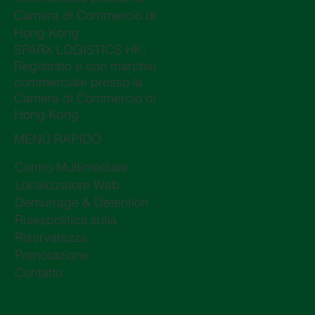
Camera di Commercio di
Hong Kong
SPARX LOGISTICS HK,
Registrato e con marchio
commerciale presso la
Camera di Commercio di
Hong Kong
MENÙ RAPIDO
Centro Multimediale
Localizzatore Web
Demurrage & Detention
Rulespolitica sulla
Riservatezza
Prenotazione
Contatto