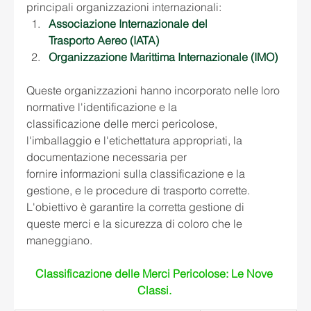
principali organizzazioni internazionali: 
Associazione Internazionale del 
Trasporto Aereo (IATA) 
Organizzazione Marittima Internazionale (IMO) 
Queste organizzazioni hanno incorporato nelle loro 
normative l'identificazione e la 
classificazione delle merci pericolose, 
l'imballaggio e l'etichettatura appropriati, la 
documentazione necessaria per 
fornire informazioni sulla classificazione e la 
gestione, e le procedure di trasporto corrette. 
L'obiettivo è garantire la corretta gestione di 
queste merci e la sicurezza di coloro che le 
maneggiano. 
Classificazione delle Merci Pericolose: Le Nove 
Classi.