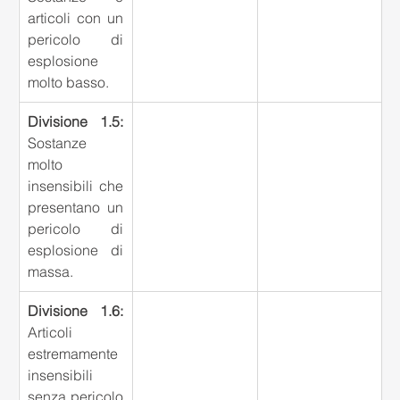
articoli con un 
pericolo di 
esplosione 
molto basso.
Divisione 1.5: 
Sostanze 
molto 
insensibili che 
presentano un 
pericolo di 
esplosione di 
massa.
Divisione 1.6:
Articoli 
estremamente 
insensibili 
senza pericolo 