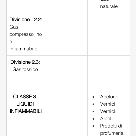
naturale 
Divisione 2.2:
Gas 
compresso no
n 
infiammabile 
Divisione 2.3:
Gas tossico 
CLASSE 3. 
Acetone 
LIQUIDI 
Vernici 
INFIAMMABILI
Vernici 
Alcol 
Prodotti di 
profumeria 