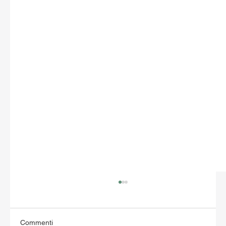
Commenti