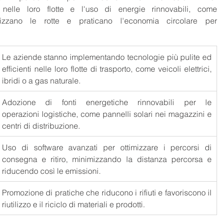
 nelle loro flotte e l'uso di energie rinnovabili, come 
mizzano le rotte e praticano l'economia circolare per 
 
Le aziende stanno implementando tecnologie più pulite ed 
efficienti nelle loro flotte di trasporto, come veicoli elettrici, 
ibridi o a gas naturale.
Adozione di fonti energetiche rinnovabili per le 
operazioni logistiche, come pannelli solari nei magazzini e 
centri di distribuzione.
Uso di software avanzati per ottimizzare i percorsi di 
consegna e ritiro, minimizzando la distanza percorsa e 
riducendo così le emissioni.
Promozione di pratiche che riducono i rifiuti e favoriscono il 
riutilizzo e il riciclo di materiali e prodotti. 