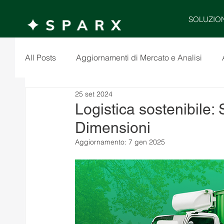
SOLUZIO
All Posts
Aggiornamenti di Mercato e Analisi
25 set 2024
Logistica sostenibile: 
Dimensioni
Aggiornamento:
7 gen 2025