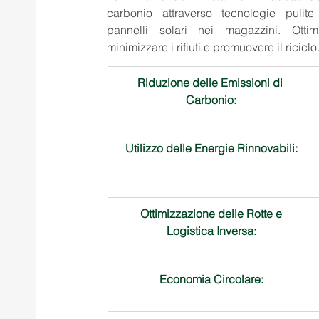
carbonio attraverso tecnologie pulite
pannelli solari nei magazzini. Otti
minimizzare i rifiuti e promuovere il riciclo.
Riduzione delle Emissioni di 
Carbonio:
Utilizzo delle Energie Rinnovabili:
 Ottimizzazione delle Rotte e 
Logistica Inversa:
Economia Circolare: