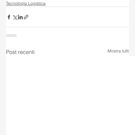
Tecnologia Logistica
Mostra tutti
Post recenti