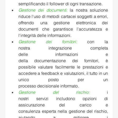
semplificando il follower di ogni transazione.   
Gestione dei documenti:
 la nostra soluzione 
riduce l'uso di metodi cartacei soggetti a errori, 
offrendo una gestione elettronica dei 
documenti che garantisce l'accuratezza e 
l'integrità delle informazioni.   
Gestione dei fornitori:
con la 
nostra integrazione completa 
delle informazioni e 
della documentazione dei fornitori, è 
possibile valutare facilmente le prestazioni e 
accedere a feedback e valutazioni, il tutto in un 
unico posto per un 
processo decisionale informato. 
Gestione del rischio:
i 
nostri servizi includono opzioni di 
assicurazione del carico e 
consulenza esperta nella gestione del rischio, 
aiutando a mitigare i 