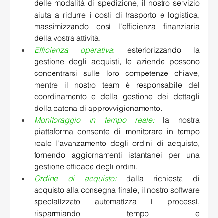
delle modalità di spedizione, il nostro servizio 
aiuta a ridurre i costi di trasporto e logistica, 
massimizzando così l'efficienza finanziaria 
della vostra attività.     
Efficienza operativa
: 
esteriorizzando la 
gestione degli acquisti, le aziende possono 
concentrarsi sulle loro competenze chiave, 
mentre il nostro team è responsabile del 
coordinamento e della gestione dei dettagli 
della catena di approvvigionamento.     
Monitoraggio in tempo reale:
 la nostra 
piattaforma consente di monitorare in tempo 
reale l'avanzamento degli ordini di acquisto, 
fornendo aggiornamenti istantanei per una 
gestione efficace degli ordini. 
Ordine di acquisto:
dalla richiesta di 
acquisto alla consegna finale, il nostro software 
specializzato automatizza i processi, 
risparmiando tempo e 