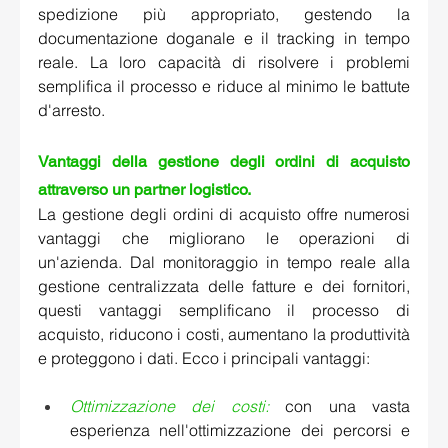
spedizione più appropriato, gestendo la 
documentazione doganale e il tracking in tempo 
reale. La loro capacità di risolvere i problemi 
semplifica il processo e riduce al minimo le battute 
d'arresto.   
Vantaggi della gestione degli ordini di acquisto 
attraverso un partner logistico.
La gestione degli ordini di acquisto offre numerosi 
vantaggi che migliorano le operazioni di 
un'azienda. Dal monitoraggio in tempo reale alla 
gestione centralizzata delle fatture e dei fornitori, 
questi vantaggi semplificano il processo di 
acquisto, riducono i costi, aumentano la produttività 
e proteggono i dati. Ecco i principali vantaggi:
Ottimizzazione dei costi:
con una vasta 
esperienza nell'ottimizzazione dei percorsi e 