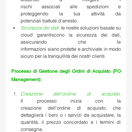
rischi associati alle spedizioni e 
proteggendo la tua attività da 
potenziali battute d'arresto.    
Sicurezza dei dati:
le nostre soluzioni basate su 
cloud garantiscono la sicurezza dei dati, 
assicurando che le 
informazioni siano protette e archiviate in modo 
sicuro per la tranquillità dei nostri clienti. 
Processo di Gestione degli Ordini di Acquisto (PO 
Management):  
Creazione dell'ordine di acquisto.
Il processo inizia con la 
creazione dell'ordine di acquisto, che 
dettaglierà i beni o i servizi da acquistare, la 
quantità, il prezzo concordato e i termini di 
consegna. 