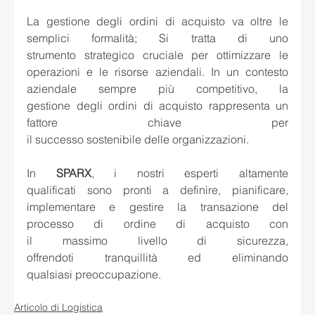
La gestione degli ordini di acquisto va oltre le 
semplici formalità; Si tratta di uno 
strumento strategico cruciale per ottimizzare le 
operazioni e le risorse aziendali. In un contesto 
aziendale sempre più competitivo, la 
gestione degli ordini di acquisto rappresenta un 
fattore chiave per 
il successo sostenibile delle organizzazioni.       
In 
SPARX
, i nostri esperti altamente 
qualificati sono pronti a definire, pianificare, 
implementare e gestire la transazione del 
processo di ordine di acquisto con 
il massimo livello di sicurezza, 
offrendoti tranquillità ed eliminando 
qualsiasi preoccupazione. 
Articolo di Logistica