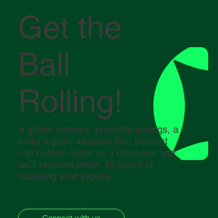
Get the
Ball
Rolling!
A global network, potential savings, a
tricky logistic situation that you just
can’t solve -Send us a message and
we’ll respond within 48 hours of
receiving your inquiry.