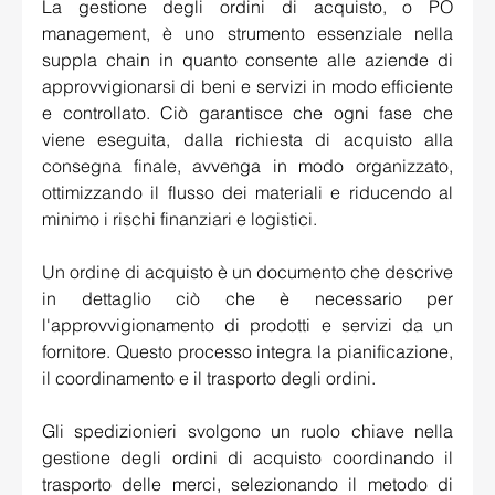
La gestione degli ordini di acquisto, o PO 
management, 
è uno strumento essenziale
 nella 
suppla chain in quanto consente alle aziende di 
approvvigionarsi di beni e servizi in modo efficiente 
e controllato. Ciò garantisce che ogni fase che 
viene eseguita, dalla richiesta di acquisto alla 
consegna finale, avvenga in modo organizzato, 
ottimizzando il flusso dei materiali e riducendo al 
minimo i rischi finanziari e logistici. 
Un ordine di acquisto è un documento che descrive 
in dettaglio ciò che è necessario per 
l'approvvigionamento di prodotti e servizi da un 
fornitore. Questo processo integra la pianificazione, 
il coordinamento e il trasporto degli ordini.    
Gli spedizionieri svolgono un ruolo chiave nella 
gestione degli ordini di acquisto coordinando il 
trasporto delle merci, selezionando il metodo di 