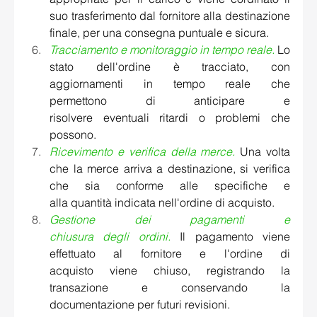
suo trasferimento dal fornitore alla destinazione 
finale, per una consegna puntuale e sicura. 
Tracciamento e monitoraggio in tempo reale.
 Lo 
stato dell'ordine è tracciato, con 
aggiornamenti in tempo reale che 
permettono di anticipare e 
risolvere eventuali ritardi o problemi che 
possono. 
Ricevimento e verifica della merce.
Una volta 
che la merce arriva a destinazione, si verifica 
che sia conforme alle specifiche e 
alla quantità indicata nell'ordine di acquisto. 
Gestione dei pagamenti e 
chiusura degli ordini.
Il pagamento viene 
effettuato al fornitore e l'ordine di 
acquisto viene chiuso, registrando la 
transazione e conservando la 
documentazione per futuri revisioni. 