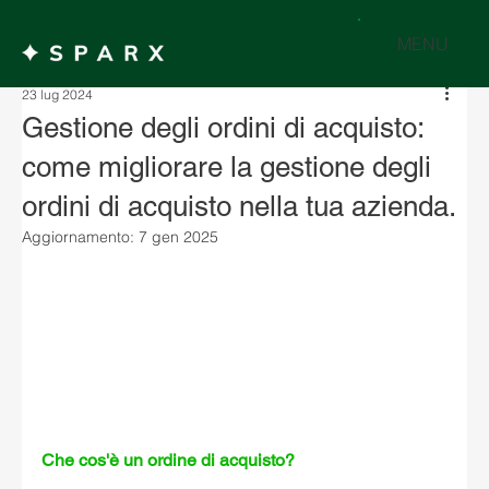
MENU
23 lug 2024
Gestione degli ordini di acquisto:
come migliorare la gestione degli
ordini di acquisto nella tua azienda.
Aggiornamento:
7 gen 2025
Che cos'è un ordine di acquisto?   