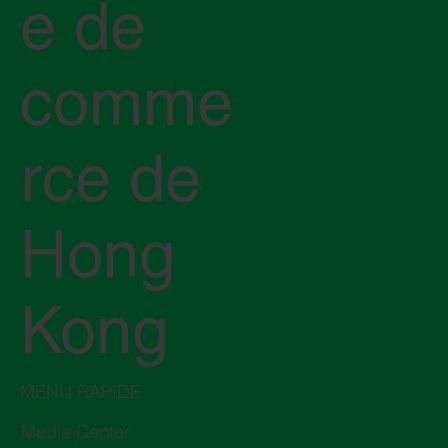
e de
comme
rce de
Hong
Kong
MENU RAPIDE
Media Center