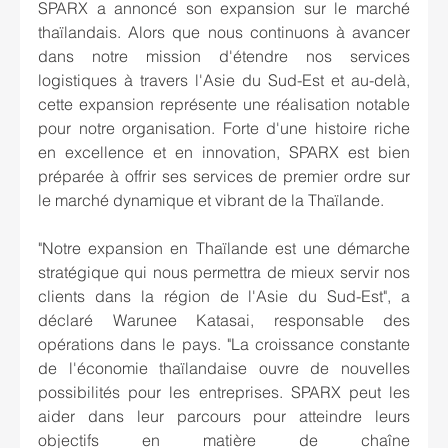
SPARX a annoncé son expansion sur le marché 
thaïlandais. Alors que nous continuons à avancer 
dans notre mission d'étendre nos services 
logistiques à travers l'Asie du Sud-Est et au-delà, 
cette expansion représente une réalisation notable 
pour notre organisation. Forte d'une histoire riche 
en excellence et en innovation, SPARX est bien 
préparée à offrir ses services de premier ordre sur 
le marché dynamique et vibrant de la Thaïlande.
"Notre expansion en Thaïlande est une démarche 
stratégique qui nous permettra de mieux servir nos 
clients dans la région de l'Asie du Sud-Est", a 
déclaré Warunee Katasai, responsable des 
opérations dans le pays. "La croissance constante 
de l'économie thaïlandaise ouvre de nouvelles 
possibilités pour les entreprises. SPARX peut les 
aider dans leur parcours pour atteindre leurs 
objectifs en matière de chaîne 