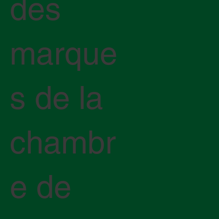
des
marque
s de la
chambr
e de