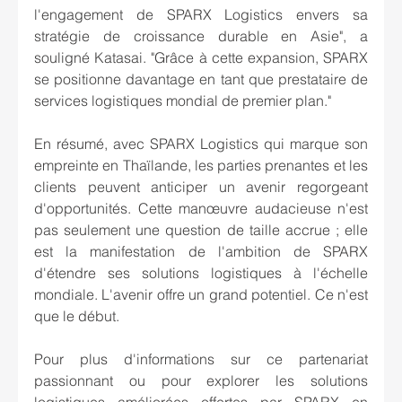
l'engagement de SPARX Logistics envers sa 
stratégie de croissance durable en Asie", a 
souligné Katasai. "Grâce à cette expansion, SPARX 
se positionne davantage en tant que prestataire de 
services logistiques mondial de premier plan."
En résumé, avec SPARX Logistics qui marque son 
empreinte en Thaïlande, les parties prenantes et les 
clients peuvent anticiper un avenir regorgeant 
d'opportunités. Cette manœuvre audacieuse n'est 
pas seulement une question de taille accrue ; elle 
est la manifestation de l'ambition de SPARX 
d'étendre ses solutions logistiques à l'échelle 
mondiale. L'avenir offre un grand potentiel. Ce n'est 
que le début. 
Pour plus d'informations sur ce partenariat 
passionnant ou pour explorer les solutions 