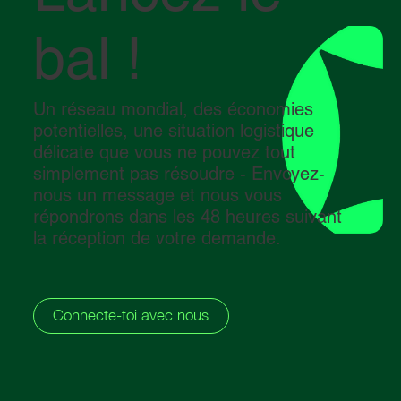
bal !
Un réseau mondial, des économies
potentielles, une situation logistique
délicate que vous ne pouvez tout
simplement pas résoudre - Envoyez-
nous un message et nous vous
répondrons dans les 48 heures suivant
la réception de votre demande.
Connecte-toi avec nous