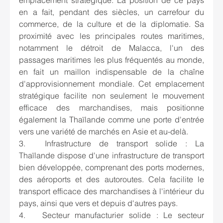
emplacement stratégique. La position de ce pays 
en a fait, pendant des siècles, un carrefour du 
commerce, de la culture et de la diplomatie. Sa 
proximité avec les principales routes maritimes, 
notamment le détroit de Malacca, l'un des 
passages maritimes les plus fréquentés au monde, 
en fait un maillon indispensable de la chaîne 
d'approvisionnement mondiale. Cet emplacement 
stratégique facilite non seulement le mouvement 
efficace des marchandises, mais positionne 
également la Thaïlande comme une porte d'entrée 
vers une variété de marchés en Asie et au-delà.
3.	Infrastructure de transport solide : La 
Thaïlande dispose d'une infrastructure de transport 
bien développée, comprenant des ports modernes, 
des aéroports et des autoroutes. Cela facilite le 
transport efficace des marchandises à l'intérieur du 
pays, ainsi que vers et depuis d'autres pays.
4.	Secteur manufacturier solide : Le secteur 