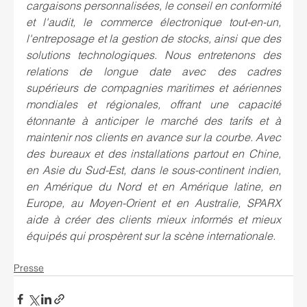
cargaisons personnalisées, le conseil en conformité 
et l'audit, le commerce électronique tout-en-un, 
l'entreposage et la gestion de stocks, ainsi que des 
solutions technologiques. Nous entretenons des 
relations de longue date avec des cadres 
supérieurs de compagnies maritimes et aériennes 
mondiales et régionales, offrant une capacité 
étonnante à anticiper le marché des tarifs et à 
maintenir nos clients en avance sur la courbe. Avec 
des bureaux et des installations partout en Chine, 
en Asie du Sud-Est, dans le sous-continent indien, 
en Amérique du Nord et en Amérique latine, en 
Europe, au Moyen-Orient et en Australie, SPARX 
aide à créer des clients mieux informés et mieux 
équipés qui prospèrent sur la scène internationale.
Presse