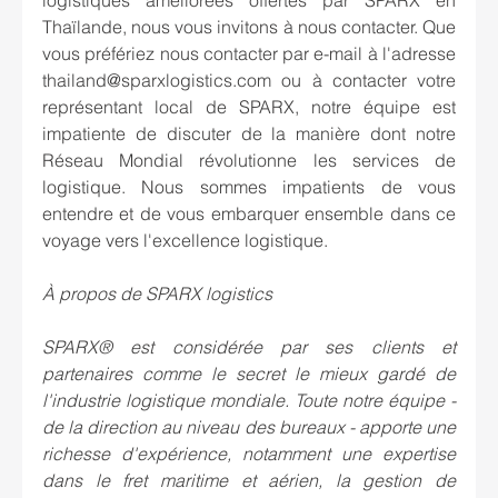
logistiques améliorées offertes par SPARX en 
Thaïlande, nous vous invitons à nous contacter. Que 
vous préfériez nous contacter par e-mail à l'adresse 
thailand@sparxlogistics.com ou à contacter votre 
représentant local de SPARX, notre équipe est 
impatiente de discuter de la manière dont notre 
Réseau Mondial révolutionne les services de 
logistique. Nous sommes impatients de vous 
entendre et de vous embarquer ensemble dans ce 
voyage vers l'excellence logistique.
À propos de SPARX logistics
SPARX® est considérée par ses clients et 
partenaires comme le secret le mieux gardé de 
l'industrie logistique mondiale. Toute notre équipe - 
de la direction au niveau des bureaux - apporte une 
richesse d'expérience, notamment une expertise 
dans le fret maritime et aérien, la gestion de 