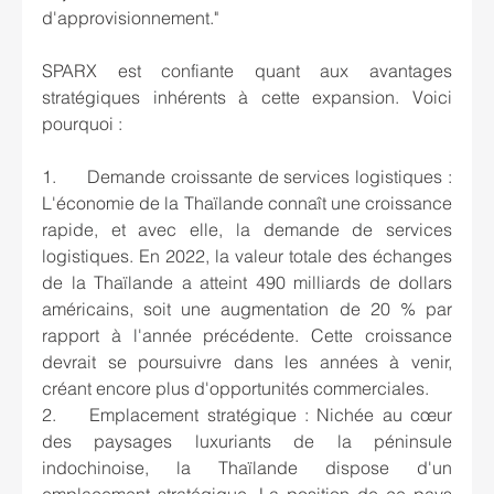
d'approvisionnement."
SPARX est confiante quant aux avantages 
stratégiques inhérents à cette expansion. Voici 
pourquoi :
1.	Demande croissante de services logistiques : 
L'économie de la Thaïlande connaît une croissance 
rapide, et avec elle, la demande de services 
logistiques. En 2022, la valeur totale des échanges 
de la Thaïlande a atteint 490 milliards de dollars 
américains, soit une augmentation de 20 % par 
rapport à l'année précédente. Cette croissance 
devrait se poursuivre dans les années à venir, 
créant encore plus d'opportunités commerciales.
2.	Emplacement stratégique : Nichée au cœur 
des paysages luxuriants de la péninsule 
indochinoise, la Thaïlande dispose d'un 