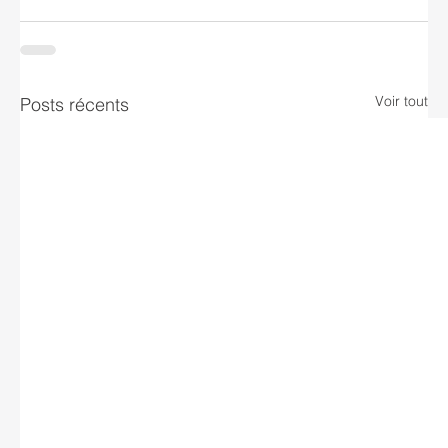
Voir tout
Posts récents