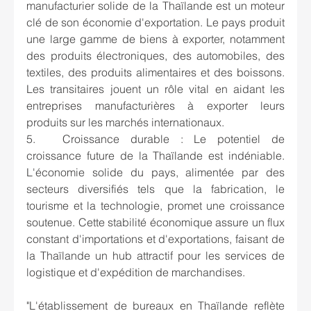
manufacturier solide de la Thaïlande est un moteur 
clé de son économie d'exportation. Le pays produit 
une large gamme de biens à exporter, notamment 
des produits électroniques, des automobiles, des 
textiles, des produits alimentaires et des boissons. 
Les transitaires jouent un rôle vital en aidant les 
entreprises manufacturières à exporter leurs 
produits sur les marchés internationaux.
5.	Croissance durable : Le potentiel de 
croissance future de la Thaïlande est indéniable. 
L'économie solide du pays, alimentée par des 
secteurs diversifiés tels que la fabrication, le 
tourisme et la technologie, promet une croissance 
soutenue. Cette stabilité économique assure un flux 
constant d'importations et d'exportations, faisant de 
la Thaïlande un hub attractif pour les services de 
logistique et d'expédition de marchandises.
"L'établissement de bureaux en Thaïlande reflète 