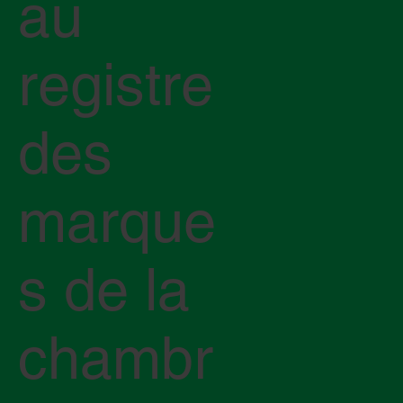
au
registre
des
marque
s de la
chambr