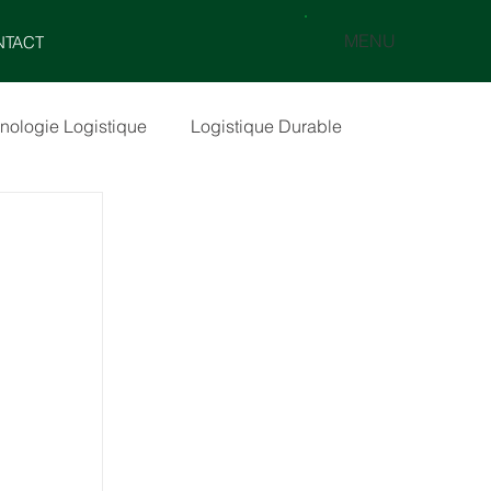
MENU
NTACT
nologie Logistique
Logistique Durable