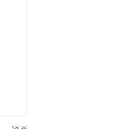
Voir tout