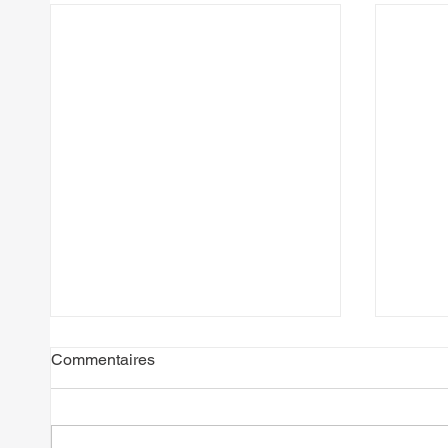
Commentaires