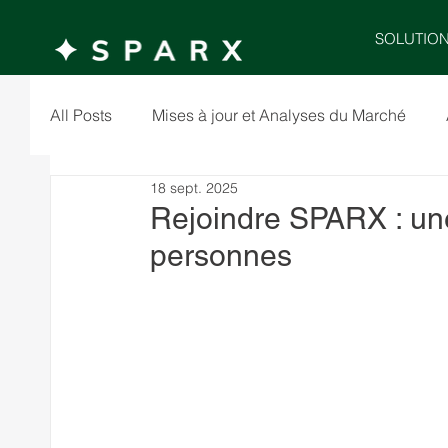
SOLUTIO
All Posts
Mises à jour et Analyses du Marché
18 sept. 2025
Rejoindre SPARX : une
personnes