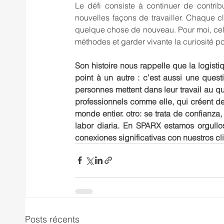
Le défi consiste à continuer de contrib
nouvelles façons de travailler. Chaque c
quelque chose de nouveau. Pour moi, cel
méthodes et garder vivante la curiosité p
Son histoire nous rappelle que la logist
point à un autre : c’est aussi une quest
personnes mettent dans leur travail au 
professionnels comme elle, qui créent des
monde entier. otro: se trata de confianza
labor diaria. En SPARX estamos orgullo
conexiones significativas con nuestros cl
Posts récents