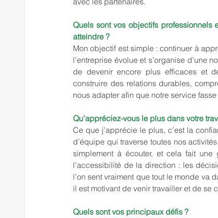
avec les partenaires.
Quels sont vos objectifs professionnels
atteindre ?
Mon objectif est simple : continuer à app
l’entreprise évolue et s’organise d’une n
de devenir encore plus efficaces et d
construire des relations durables, compr
nous adapter afin que notre service fasse
Qu’appréciez-vous le plus dans votre trava
Ce que j’apprécie le plus, c’est la confia
d’équipe qui traverse toutes nos activités.
simplement à écouter, et cela fait une 
l’accessibilité de la direction : les déci
l’on sent vraiment que tout le monde va 
il est motivant de venir travailler et de s
Quels sont vos principaux défis ?