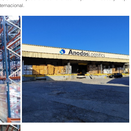
ternacional.