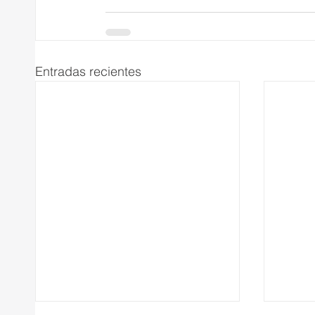
Entradas recientes