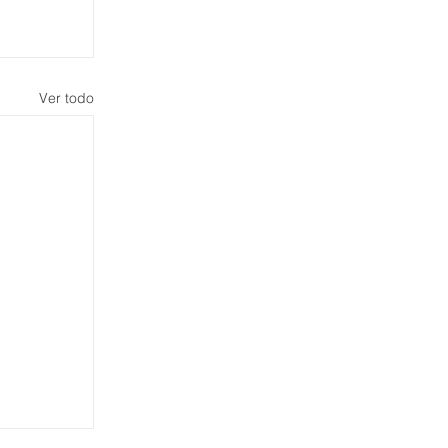
Ver todo