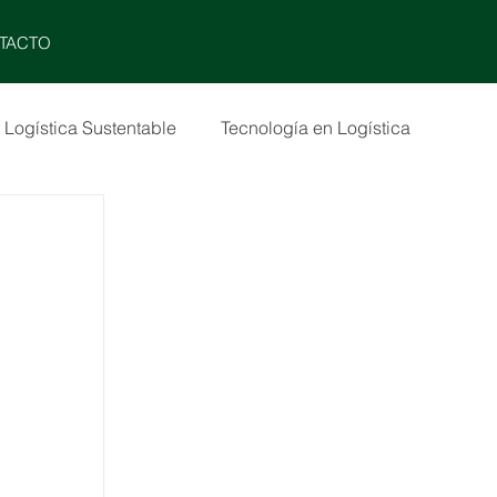
MENU
TACTO
Logística Sustentable
Tecnología en Logística