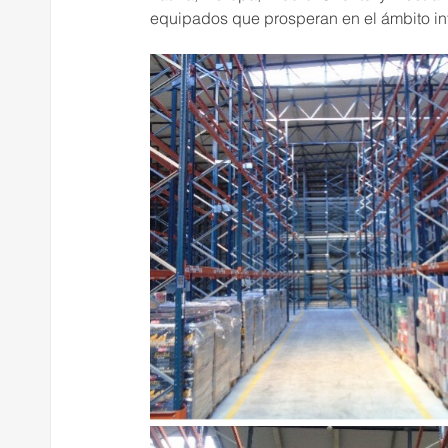
equipados que prosperan en el ámbito in