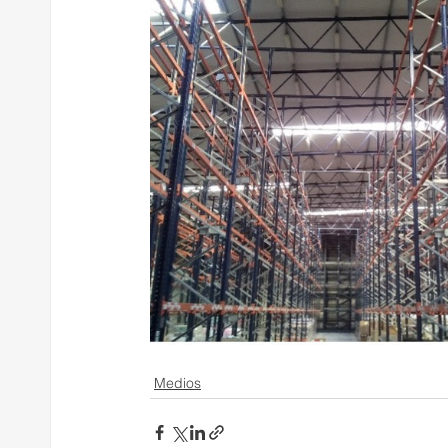
Medios