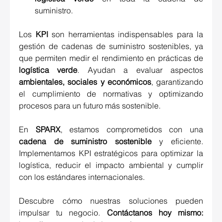
suministro. 
Los 
KPI
 son herramientas indispensables para la 
gestión de cadenas de suministro sostenibles, ya 
que permiten medir el rendimiento en prácticas de 
logística verde
. Ayudan a evaluar aspectos 
ambientales, sociales y económicos
, garantizando 
el cumplimiento de normativas y optimizando 
procesos para un futuro más sostenible. 
En 
SPARX
, estamos comprometidos con una 
cadena de suministro sostenible
 y eficiente. 
Implementamos KPI estratégicos para optimizar la 
logística, reducir el impacto ambiental y cumplir 
con los estándares internacionales.
Descubre cómo nuestras soluciones pueden 
impulsar tu negocio. 
Contáctanos hoy mismo: 