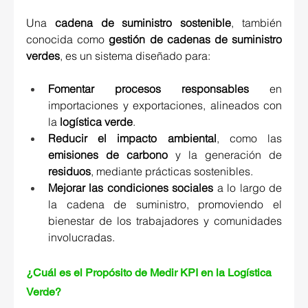
Una 
cadena de suministro sostenible
, también 
conocida como 
gestión de cadenas de suministro 
verdes
, es un sistema diseñado para: 
Fomentar procesos responsables
 en 
importaciones y exportaciones, alineados con 
la 
logística verde
. 
Reducir el impacto ambiental
, como las 
emisiones de carbono
 y la generación de 
residuos
, mediante prácticas sostenibles. 
Mejorar las condiciones sociales
 a lo largo de 
la cadena de suministro, promoviendo el 
bienestar de los trabajadores y comunidades 
involucradas. 
¿Cuál es el Propósito de Medir KPI en la Logística 
Verde?