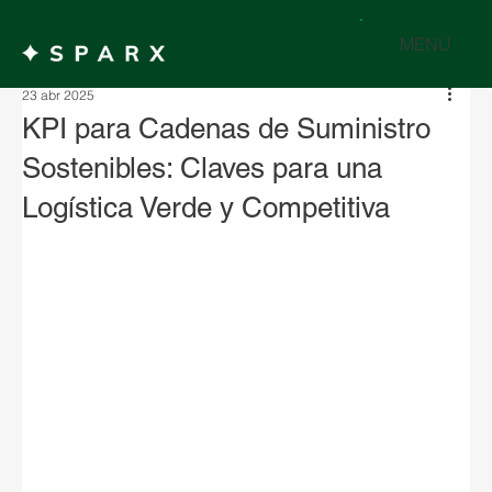
MENU
23 abr 2025
KPI para Cadenas de Suministro
Sostenibles: Claves para una
Logística Verde y Competitiva