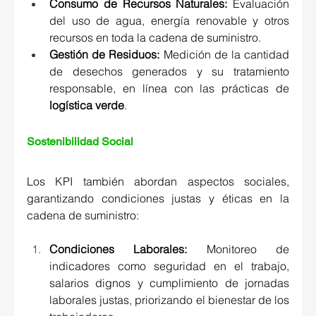
Consumo de Recursos Naturales:
 Evaluación 
del uso de agua, energía renovable y otros 
recursos en toda la cadena de suministro. 
Gestión de Residuos:
 Medición de la cantidad 
de desechos generados y su tratamiento 
responsable, en línea con las prácticas de 
logística verde
. 
Sostenibilidad Social 
Los KPI también abordan aspectos sociales, 
garantizando condiciones justas y éticas en la 
cadena de suministro: 
Condiciones Laborales:
 Monitoreo de 
indicadores como seguridad en el trabajo, 
salarios dignos y cumplimiento de jornadas 
laborales justas, priorizando el bienestar de los 