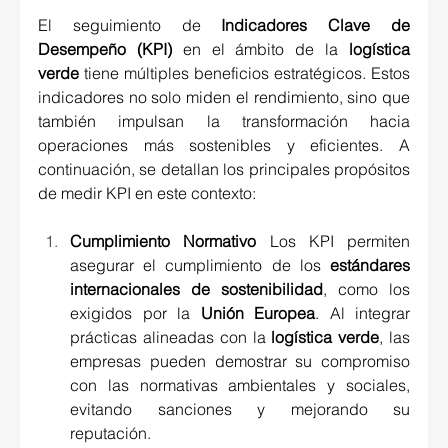
El seguimiento de 
Indicadores Clave de 
Desempeño (KPI)
 en el ámbito de la 
logística 
verde
 tiene múltiples beneficios estratégicos. Estos 
indicadores no solo miden el rendimiento, sino que 
también impulsan la transformación hacia 
operaciones más sostenibles y eficientes. A 
continuación, se detallan los principales propósitos 
de medir KPI en este contexto: 
Cumplimiento Normativo
 Los KPI permiten 
asegurar el cumplimiento de los 
estándares 
internacionales de sostenibilidad
, como los 
exigidos por la 
Unión Europea
. Al integrar 
prácticas alineadas con la 
logística verde
, las 
empresas pueden demostrar su compromiso 
con las normativas ambientales y sociales, 
evitando sanciones y mejorando su 
reputación. 