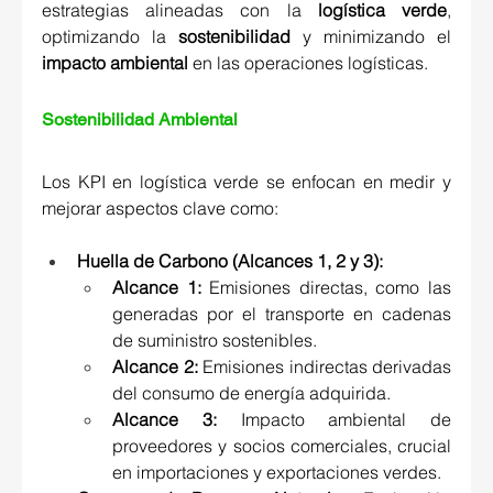
estrategias alineadas con la 
logística verde
, 
optimizando la 
sostenibilidad
 y minimizando el 
impacto ambiental
 en las operaciones logísticas. 
Sostenibilidad Ambiental 
Los KPI en logística verde se enfocan en medir y 
mejorar aspectos clave como: 
Huella de Carbono
 (Alcances 1, 2 y 3):
Alcance 1:
 Emisiones directas, como las 
generadas por el transporte en cadenas 
de suministro sostenibles. 
Alcance 2:
 Emisiones indirectas derivadas 
del consumo de energía adquirida. 
Alcance 3:
 Impacto ambiental de 
proveedores y socios comerciales, crucial 
en importaciones y exportaciones verdes. 