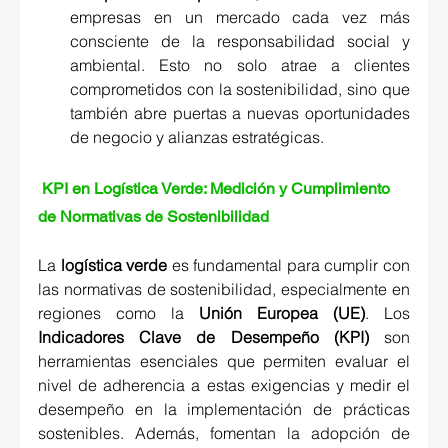
empresas en un mercado cada vez más 
consciente de la responsabilidad social y 
ambiental. Esto no solo atrae a clientes 
comprometidos con la sostenibilidad, sino que 
también abre puertas a nuevas oportunidades 
de negocio y alianzas estratégicas. 
KPI en Logística Verde: Medición y Cumplimiento 
de Normativas de Sostenibilidad 
La 
logística verde
 es fundamental para cumplir con 
las normativas de sostenibilidad, especialmente en 
regiones como la 
Unión Europea (UE)
. Los 
Indicadores Clave de Desempeño (KPI)
 son 
herramientas esenciales que permiten evaluar el 
nivel de adherencia a estas exigencias y medir el 
desempeño en la implementación de prácticas 
sostenibles. Además, fomentan la adopción de 