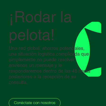
¡Rodar la
pelota!
Una red global, ahorros potenciales,
una situación logística complicada que
simplemente no puede resolver:
envíenos un mensaje y le
responderemos dentro de las 48 horas
posteriores a la recepción de su
consulta.
Conéctate con nosotros