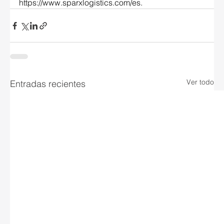
https://www.sparxlogistics.com/es
.
Ver todo
Entradas recientes