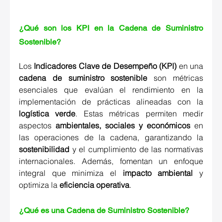
¿Qué son los KPI en la Cadena de Suministro 
Sostenible?
Los 
Indicadores Clave de Desempeño (KPI)
 en una 
cadena de suministro sostenible
 son métricas 
esenciales que evalúan el rendimiento en la 
implementación de prácticas alineadas con la 
logística verde
. Estas métricas permiten medir 
aspectos 
ambientales, sociales y económicos
 en 
las operaciones de la cadena, garantizando la 
sostenibilidad
 y el cumplimiento de las normativas 
internacionales. Además, fomentan un enfoque 
integral que minimiza el 
impacto ambiental
 y 
optimiza la 
eficiencia operativa
. 
¿Qué es una Cadena de Suministro Sostenible? 