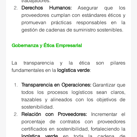
trabajadores. 
Derechos Humanos:
 Asegurar que los 
proveedores cumplan con estándares éticos y 
promuevan prácticas responsables en la 
gestión de cadenas de suministro sostenibles. 
Gobernanza y Ética Empresarial 
La transparencia y la ética son pilares 
fundamentales en la 
logística verde
: 
Transparencia en Operaciones:
 Garantizar que 
todos los procesos logísticos sean claros, 
trazables y alineados con los objetivos de 
sostenibilidad. 
Relación con Proveedores:
 Incrementar el 
porcentaje de contratos con proveedores 
certificados en sostenibilidad, fortaleciendo la 
logística verde
 en toda la cadena de 