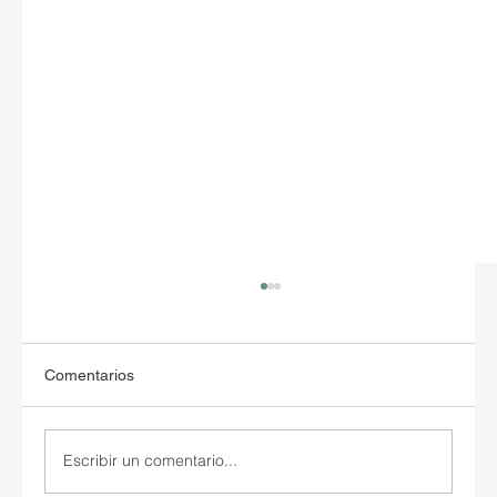
Comentarios
Escribir un comentario...