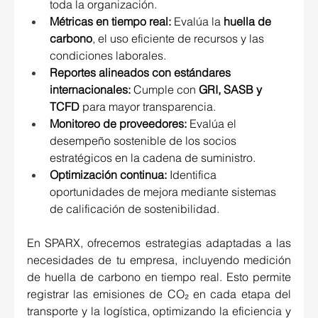
toda la organización. 
Métricas en tiempo real:
 Evalúa la 
huella de 
carbono
, el uso eficiente de recursos y las 
condiciones laborales. 
Reportes alineados con estándares 
internacionales:
 Cumple con 
GRI, SASB y 
TCFD
 para mayor transparencia. 
Monitoreo de proveedores:
 Evalúa el 
desempeño sostenible de los socios 
estratégicos en la cadena de suministro. 
Optimización continua:
 Identifica 
oportunidades de mejora mediante sistemas 
de calificación de sostenibilidad. 
En SPARX, ofrecemos estrategias adaptadas a las 
necesidades de tu empresa, incluyendo medición 
de huella de carbono en tiempo real. Esto permite 
registrar las emisiones de CO₂ en cada etapa del 
transporte y la logística, optimizando la eficiencia y 