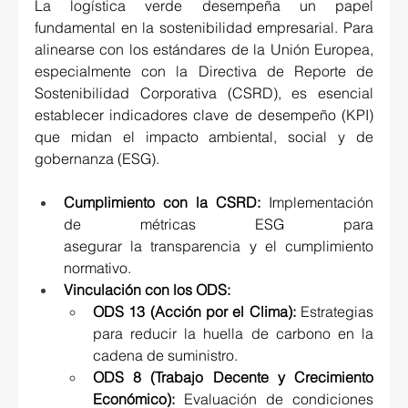
La logística verde desempeña un papel 
fundamental en la sostenibilidad empresarial. Para 
alinearse con los estándares de la Unión Europea, 
especialmente con la Directiva de Reporte de 
Sostenibilidad Corporativa (CSRD), es esencial 
establecer indicadores clave de desempeño (KPI) 
que midan el impacto ambiental, social y de 
gobernanza (ESG). 
Cumplimiento con la CSRD:
 Implementación 
de métricas ESG para 
asegurar la transparencia y el cumplimiento 
normativo. 
Vinculación con los ODS
:
ODS 13 (Acción por el Clima):
 Estrategias 
para reducir la huella de carbono en la 
cadena de suministro. 
ODS 8 (Trabajo Decente y Crecimiento 
Económico):
 Evaluación de condiciones 