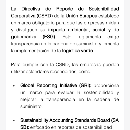
La 
Directiva de Reporte de Sostenibilidad 
Corporativa (CSRD)
 de la 
Unión Europea
 establece 
un marco obligatorio para que las empresas midan 
y divulguen su 
impacto ambiental, social y de 
gobernanza (ESG)
. Este reglamento exige 
transparencia en la cadena de suministro y fomenta 
la implementación de la 
logística verde
. 
Para cumplir con la CSRD, las empresas pueden 
utilizar estándares reconocidos, como: 
Global Reporting Initiative (GRI)
:
 proporciona 
un marco para evaluar la sostenibilidad y 
mejorar la transparencia en la cadena de 
suministro. 
Sustainability Accounting Standards Board (SA
SB)
:
 enfocado en reportes de sostenibilidad 