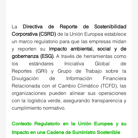
La 
Directiva de Reporte de Sostenibilidad 
Corporativa (CSRD)
 de la Unión Europea establece 
un marco regulatorio para que las empresas midan 
y reporten su 
impacto ambiental, social y de 
gobernanza (ESG)
. A través de herramientas como 
los estándares 
Iniciativa Global de 
Reportes (GRI)
 y 
Grupo de Trabajo sobre la 
Divulgación de Información Financiera 
Relacionada con el Cambio Climático (TCFD)
, las 
organizaciones pueden alinear sus operaciones 
con la logística verde, asegurando transparencia y 
cumplimiento normativo. 
Contexto Regulatorio en la Unión Europea y su 
Impacto en una Cadena de Suministro Sostenible