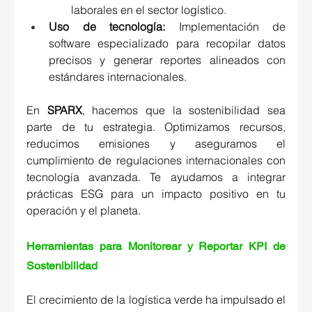
laborales en el sector logístico. 
Uso de tecnología:
 Implementación de 
software especializado para recopilar datos 
precisos y generar reportes alineados con 
estándares internacionales. 
En 
SPARX
, hacemos que la sostenibilidad sea 
parte de tu estrategia. Optimizamos recursos, 
reducimos emisiones y aseguramos el 
cumplimiento de regulaciones internacionales con 
tecnología avanzada. Te ayudamos a integrar 
prácticas ESG para un impacto positivo en tu 
operación y el planeta. 
Herramientas para Monitorear y Reportar KPI de 
Sostenibilidad 
El crecimiento de la logística verde ha impulsado el 