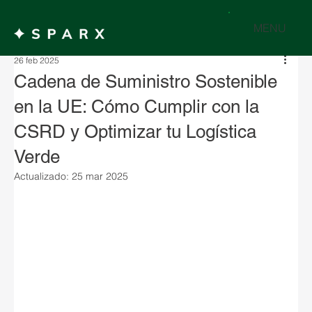
MENU
26 feb 2025
Cadena de Suministro Sostenible
en la UE: Cómo Cumplir con la
CSRD y Optimizar tu Logística
Verde
Actualizado:
25 mar 2025