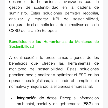
desarrollo de herramientas avanzadas para la 
gestión de sostenibilidad en la cadena de 
suministro. Estas soluciones permiten recopilar, 
analizar y reportar KPI de sostenibilidad, 
asegurando el cumplimiento de normativas como la 
CSRD de la Unión Europea. 
Beneficios de las Herramientas de Monitoreo de 
Sostenibilidad 
A continuación, te presentamos algunos de los 
beneficios que ofrecen las herramientas de 
monitoreo de sostenibilidad. Estas soluciones 
permiten medir, analizar y optimizar el ESG en las 
operaciones logísticas, facilitando el cumplimiento 
normativo y mejorando la eficiencia empresarial. 
Integración de datos:
 Recopila información 
ambiental, social y de gobernanza (
ESG
) en 