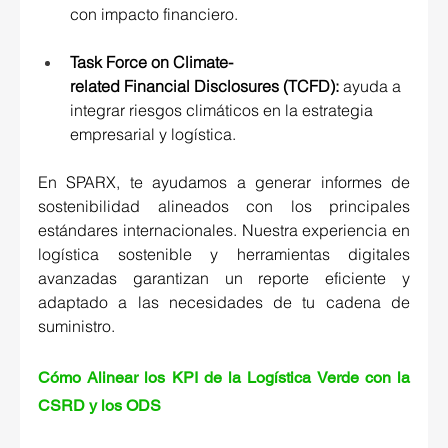
con impacto financiero. 
Task Force on Climate-
related Financial Disclosures (TCFD)
:
 ayuda a 
integrar riesgos climáticos en la estrategia 
empresarial y logística. 
En SPARX, te ayudamos a generar informes de 
sostenibilidad alineados con los principales 
estándares internacionales. Nuestra experiencia en 
logística sostenible y herramientas digitales 
avanzadas garantizan un reporte eficiente y 
adaptado a las necesidades de tu cadena de 
suministro. 
Cómo Alinear los KPI de la Logística Verde con la 
CSRD y los ODS 