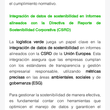
el cumplimiento normativo. 
Integración de datos de sostenibilidad en informes 
alineados con la Directiva de Reporte de 
Sostenibilidad Corporativa (CSRD) 
La
logística verde
 juega un papel clave en la 
integración de datos de sostenibilidad
 en informes 
alineados con la 
CSRD 
de la 
Unión Europea
. Esta 
integración asegura que las empresas cumplan 
con los estándares de transparencia y gestión 
empresarial responsable, utilizando 
métricas 
precisas
 en las áreas 
ambientales
, 
sociales
 y de 
gobernanza (ESG)
. 
Para gestionar la sostenibilidad de manera efectiva, 
es fundamental contar con herramientas que 
optimicen el manejo de datos y garanticen el 