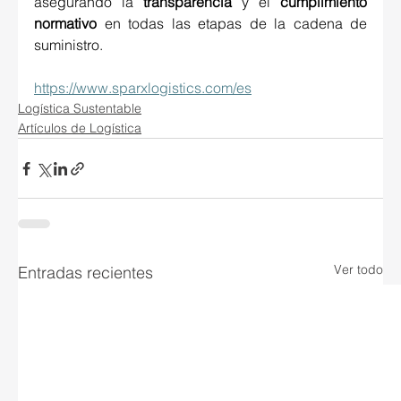
asegurando la 
transparencia
 y el 
cumplimiento 
normativo
 en todas las etapas de la cadena de 
suministro. 
https://www.sparxlogistics.com/es
Logística Sustentable
Artículos de Logística
Ver todo
Entradas recientes