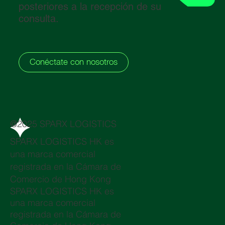
posteriores a la recepción de su
consulta.
Conéctate con nosotros
@2025 SPARX LOGISTICS
SPARX LOGISTICS HK es
una marca comercial
registrada en la Cámara de
Comercio de Hong Kong
SPARX LOGISTICS HK es
una marca comercial
registrada en la Cámara de