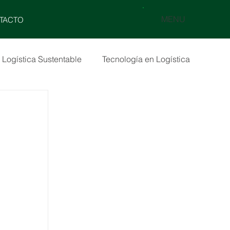
MENU
TACTO
Logística Sustentable
Tecnología en Logística