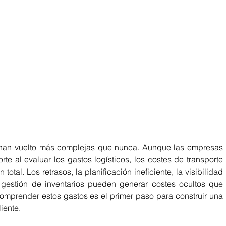
han vuelto más complejas que nunca. Aunque las empresas 
rte al evaluar los gastos logísticos, los costes de transporte 
total. Los retrasos, la planificación ineficiente, la visibilidad 
gestión de inventarios pueden generar costes ocultos que 
omprender estos gastos es el primer paso para construir una 
iente.