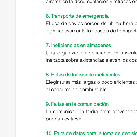
errores en la documentación y retrasos e
6. Transporte de emergencia
El uso de envíos aéreos de última hora 
significativamente los costos de transport
7. Ineficiencias en almacenes
Una organización deficiente del invent
inexacta sobre existencias elevan los cos
8. Rutas de transporte ineficientes
Elegir rutas más largas o poco eficientes
el consumo de combustible.
9. Fallas en la comunicación
La comunicación tardía entre proveedores,
podrían evitarse.
10. Falta de datos para la toma de decisi