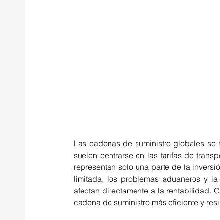
Las cadenas de suministro globales 
se 
suelen centrarse en las tarifas de transpo
representan solo una parte de la inversión 
limitada, 
los problemas aduaneros y la 
afectan directamente a la rentabilidad.
 C
cadena de suministro más eficiente y resil