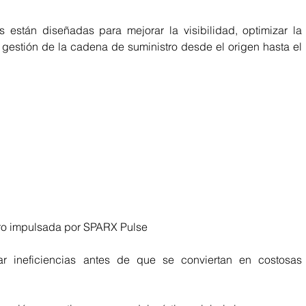
s están diseñadas para mejorar la visibilidad, optimizar la 
a gestión de la cadena de suministro desde el origen hasta el 
tro impulsada por SPARX Pulse
r ineficiencias antes de que se conviertan en costosas 