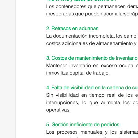
Los contenedores que permanecen demasi
inesperadas que pueden acumularse ráp
2. Retrasos en aduanas
La documentación incompleta, los cambio
costos adicionales de almacenamiento y r
3. Costos de mantenimiento de inventario
Mantener inventario en exceso ocupa e
inmoviliza capital de trabajo.
4. Falta de visibilidad en la cadena de su
Sin visibilidad en tiempo real de los e
interrupciones, lo que aumenta los co
operativas.
5. Gestión ineficiente de pedidos
Los procesos manuales y los sistema