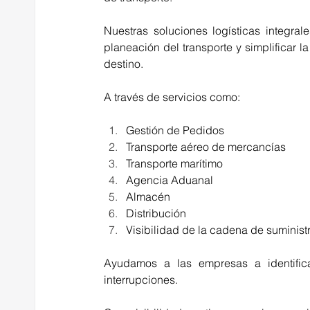
Nuestras soluciones logísticas integrale
planeación del transporte y simplificar l
destino.
A través de servicios como:
Gestión de Pedidos 
Transporte aéreo de mercancías 
Transporte marítimo 
Agencia Aduanal
Almacén 
Distribución 
Visibilidad de la cadena de suminis
Ayudamos a las empresas a identifica
interrupciones.