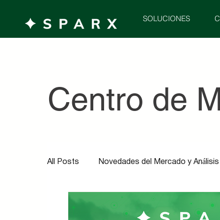
C
SOLUCIONES
Centro de 
All Posts
Novedades del Mercado y Análisis
Tecnología en Logística