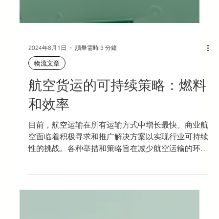
2024年8月1日
讀畢需時 3 分鐘
物流文章
航空货运的可持续策略：燃料
和效率
目前，航空运输在所有运输方式中增长最快。商业航
空面临着积极寻求和推广解决方案以实现行业可持续
性的挑战。各种举措和策略旨在减少航空运输的环境
影响，包括采用替代燃料、碳抵消计划和促进行业内
可持续实践的效率措施。 替代燃料：可持续航空运
输的一项关键举措是采用替代燃料。传统航空燃料...