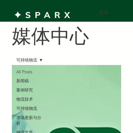
菜单
媒体中心
可持续物流
All Posts
新闻稿
案例研究
物流技术
可持续物流
市场更新与分
析
物流文章