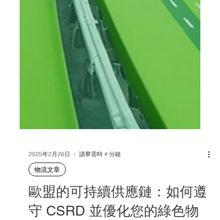
2025年2月26日
讀畢需時 4 分鐘
物流文章
歐盟的可持續供應鏈：如何遵