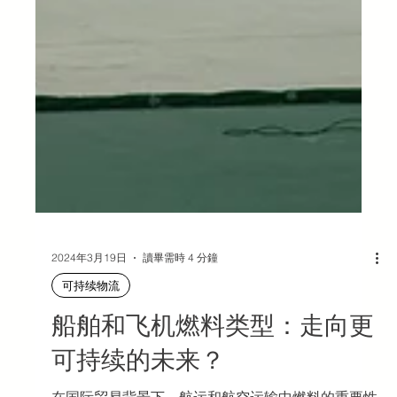
2024年3月19日
讀畢需時 4 分鐘
可持续物流