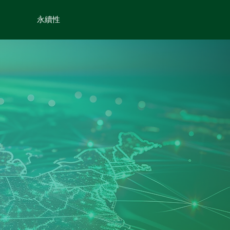
永續性
菜单