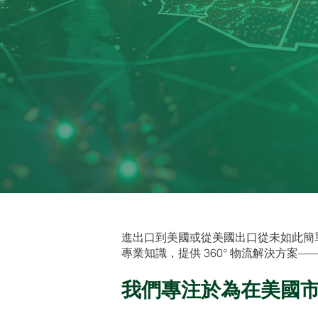
進出口到美國或從美國出口從未如此簡單、安
專業知識，提供 360° 物流解決方案
我們專注於為在美國