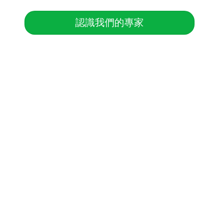
認識我們的專家