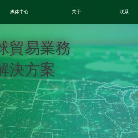
媒体中心
关于
联系
球貿易業務
解決方案