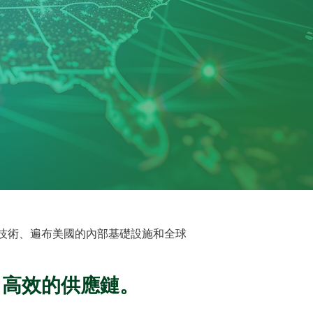
了先進技術、遍布美國的內部基礎設施和全球
、高效的供應鏈。