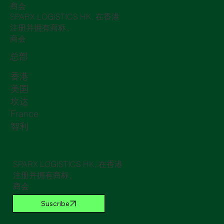
商会
SPARX LOGISTICS HK, 在香港
注册并拥有商标。
商会
总部
香港
美国
坎达
France
智利
SPARX LOGISTICS HK, 在香港
注册并拥有商标。
商会
Suscribe