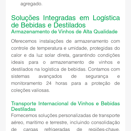
agregado.
Soluções Integradas em Logística 
de Bebidas e Destilados
Armazenamento de Vinhos de Alta Qualidade
Oferecemos instalações de armazenamento com 
controle de temperatura e umidade, protegidas do 
calor e da luz solar direta, garantindo condições 
ideais para o armazenamento de vinhos e 
destilados na logística de bebidas. Contamos com 
sistemas avançados de segurança e 
monitoramento 24 horas para a proteção de 
coleções valiosas.
Transporte Internacional de Vinhos e Bebidas 
Destiladas
Fornecemos soluções personalizadas de transporte 
aéreo, marítimo e terrestre, incluindo consolidação 
de cargas refrigeradas de regiões-chave, 