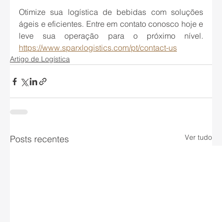
Otimize sua logística de bebidas com soluções 
ágeis e eficientes. Entre em contato conosco hoje e 
leve sua operação para o próximo nível. 
https://www.sparxlogistics.com/pt/contact-us
Artigo de Logística
Ver tudo
Posts recentes