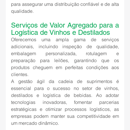
para assegurar uma distribuição confiável e de alta 
qualidade.
Serviços de Valor Agregado para a 
Logística de Vinhos e Destilados
Oferecemos uma ampla gama de serviços 
adicionais, incluindo inspeção de qualidade, 
embalagem personalizada, rotulagem e 
preparação para leilões, garantindo que os 
produtos cheguem em perfeitas condições aos 
clientes.
A gestão ágil da cadeia de suprimentos é 
essencial para o sucesso no setor de vinhos, 
destilados e logística de bebidas. Ao adotar 
tecnologias inovadoras, fomentar parcerias 
estratégicas e otimizar processos logísticos, as 
empresas podem manter sua competitividade em 
um mercado dinâmico.