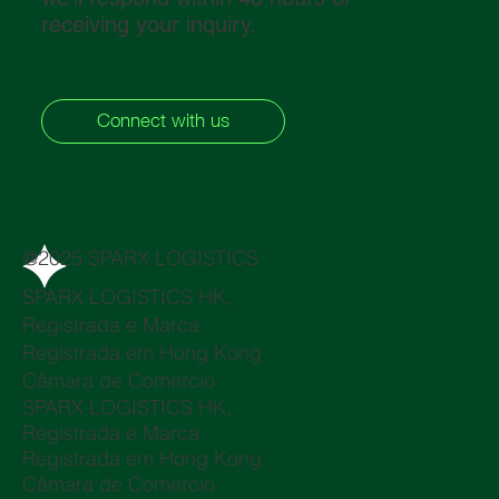
receiving your inquiry.
Connect with us
@2025 SPARX LOGISTICS
SPARX LOGISTICS HK,
Registrada e Marca
Registrada em Hong Kong
Câmara de Comércio
SPARX LOGISTICS HK,
Registrada e Marca
Registrada em Hong Kong
Câmara de Comércio