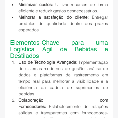
Minimizar custos:
 Utilizar recursos de forma 
eficiente e reduzir gastos desnecessários.
Melhorar a satisfação do cliente:
 Entregar 
produtos de qualidade dentro dos prazos 
esperados.
Elementos-Chave para uma 
Logística Ágil de Bebidas e 
Destilados
Uso de Tecnologia Avançada:
 Implementação 
de sistemas modernos de gestão, análise de 
dados e plataformas de rastreamento em 
tempo real para melhorar a visibilidade e a 
eficiência da cadeia de suprimentos de 
bebidas.
Colaboração com 
Fornecedores:
 Estabelecimento de relações 
sólidas e transparentes com fornecedores-