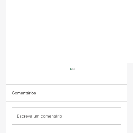
Comentários
Escreva um comentário