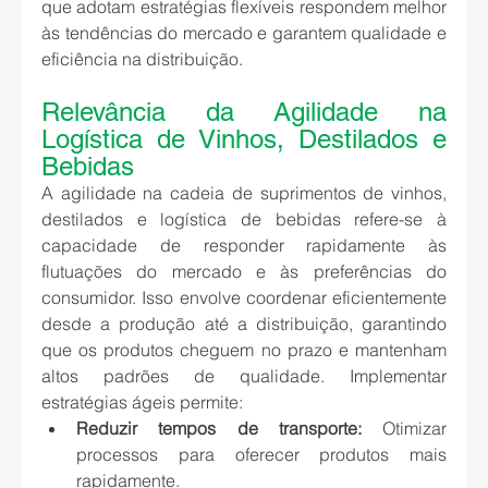
que adotam estratégias flexíveis respondem melhor 
às tendências do mercado e garantem qualidade e 
eficiência na distribuição.
Relevância da Agilidade na 
Logística de Vinhos, Destilados e 
Bebidas
A agilidade na cadeia de suprimentos de vinhos, 
destilados e logística de bebidas refere-se à 
capacidade de responder rapidamente às 
flutuações do mercado e às preferências do 
consumidor. Isso envolve coordenar eficientemente 
desde a produção até a distribuição, garantindo 
que os produtos cheguem no prazo e mantenham 
altos padrões de qualidade. Implementar 
estratégias ágeis permite:
Reduzir tempos de transporte:
 Otimizar 
processos para oferecer produtos mais 
rapidamente.