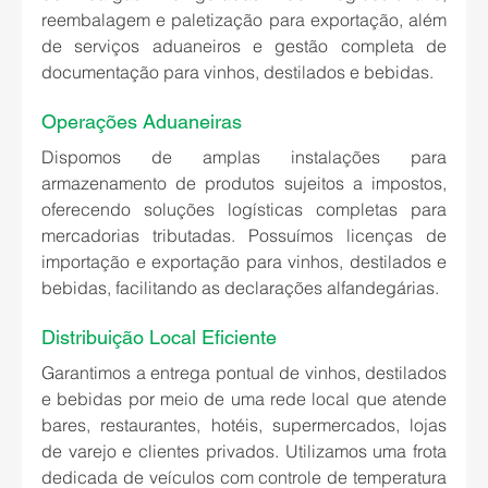
reembalagem e paletização para exportação, além 
de serviços aduaneiros e gestão completa de 
documentação para vinhos, destilados e bebidas.
Operações Aduaneiras
Dispomos de amplas instalações para 
armazenamento de produtos sujeitos a impostos, 
oferecendo soluções logísticas completas para 
mercadorias tributadas. Possuímos licenças de 
importação e exportação para vinhos, destilados e 
bebidas, facilitando as declarações alfandegárias.
Distribuição Local Eficiente
Garantimos a entrega pontual de vinhos, destilados 
e bebidas por meio de uma rede local que atende 
bares, restaurantes, hotéis, supermercados, lojas 
de varejo e clientes privados. Utilizamos uma frota 
dedicada de veículos com controle de temperatura 