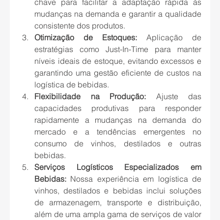
chave para facilitar a adaptação rápida às 
mudanças na demanda e garantir a qualidade 
consistente dos produtos.
Otimização de Estoques:
 Aplicação de 
estratégias como Just-In-Time para manter 
níveis ideais de estoque, evitando excessos e 
garantindo uma gestão eficiente de custos na 
logística de bebidas.
Flexibilidade na Produção:
 Ajuste das 
capacidades produtivas para responder 
rapidamente a mudanças na demanda do 
mercado e a tendências emergentes no 
consumo de vinhos, destilados e outras 
bebidas.
Serviços Logísticos Especializados em 
Bebidas:
 Nossa experiência em logística de 
vinhos, destilados e bebidas inclui soluções 
de armazenagem, transporte e distribuição, 
além de uma ampla gama de serviços de valor 