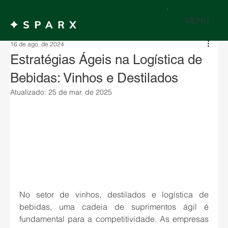
MENU
16 de ago. de 2024
Estratégias Ágeis na Logística de
Bebidas: Vinhos e Destilados
Atualizado:
25 de mar. de 2025
No setor de vinhos, destilados e logística de 
bebidas, uma cadeia de suprimentos ágil é 
fundamental para a competitividade. As empresas 