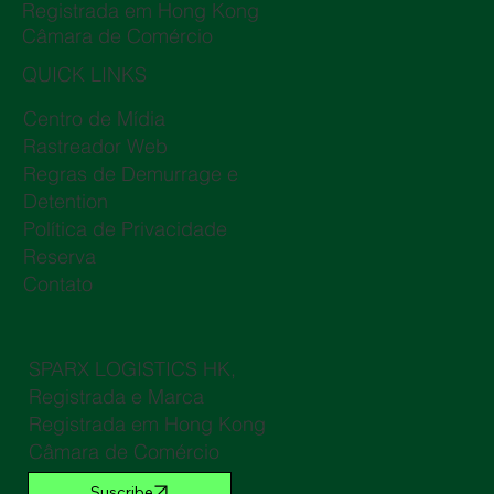
Registrada em Hong Kong
Câmara de Comércio
QUICK LINKS
Centro de Mídia
Rastreador Web
Regras de Demurrage e
Detention
Política de Privacidade
Reserva
Contato
SPARX LOGISTICS HK,
Registrada e Marca
Registrada em Hong Kong
Câmara de Comércio
Suscribe