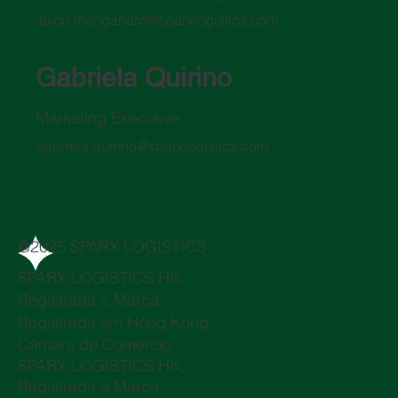
jason.manganaro@sparxlogistics.com
Gabriela Quirino
Marketing Executive
gabriela.quirino@sparxlogistics.com
@2025 SPARX LOGISTICS
SPARX LOGISTICS HK,
Registrada e Marca
Registrada em Hong Kong
Câmara de Comércio
SPARX LOGISTICS HK,
Registrada e Marca