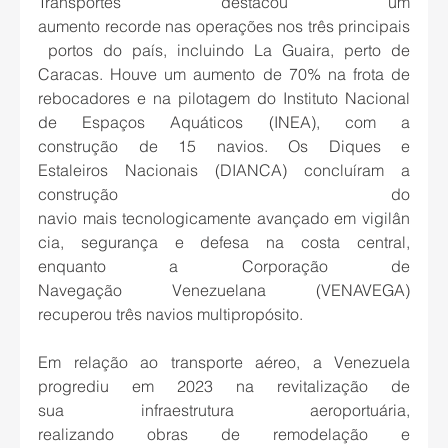
Transportes destacou um 
aumento recorde nas operações nos três principais
 portos do país, incluindo La Guaira, perto de 
Caracas. Houve um aumento de 70% na frota de 
rebocadores e na pilotagem do Instituto Nacional 
de Espaços Aquáticos (INEA), com a 
construção de 15 navios. Os Diques e 
Estaleiros Nacionais (DIANCA) concluíram a 
construção do 
navio mais tecnologicamente avançado em vigilân
cia, segurança e defesa na costa central, 
enquanto a Corporação de 
Navegação Venezuelana (VENAVEGA) 
recuperou três navios multipropósito. 
Em relação ao transporte aéreo, a Venezuela 
progrediu em 2023 na revitalização de 
sua infraestrutura aeroportuária, 
realizando obras de remodelação e 