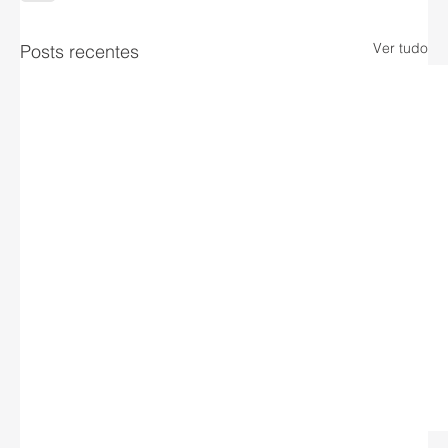
Ver tudo
Posts recentes