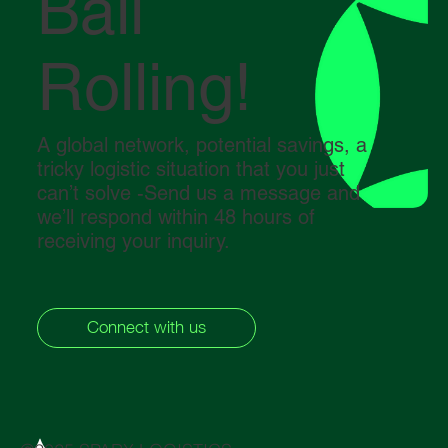
Ball
Rolling!
A global network, potential savings, a
tricky logistic situation that you just
can’t solve -Send us a message and
we’ll respond within 48 hours of
receiving your inquiry.
Connect with us