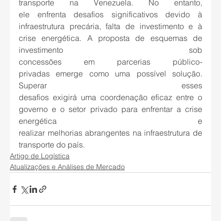
transporte na Venezuela. No entanto, 
ele enfrenta desafios significativos devido à 
infraestrutura precária, falta de investimento e à 
crise energética. A proposta de esquemas de 
investimento sob 
concessões em parcerias público-
privadas emerge como uma possível solução. 
Superar esses 
desafios exigirá uma coordenação eficaz entre o 
governo e o setor privado para enfrentar a crise 
energética e 
realizar melhorias abrangentes na infraestrutura de 
transporte do país. 
Artigo de Logística
Atualizações e Análises de Mercado