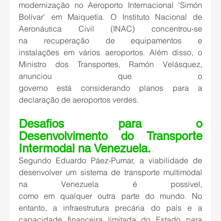
modernização no Aeroporto Internacional 'Simón 
Bolívar' em Maiquetía. O Instituto Nacional de 
Aeronáutica Civil (INAC) concentrou-se 
na recuperação de equipamentos e 
instalações em vários aeroportos. Além disso, o 
Ministro dos Transportes, Ramón Velásquez, 
anunciou que o 
governo está considerando planos para a 
declaração de aeroportos verdes. 
Desafios para o 
Desenvolvimento do Transporte 
Intermodal na Venezuela. 
Segundo Eduardo Páez-Pumar, a viabilidade de 
desenvolver um sistema de transporte multimodal 
na Venezuela é possível, 
como em qualquer outra parte do mundo. No 
entanto, a infraestrutura precária do país e a 
capacidade financeira limitada do Estado para 