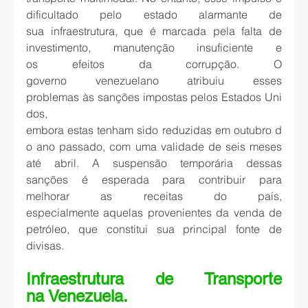
dificultado pelo estado alarmante de 
sua infraestrutura, que é marcada pela falta de 
investimento, manutenção insuficiente e 
os efeitos da corrupção. O 
governo venezuelano atribuiu esses 
problemas às sanções impostas pelos Estados Uni
dos, 
embora estas tenham sido reduzidas em outubro d
o ano passado, com uma validade de seis meses 
até abril. A suspensão temporária dessas 
sanções é esperada para contribuir para 
melhorar as receitas do país, 
especialmente aquelas provenientes da venda de 
petróleo, que constitui sua principal fonte de 
divisas. 
Infraestrutura de Transporte 
na Venezuela.