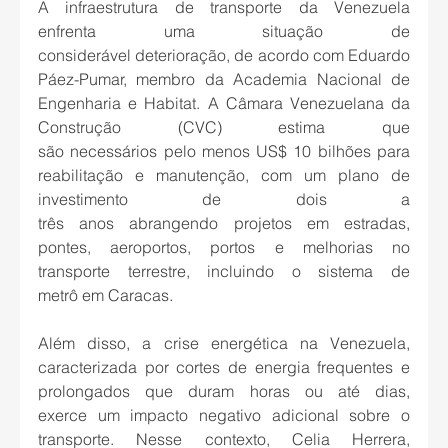
A infraestrutura de transporte da Venezuela 
enfrenta uma situação de 
considerável deterioração, de acordo com Eduardo 
Páez-Pumar, membro da Academia Nacional de 
Engenharia e Habitat. A Câmara Venezuelana da 
Construção (CVC) estima que 
são necessários pelo menos US$ 10 bilhões para 
reabilitação e manutenção, com um plano de 
investimento de dois a 
três anos abrangendo projetos em estradas, 
pontes, aeroportos, portos e melhorias no 
transporte terrestre, incluindo o sistema de 
metrô em Caracas. 
Além disso, a crise energética na Venezuela, 
caracterizada por cortes de energia frequentes e 
prolongados que duram horas ou até dias, 
exerce um impacto negativo adicional sobre o 
transporte. Nesse contexto, Celia Herrera, 