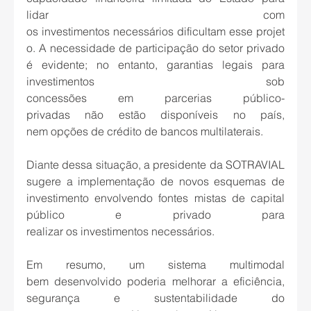
lidar com 
os investimentos necessários dificultam esse projet
o. A necessidade de participação do setor privado 
é evidente; no entanto, garantias legais para 
investimentos sob 
concessões em parcerias público-
privadas não estão disponíveis no país, 
nem opções de crédito de bancos multilaterais. 
Diante dessa situação, a presidente da SOTRAVIAL 
sugere a implementação de novos esquemas de 
investimento envolvendo fontes mistas de capital 
público e privado para 
realizar os investimentos necessários. 
Em resumo, um sistema multimodal 
bem desenvolvido poderia melhorar a eficiência, 
segurança e sustentabilidade do 