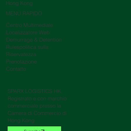
Hong Kong
MENÙ RAPIDO
Centro Multimediale
Localizzatore Web
Demurrage & Detention
Rulespolitica sulla
Riservatezza
Prenotazione
Contatto
SPARX LOGISTICS HK,
Registrato e con marchio
commerciale presso la
Camera di Commercio di
Hong Kong