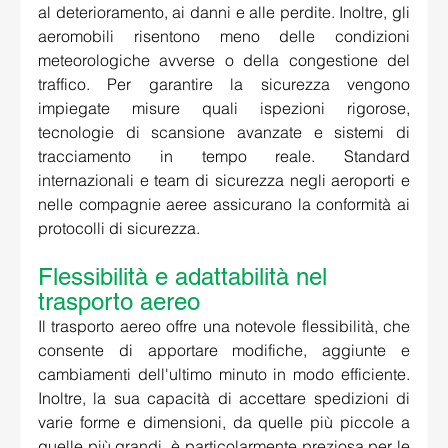
al deterioramento, ai danni e alle perdite. Inoltre, gli 
aeromobili risentono meno delle condizioni 
meteorologiche avverse o della congestione del 
traffico. Per garantire la sicurezza vengono 
impiegate misure quali ispezioni rigorose, 
tecnologie di scansione avanzate e sistemi di 
tracciamento in tempo reale. Standard 
internazionali e team di sicurezza negli aeroporti e 
nelle compagnie aeree assicurano la conformità ai 
protocolli di sicurezza. 
Flessibilità e adattabilità nel 
trasporto aereo 
Il trasporto aereo offre una notevole flessibilità, che 
consente di apportare modifiche, aggiunte e 
cambiamenti dell'ultimo minuto in modo efficiente. 
Inoltre, la sua capacità di accettare spedizioni di 
varie forme e dimensioni, da quelle più piccole a 
quelle più grandi, è particolarmente preziosa per le 