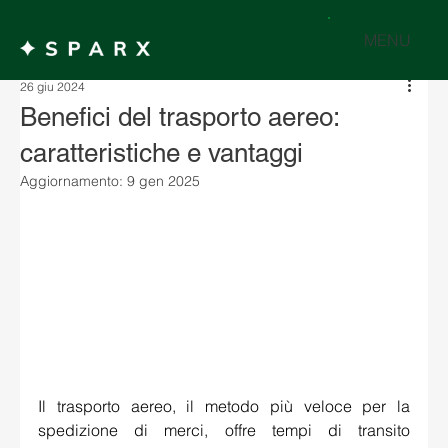
MENU
26 giu 2024
Benefici del trasporto aereo:
caratteristiche e vantaggi
Aggiornamento:
9 gen 2025
Il trasporto aereo, il metodo più veloce per la 
spedizione di merci, offre tempi di transito 