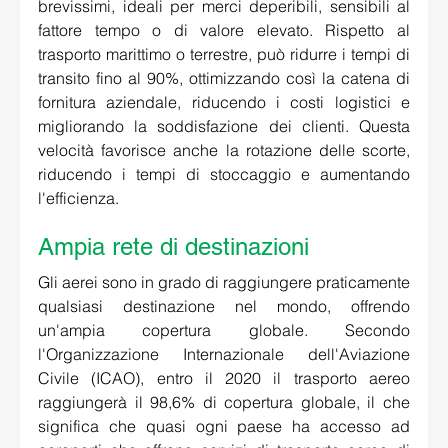
brevissimi, ideali per merci deperibili, sensibili al 
fattore tempo o di valore elevato. Rispetto al 
trasporto marittimo o terrestre, può ridurre i tempi di 
transito fino al 90%, ottimizzando così la catena di 
fornitura aziendale, riducendo i costi logistici e 
migliorando la soddisfazione dei clienti. Questa 
velocità favorisce anche la rotazione delle scorte, 
riducendo i tempi di stoccaggio e aumentando 
l'efficienza. 
Ampia rete di destinazioni 
Gli aerei sono in grado di raggiungere praticamente 
qualsiasi destinazione nel mondo, offrendo 
un'ampia copertura globale. Secondo 
l'Organizzazione Internazionale dell'Aviazione 
Civile (ICAO), entro il 2020 il trasporto aereo 
raggiungerà il 98,6% di copertura globale, il che 
significa che quasi ogni paese ha accesso ad 