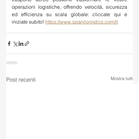
operazioni logistiche, offrendo velocità, sicurezza 
ed efficienza su scala globale: cliccate qui e 
iniziate subito! 
https://www.sparxlogistics.com/it
Mostra tutti
Post recenti