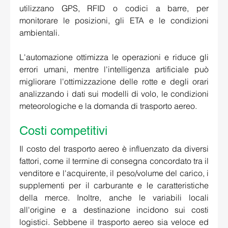
utilizzano GPS, RFID o codici a barre, per 
monitorare le posizioni, gli ETA e le condizioni 
ambientali.  
L'automazione ottimizza le operazioni e riduce gli 
errori umani, mentre l'intelligenza artificiale può 
migliorare l'ottimizzazione delle rotte e degli orari 
analizzando i dati sui modelli di volo, le condizioni 
meteorologiche e la domanda di trasporto aereo.
Costi competitivi 
Il costo del trasporto aereo è influenzato da diversi 
fattori, come il termine di consegna concordato tra il 
venditore e l'acquirente, il peso/volume del carico, i 
supplementi per il carburante e le caratteristiche 
della merce. Inoltre, anche le variabili locali 
all'origine e a destinazione incidono sui costi 
logistici. Sebbene il trasporto aereo sia veloce ed 