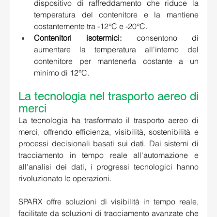
dispositivo di raffreddamento che riduce la 
temperatura del contenitore e la mantiene 
costantemente tra -12°C e -20°C.
Contenitori isotermici:
 consentono di 
aumentare la temperatura all'interno del 
contenitore per mantenerla costante a un 
minimo di 12°C. 
La tecnologia nel trasporto aereo di 
merci 
La tecnologia ha trasformato il trasporto aereo di 
merci, offrendo efficienza, visibilità, sostenibilità e 
processi decisionali basati sui dati. Dai sistemi di 
tracciamento in tempo reale all'automazione e 
all'analisi dei dati, i progressi tecnologici hanno 
rivoluzionato le operazioni.  
SPARX offre soluzioni di visibilità in tempo reale, 
facilitate da soluzioni di tracciamento avanzate che 