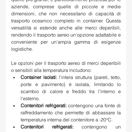
aziende, comprese quelle di piccole e medie 
dimensioni, che non necessitano di capacità di 
trasporto oceanico completo in container. Questa 
versatilità si estende anche alle merci deperibili, 
rendendo il trasporto aereo un'opzione adattabile e 
conveniente per un'ampia gamma di esigenze 
logistiche. 
Le opzioni per il trasporto aereo di merci deperibili 
o sensibili alla temperatura includono:
Container isolati:
 l'intera struttura (pareti, tetto, 
porte e pavimento) è isolata, limitando lo 
scambio di calore e freddo tra l'interno e 
l'esterno. 
Contenitori refrigerati:
 contengono una fonte di 
raffreddamento che permette di abbassare la 
temperatura interna del contenitore a -20°C. 
Contenitori refrigerati:
 contengono un 