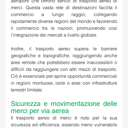
aeroporti che offrono servizi di trasporto aereo di 
merci. Questa vasta rete di destinazioni facilita il 
commercio a lungo raggio, collegando 
rapidamente diverse regioni del mondo e favorendo 
il commercio tra le nazioni, promuovendo così 
l'integrazione dei mercati a livello globale. 
Inoltre, il trasporto aereo supera le barriere 
geografiche e topografiche, raggiungendo anche 
aree remote che potrebbero essere inaccessibili o 
difficili da raggiungere con altri mezzi di trasporto. 
Ciò è essenziale per aprire opportunità commerciali 
in regioni montuose, isole o aree con infrastrutture 
terrestri limitate.
Sicurezza e movimentazione delle 
merci per via aerea 
Il trasporto aereo di merci è noto per la sua 
sicurezza ed efficienza, essendo meno vulnerabile 