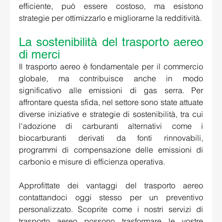
efficiente, può essere costoso, ma esistono 
strategie per ottimizzarlo e migliorarne la redditività. 
La sostenibilità del trasporto aereo 
di merci 
Il trasporto aereo è fondamentale per il commercio 
globale, ma contribuisce anche in modo 
significativo alle emissioni di gas serra. Per 
affrontare questa sfida, nel settore sono state attuate 
diverse iniziative e strategie di sostenibilità, tra cui 
l'adozione di carburanti alternativi come i 
biocarburanti derivati da fonti rinnovabili, 
programmi di compensazione delle emissioni di 
carbonio e misure di efficienza operativa. 
Approfittate dei vantaggi del trasporto aereo 
contattandoci oggi stesso per un preventivo 
personalizzato. Scoprite come i nostri servizi di 
trasporto aereo possono trasformare le vostre 