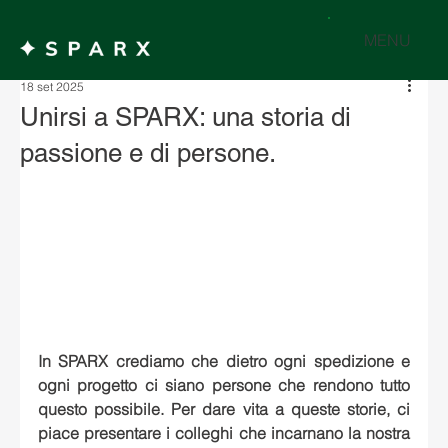
MENU
18 set 2025
Unirsi a SPARX: una storia di
passione e di persone.
In SPARX crediamo che dietro ogni spedizione e 
ogni progetto ci siano persone che rendono tutto 
questo possibile. Per dare vita a queste storie, ci 
piace presentare i colleghi che incarnano la nostra 