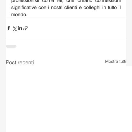
professionisti come lei, che creano connessioni 
significative con i nostri clienti e colleghi in tutto il 
mondo.
Mostra tutti
Post recenti