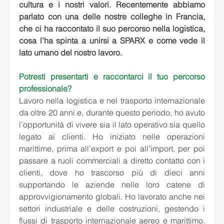
cultura e i nostri valori. Recentemente abbiamo 
parlato con una delle nostre colleghe in Francia, 
che ci ha raccontato il suo percorso nella logistica, 
cosa l’ha spinta a unirsi a SPARX e come vede il 
lato umano del nostro lavoro.
Potresti presentarti e raccontarci il tuo percorso 
professionale?
Lavoro nella logistica e nel trasporto internazionale 
da oltre 20 anni e, durante questo periodo, ho avuto 
l’opportunità di vivere sia il lato operativo sia quello 
legato ai clienti. Ho iniziato nelle operazioni 
marittime, prima all’export e poi all’import, per poi 
passare a ruoli commerciali a diretto contatto con i 
clienti, dove ho trascorso più di dieci anni 
supportando le aziende nelle loro catene di 
approvvigionamento globali. Ho lavorato anche nei 
settori industriale e delle costruzioni, gestendo i 
flussi di trasporto internazionale aereo e marittimo. 