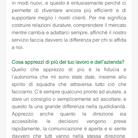
in modi nuovi, e questo è entusiasmante perché ci 
permette di diventare ancora più efficienti e di 
supportare meglio i nostri clienti. Per me significa 
costruire relazioni durature, comprendere il mercato 
mentre cambia e adattarci sempre, affinché il nostro 
servizio faccia davvero la differenza per chi si affida 
a noi.
Cosa apprezzi di più del tuo lavoro e dell’azienda?
Quello che apprezzo di più è la fiducia e 
l’autonomia che mi sono state date, insieme allo 
spirito di squadra che attraversa tutto ciò che 
facciamo. C’è sempre qualcuno pronto ad aiutare, a 
dare un consiglio o semplicemente ad ascoltare, e 
questo fa una grande differenza nella quotidianità. 
Apprezzo anche quanto la direzione sia 
accessibile: le decisioni vengono prese 
rapidamente, la comunicazione è aperta e si sente 
davvero che tutti vanno nella stessa direzione. 