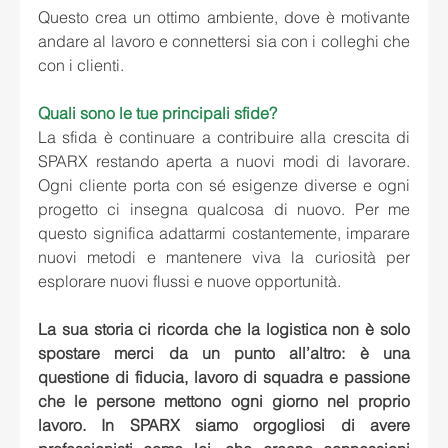
Questo crea un ottimo ambiente, dove è motivante 
andare al lavoro e connettersi sia con i colleghi che 
con i clienti.
Quali sono le tue principali sfide?
La sfida è continuare a contribuire alla crescita di 
SPARX restando aperta a nuovi modi di lavorare. 
Ogni cliente porta con sé esigenze diverse e ogni 
progetto ci insegna qualcosa di nuovo. Per me 
questo significa adattarmi costantemente, imparare 
nuovi metodi e mantenere viva la curiosità per 
esplorare nuovi flussi e nuove opportunità.
La sua storia ci ricorda che la logistica non è solo 
spostare merci da un punto all’altro: è una 
questione di fiducia, lavoro di squadra e passione 
che le persone mettono ogni giorno nel proprio 
lavoro. In SPARX siamo orgogliosi di avere 