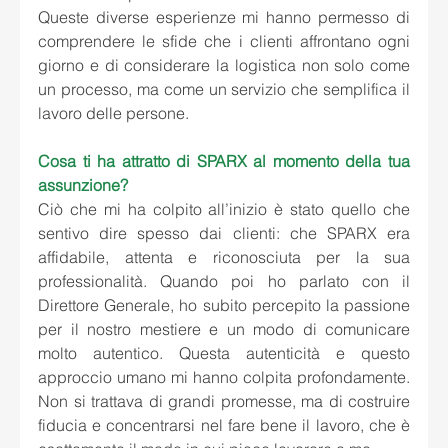
Queste diverse esperienze mi hanno permesso di 
comprendere le sfide che i clienti affrontano ogni 
giorno e di considerare la logistica non solo come 
un processo, ma come un servizio che semplifica il 
lavoro delle persone.
Cosa ti ha attratto di SPARX al momento della tua 
assunzione?
Ciò che mi ha colpito all’inizio è stato quello che 
sentivo dire spesso dai clienti: che SPARX era 
affidabile, attenta e riconosciuta per la sua 
professionalità. Quando poi ho parlato con il 
Direttore Generale, ho subito percepito la passione 
per il nostro mestiere e un modo di comunicare 
molto autentico. Questa autenticità e questo 
approccio umano mi hanno colpita profondamente. 
Non si trattava di grandi promesse, ma di costruire 
fiducia e concentrarsi nel fare bene il lavoro, che è 