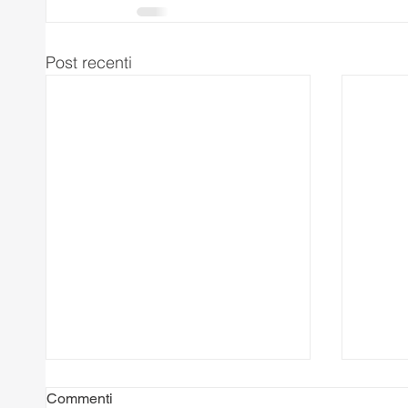
Post recenti
Commenti