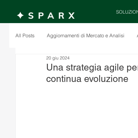
SOLUZIO
All Posts
Aggiornamenti di Mercato e Analisi
20 giu 2024
Una strategia agile pe
continua evoluzione