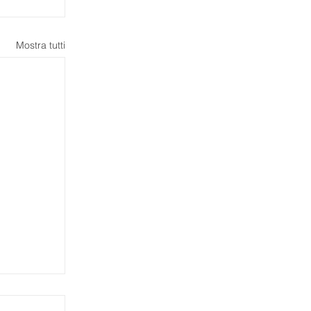
Mostra tutti