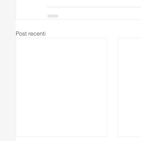
Post recenti