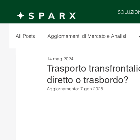
SOLUZIO
All Posts
Aggiornamenti di Mercato e Analisi
14 mag 2024
Trasporto transfrontali
diretto o trasbordo?
Aggiornamento:
7 gen 2025