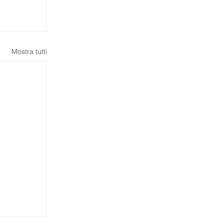
Mostra tutti