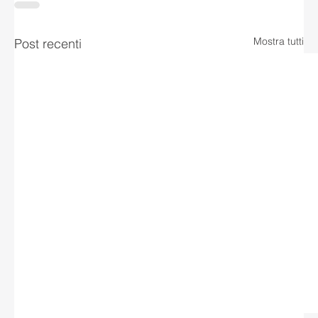
Mostra tutti
Post recenti