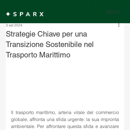
MENU
3 set 2024
Strategie Chiave per una
Transizione Sostenibile nel
Trasporto Marittimo
Il trasporto marittimo, arteria vitale del commercio 
globale, affronta una sfida urgente: la sua impronta 
ambientale. Per affrontare questa sfida e avanzare 