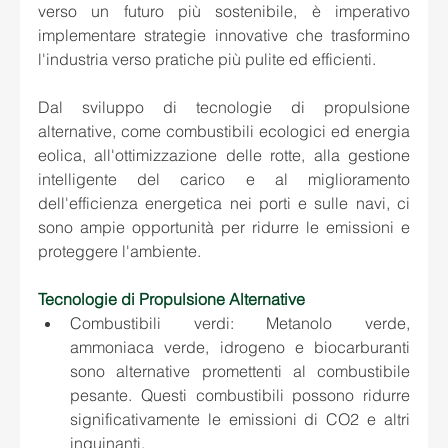
verso un futuro più sostenibile, è imperativo 
implementare strategie innovative che trasformino 
l'industria verso pratiche più pulite ed efficienti.
Dal sviluppo di tecnologie di propulsione 
alternative, come combustibili ecologici ed energia 
eolica, all'ottimizzazione delle rotte, alla gestione 
intelligente del carico e al miglioramento 
dell'efficienza energetica nei porti e sulle navi, ci 
sono ampie opportunità per ridurre le emissioni e 
proteggere l'ambiente.
Tecnologie di Propulsione Alternative
Combustibili verdi: Metanolo verde, 
ammoniaca verde, idrogeno e biocarburanti 
sono alternative promettenti al combustibile 
pesante. Questi combustibili possono ridurre 
significativamente le emissioni di CO2 e altri 
inquinanti.