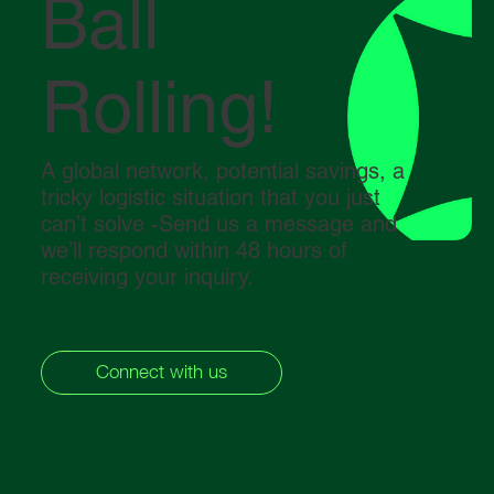
Ball
Rolling!
A global network, potential savings, a
tricky logistic situation that you just
can’t solve -Send us a message and
we’ll respond within 48 hours of
receiving your inquiry.
Connect with us