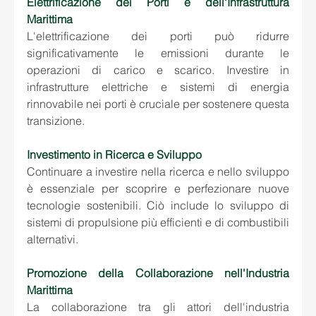
Elettrificazione dei Porti e dell'Infrastruttura 
Marittima
L'elettrificazione dei porti può ridurre 
significativamente le emissioni durante le 
operazioni di carico e scarico. Investire in 
infrastrutture elettriche e sistemi di energia 
rinnovabile nei porti è cruciale per sostenere questa 
transizione.
Investimento in Ricerca e Sviluppo
Continuare a investire nella ricerca e nello sviluppo 
è essenziale per scoprire e perfezionare nuove 
tecnologie sostenibili. Ciò include lo sviluppo di 
sistemi di propulsione più efficienti e di combustibili 
alternativi.
Promozione della Collaborazione nell'Industria 
Marittima
La collaborazione tra gli attori dell'industria 