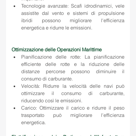
Tecnologie avanzate: Scafi idrodinamici, vele 
assistite dal vento e sistemi di propulsione 
ibridi possono migliorare l'efficienza 
energetica e ridurre le emissioni.
Ottimizzazione delle Operazioni Marittime
Pianificazione delle rotte: La pianificazione 
efficiente delle rotte e la riduzione delle 
distanze percorse possono diminuire il 
consumo di carburante.
Velocità: Ridurre la velocità delle navi può 
ottimizzare il consumo di carburante, 
riducendo così le emissioni.
Carico: Ottimizzare il carico e ridurre il peso 
trasportato può migliorare l'efficienza 
energetica.