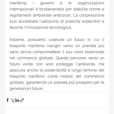
marittima, i governi e le organizzazioni 
internazionali è fondamentale per stabilire norme e 
regolamenti ambientali ambiziosi. La cooperazione 
può accelerare l'adozione di pratiche sostenibili e 
favorire l'innovazione tecnologica.
Insieme, possiamo costruire un futuro in cui il 
trasporto marittimo navighi verso un pianeta più 
sano senza compromettere il suo ruolo essenziale 
nel commercio globale. Questo percorso verso un 
futuro verde non solo protegge l'ambiente, ma 
assicura anche la sostenibilità a lungo termine del 
trasporto marittimo come motore del commercio 
globale, garantendo un pianeta più prospero per le 
generazioni future.