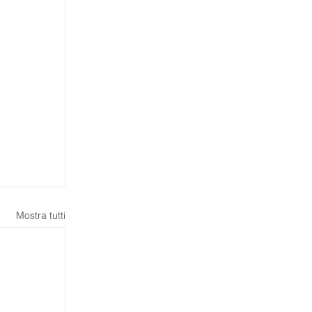
Mostra tutti