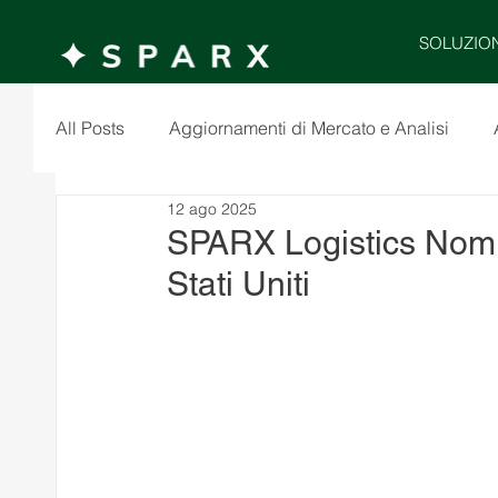
SOLUZIO
All Posts
Aggiornamenti di Mercato e Analisi
12 ago 2025
SPARX Logistics Nomin
Stati Uniti