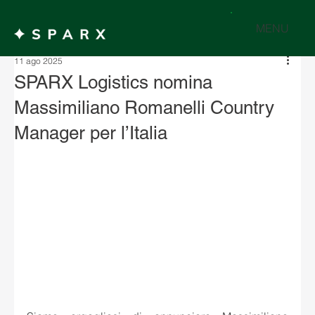
MENU
11 ago 2025
SPARX Logistics nomina
Massimiliano Romanelli Country
Manager per l’Italia