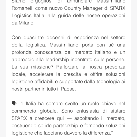
Siamo orgogliosi di annunciare Massimiliano 
Romanelli come nuovo Country Manager di SPARX 
Logistics Italia, alla guida delle nostre operazioni 
da Milano.
Con quasi tre decenni di esperienza nel settore 
della logistica, Massimiliano porta con sé una 
profonda conoscenza del mercato italiano e un 
approccio alla leadership incentrato sulle persone. 
La sua missione? Rafforzare la nostra presenza 
locale, accelerare la crescita e offrire soluzioni 
logistiche affidabili e supportate dalla tecnologia ai 
nostri partner in tutto il Paese.
🗣️ “L’Italia ha sempre svolto un ruolo chiave nel 
commercio globale. Sono entusiasta di aiutare 
SPARX a crescere qui — ascoltando il mercato, 
costruendo solide partnership e fornendo soluzioni 
logistiche che facciano davvero la differenza.”