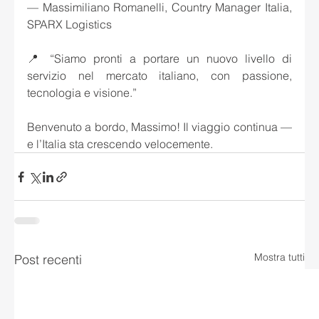
— Massimiliano Romanelli, Country Manager Italia, 
SPARX Logistics
📍 “Siamo pronti a portare un nuovo livello di 
servizio nel mercato italiano, con passione, 
tecnologia e visione.”
Benvenuto a bordo, Massimo! Il viaggio continua — 
e l’Italia sta crescendo velocemente.
Mostra tutti
Post recenti