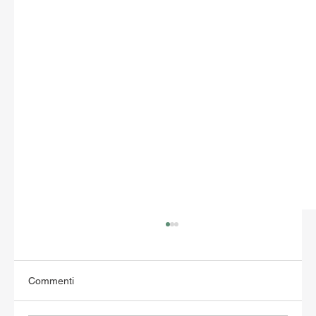
Commenti