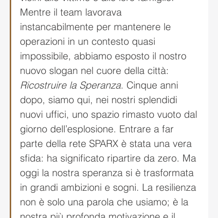
Mentre il team lavorava 
instancabilmente per mantenere le 
operazioni in un contesto quasi 
impossibile, abbiamo esposto il nostro 
nuovo slogan nel cuore della città: 
Ricostruire la Speranza
. Cinque anni 
dopo, siamo qui, nei nostri splendidi 
nuovi uffici, uno spazio rimasto vuoto dal 
giorno dell’esplosione. Entrare a far 
parte della rete SPARX è stata una vera 
sfida: ha significato ripartire da zero. Ma 
oggi la nostra speranza si è trasformata 
in grandi ambizioni e sogni. La resilienza 
non è solo una parola che usiamo; è la 
nostra più profonda motivazione e il 