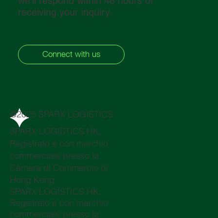
we’ll respond within 48 hours of
receiving your inquiry.
Connect with us
@2025 SPARX LOGISTICS
SPARX LOGISTICS HK,
Registrato e con marchio
commerciale presso la
Camera di Commercio di
Hong Kong
SPARX LOGISTICS HK,
Registrato e con marchio
commerciale presso la