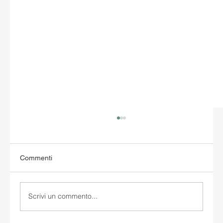
Commenti
Scrivi un commento...