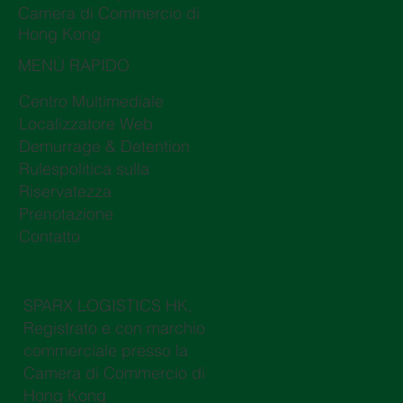
Camera di Commercio di
Hong Kong
MENÙ RAPIDO
Centro Multimediale
Localizzatore Web
Demurrage & Detention
Rulespolitica sulla
Riservatezza
Prenotazione
Contatto
SPARX LOGISTICS HK,
Registrato e con marchio
commerciale presso la
Camera di Commercio di
Hong Kong