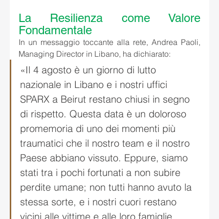
La Resilienza come Valore 
Fondamentale
In un messaggio toccante alla rete, Andrea Paoli, 
Managing Director in Libano, ha dichiarato:
«Il 4 agosto è un giorno di lutto 
nazionale in Libano e i nostri uffici 
SPARX a Beirut restano chiusi in segno 
di rispetto. Questa data è un doloroso 
promemoria di uno dei momenti più 
traumatici che il nostro team e il nostro 
Paese abbiano vissuto. Eppure, siamo 
stati tra i pochi fortunati a non subire 
perdite umane; non tutti hanno avuto la 
stessa sorte, e i nostri cuori restano 
vicini alle vittime e alle loro famiglie. 