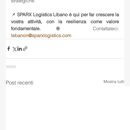
strategiche.
📌 
SPARX Logistics Libano è qui per far crescere la 
vostra attività, con la resilienza come valore 
fondamentale.
🌐 Contattateci: 
lebanon@sparxlogistics.com
Mostra tutti
Post recenti