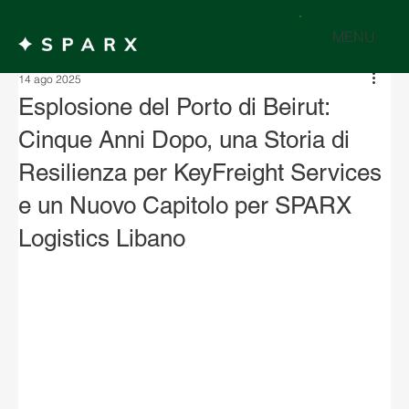
MENU
14 ago 2025
Esplosione del Porto di Beirut:
Cinque Anni Dopo, una Storia di
Resilienza per KeyFreight Services
e un Nuovo Capitolo per SPARX
Logistics Libano