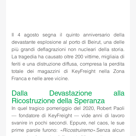
Il 4 agosto segna il quinto anniversario della 
devastante esplosione al porto di Beirut, una delle 
più grandi deflagrazioni non nucleari della storia. 
La tragedia ha causato oltre 200 vittime, migliaia di 
feriti e una distruzione diffusa, compresa la perdita 
totale dei magazzini di KeyFreight nella Zona 
Franca e nelle aree vicine.
Dalla Devastazione alla 
Ricostruzione della Speranza
In quel tragico pomeriggio del 2020, Robert Paoli 
— fondatore di KeyFreight — vide anni di lavoro 
svanire in pochi secondi. Eppure, nel caos, le sue 
prime parole furono: 
«Ricostruiremo»
.Senza alcun 