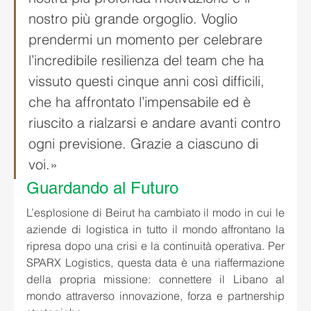
nostro più grande orgoglio. Voglio 
prendermi un momento per celebrare 
l’incredibile resilienza del team che ha 
vissuto questi cinque anni così difficili, 
che ha affrontato l’impensabile ed è 
riuscito a rialzarsi e andare avanti contro 
ogni previsione. Grazie a ciascuno di 
voi.»
Guardando al Futuro
L’esplosione di Beirut ha cambiato il modo in cui le 
aziende di logistica in tutto il mondo affrontano la 
ripresa dopo una crisi e la continuità operativa. Per 
SPARX Logistics, questa data è una riaffermazione 
della propria missione: connettere il Libano al 
mondo attraverso innovazione, forza e partnership 