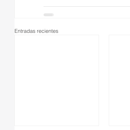
Entradas recientes