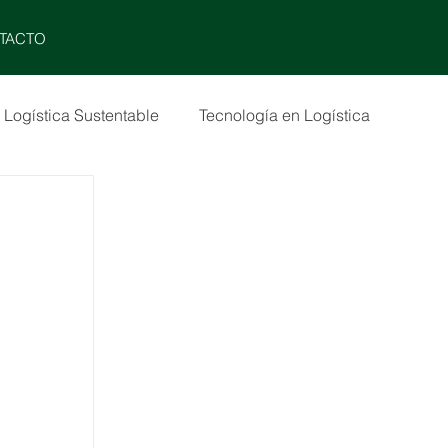
MENU
TACTO
Logística Sustentable
Tecnología en Logística