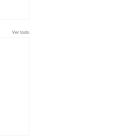
Ver todo