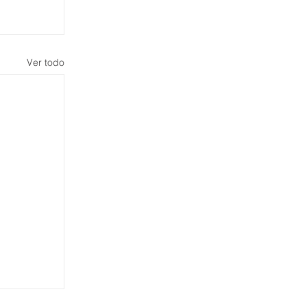
Ver todo