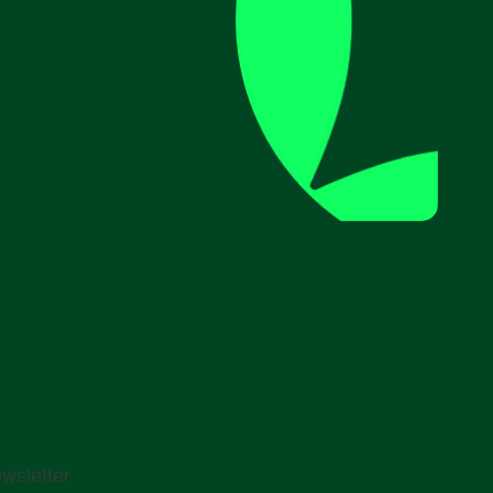
wsletter