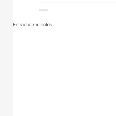
Entradas recientes