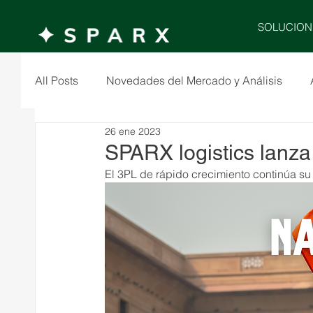
SOLUCION
All Posts
Novedades del Mercado y Análisis
26 ene 2023
SPARX logistics lanza
El 3PL de rápido crecimiento continúa s