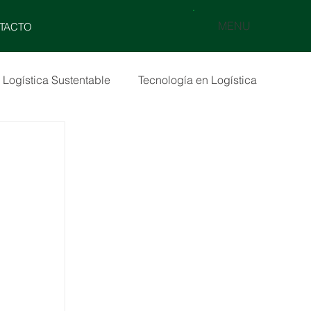
MENU
TACTO
Logística Sustentable
Tecnología en Logística